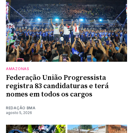
AMAZONAS
Federação União Progressista
registra 83 candidaturas e terá
nomes em todos os cargos
REDAÇÃO BMA
agosto 5, 2026