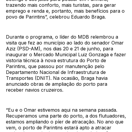
trazendo mais conforto, mais turistas, para gerar
emprego e renda e, portanto, mais benefícios para o
povo de Parintins”, celebrou Eduardo Braga.
Durante o programa, o líder do MDB relembrou a
visita que fez ao município ao lado do senador Omar
Aziz (PSD-AM), nos dias 20 e 21 de junho, para
inaugurar o Mercado Municipal Luiz Gonzaga e fazer
vistoria técnica à nova estrutura do Porto de
Parintins, que passou por manutenção pelo
Departamento Nacional de Infraestrutura de
Transportes (DNIT). Na ocasião, Braga havia
anunciado obras de ampliação do porto para
receber navios cruzeiros.
“Eu e o Omar estivemos aqui na semana passada.
Recuperamos uma parte do porto, a dos flutuadores,
estamos ampliando o píer de atracação. No ano que
vem, o porto de Parintins estará apto a atracar