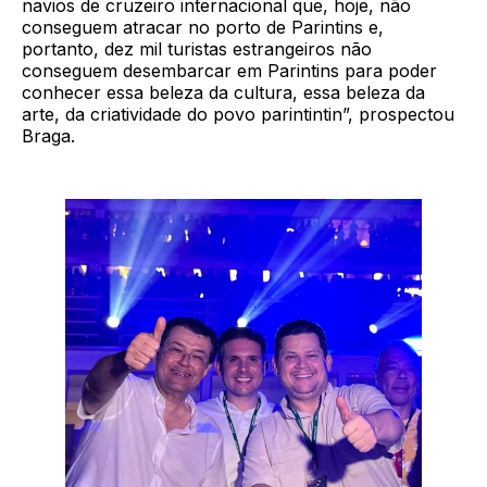
navios de cruzeiro internacional que, hoje, não
conseguem atracar no porto de Parintins e,
portanto, dez mil turistas estrangeiros não
conseguem desembarcar em Parintins para poder
conhecer essa beleza da cultura, essa beleza da
arte, da criatividade do povo parintintin”, prospectou
Braga.