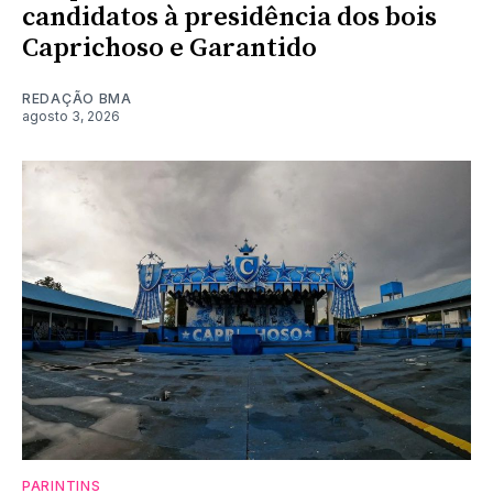
candidatos à presidência dos bois
Caprichoso e Garantido
REDAÇÃO BMA
agosto 3, 2026
PARINTINS