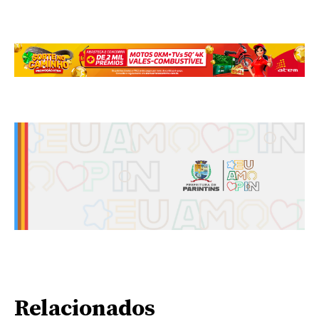
Relacionados