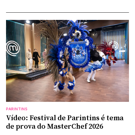
PARINTINS
Vídeo: Festival de Parintins é tema
de prova do MasterChef 2026