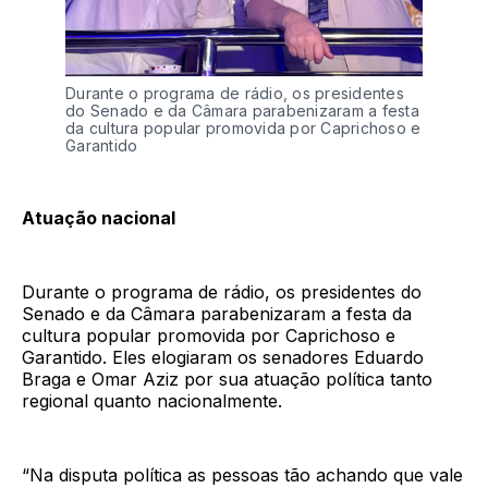
Durante o programa de rádio, os presidentes
do Senado e da Câmara parabenizaram a festa
da cultura popular promovida por Caprichoso e
Garantido
Atuação nacional
Durante o programa de rádio, os presidentes do
Senado e da Câmara parabenizaram a festa da
cultura popular promovida por Caprichoso e
Garantido. Eles elogiaram os senadores Eduardo
Braga e Omar Aziz por sua atuação política tanto
regional quanto nacionalmente.
“Na disputa política as pessoas tão achando que vale