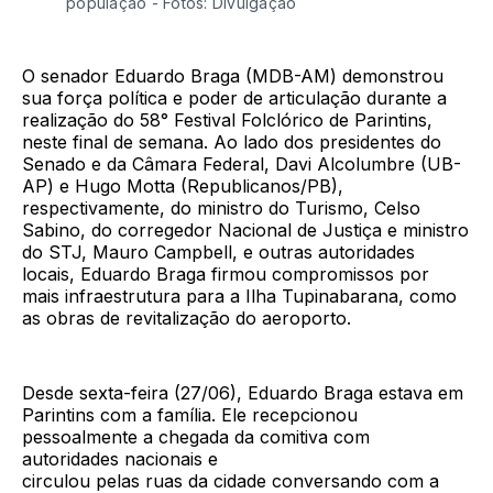
população - Fotos: Divulgação
O senador Eduardo Braga (MDB-AM) demonstrou
sua força política e poder de articulação durante a
realização do 58° Festival Folclórico de Parintins,
neste final de semana. Ao lado dos presidentes do
Senado e da Câmara Federal, Davi Alcolumbre (UB-
AP) e Hugo Motta (Republicanos/PB),
respectivamente, do ministro do Turismo, Celso
Sabino, do corregedor Nacional de Justiça e ministro
do STJ, Mauro Campbell, e outras autoridades
locais, Eduardo Braga firmou compromissos por
mais infraestrutura para a Ilha Tupinabarana, como
as obras de revitalização do aeroporto.
Desde sexta-feira (27/06), Eduardo Braga estava em
Parintins com a família. Ele recepcionou
pessoalmente a chegada da comitiva com
autoridades nacionais e
circulou pelas ruas da cidade conversando com a