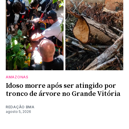
AMAZONAS
Idoso morre após ser atingido por
tronco de árvore no Grande Vitória
REDAÇÃO BMA
agosto 5, 2026