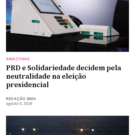
AMAZONAS
PRD e Solidariedade decidem pela
neutralidade na eleição
presidencial
REDAÇÃO BMA
agosto 5, 2026