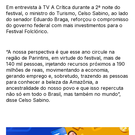
Em entrevista à TV A Crítica durante a 2ª noite do
festival, o ministro do Turismo, Celso Sabino, ao lado
do senador Eduardo Braga, reforçou o compromisso
do governo federal com mais investimentos para o
Festival Folclórico.
“A nossa perspectiva é que esse ano circule na
região de Parintins, em virtude do festival, mais de
140 mil pessoas, injetando recursos próximos a 190
milhões de reais, movimentando a economia,
gerando emprego e, sobretudo, trazendo as pessoas
para conhecer a beleza da Amazônia, a
ancestralidade do nosso povo e que isso repercuta
não só em todo o Brasil, mas também no mundo”,
disse Celso Sabino.