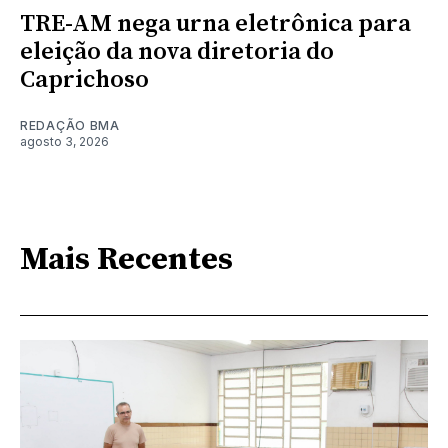
TRE-AM nega urna eletrônica para
eleição da nova diretoria do
Caprichoso
REDAÇÃO BMA
agosto 3, 2026
Mais Recentes