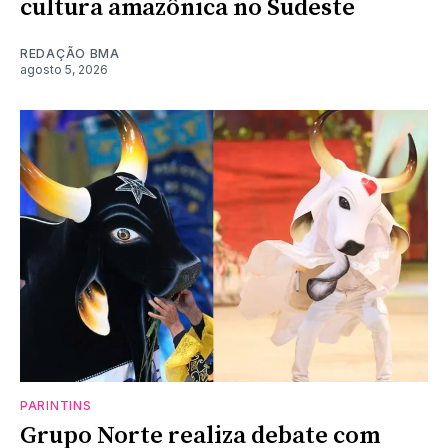
cultura amazônica no Sudeste
REDAÇÃO BMA
agosto 5, 2026
PARINTINS
Grupo Norte realiza debate com