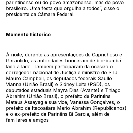
parintinense ou do povo amazonense, mas do povo
brasileiro. Uma festa que orgulha a todos”, disse o
presidente da Câmara Federal.
Momento histórico
À noite, durante as apresentações de Caprichoso e
Garantido, as autoridades brincaram de boi-bumbá
lado a lado Também participaram da ocasião o
corregedor nacional de Justiça e ministro do STJ
Mauro Campbell, os deputados federais Saullo
Vianna (União Brasil) e Sidney Leite (PSD), os
deputados estaduais Mayra Dias (Avante) e Thiago
Abrahim (União Brasil), o prefeito de Parintins
Mateus Assayag e sua vice, Vanessa Gonçalves, o
prefeito de Itacoatiara Mário Abrahim (Republicanos)
e o ex-prefeito de Parintins Bi Garcia, além de
familiares e amigos