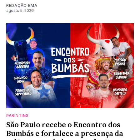
REDAÇÃO BMA
agosto 5, 2026
PARINTINS
São Paulo recebe o Encontro dos
Bumbás e fortalece a presença da