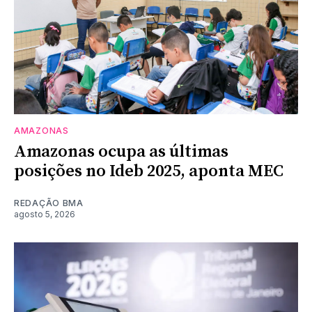
AMAZONAS
Amazonas ocupa as últimas
posições no Ideb 2025, aponta MEC
REDAÇÃO BMA
agosto 5, 2026