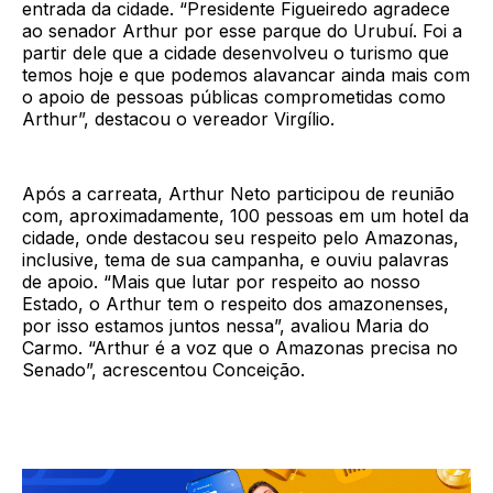
entrada da cidade. “Presidente Figueiredo agradece
ao senador Arthur por esse parque do Urubuí. Foi a
partir dele que a cidade desenvolveu o turismo que
temos hoje e que podemos alavancar ainda mais com
o apoio de pessoas públicas comprometidas como
Arthur”, destacou o vereador Virgílio.
Após a carreata, Arthur Neto participou de reunião
com, aproximadamente, 100 pessoas em um hotel da
cidade, onde destacou seu respeito pelo Amazonas,
inclusive, tema de sua campanha, e ouviu palavras
de apoio. “Mais que lutar por respeito ao nosso
Estado, o Arthur tem o respeito dos amazonenses,
por isso estamos juntos nessa”, avaliou Maria do
Carmo. “Arthur é a voz que o Amazonas precisa no
Senado”, acrescentou Conceição.