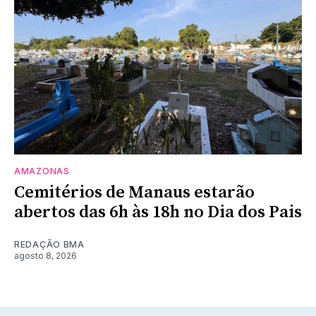
AMAZONAS
Cemitérios de Manaus estarão
abertos das 6h às 18h no Dia dos Pais
REDAÇÃO BMA
agosto 8, 2026