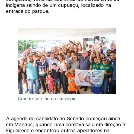
indígena saindo de um cupuaçu, localizado na
entrada do parque.
Grande adesão no município
A agenda do candidato ao Senado começou ainda
em Manaus, quando uma comitiva saiu em direção à
Figueiredo e encontrou outros apoiadores na