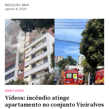
REDAÇÃO BMA
agosto 8, 2026
AMAZONAS
Vídeos: incêndio atinge
apartamento no conjunto Vieiralves