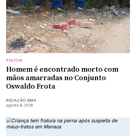
POLÍCIA
Homem é encontrado morto com
mãos amarradas no Conjunto
Oswaldo Frota
REDAÇÃO BMA
agosto 8, 2026