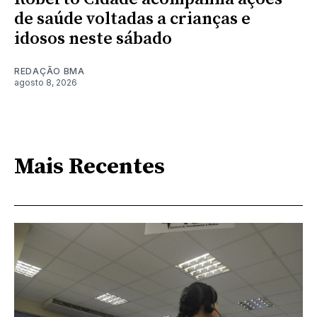
de saúde voltadas a crianças e
idosos neste sábado
REDAÇÃO BMA
agosto 8, 2026
Mais Recentes