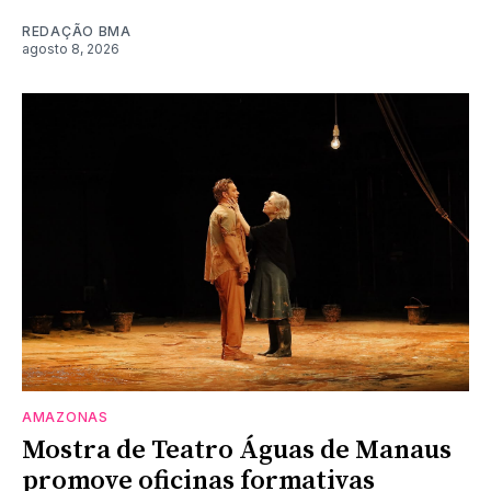
REDAÇÃO BMA
agosto 8, 2026
AMAZONAS
Mostra de Teatro Águas de Manaus
promove oficinas formativas