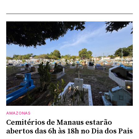
AMAZONAS
Cemitérios de Manaus estarão
abertos das 6h às 18h no Dia dos Pais