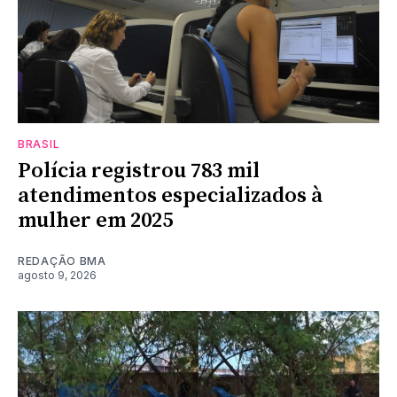
BRASIL
Polícia registrou 783 mil
atendimentos especializados à
mulher em 2025
REDAÇÃO BMA
agosto 9, 2026