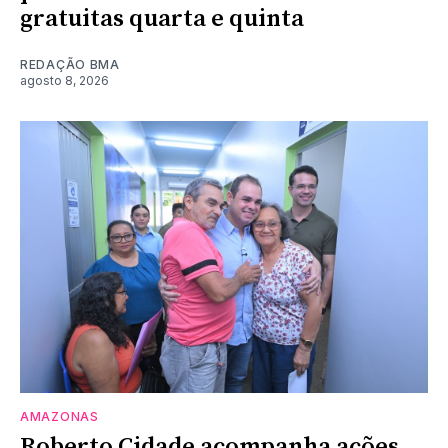
gratuitas quarta e quinta
REDAÇÃO BMA
agosto 8, 2026
AMAZONAS
Roberto Cidade acompanha ações