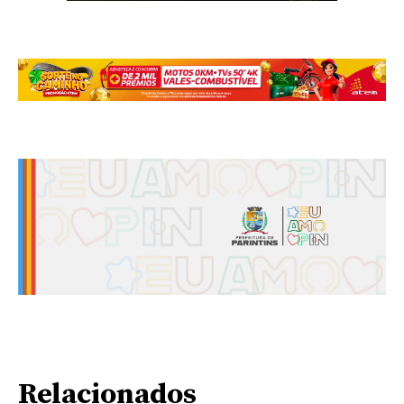
Relacionados