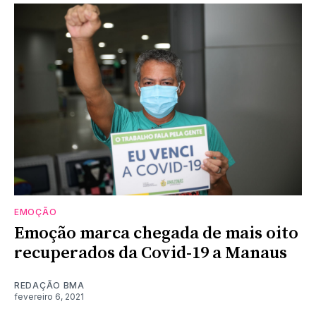
EMOÇÃO
Emoção marca chegada de mais oito
recuperados da Covid-19 a Manaus
REDAÇÃO BMA
fevereiro 6, 2021