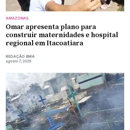
AMAZONAS
Omar apresenta plano para
construir maternidades e hospital
regional em Itacoatiara
REDAÇÃO BMA
agosto 7, 2026