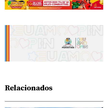
Relacionados