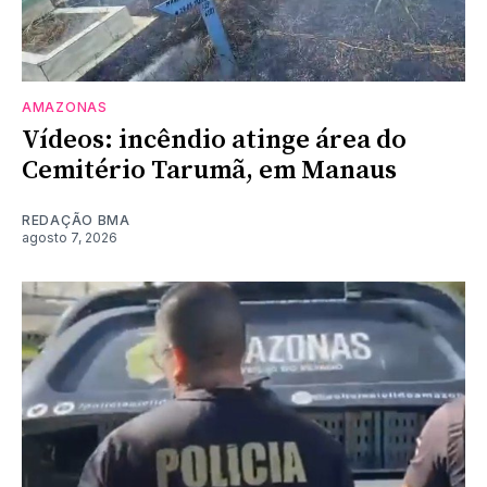
AMAZONAS
Vídeos: incêndio atinge área do
Cemitério Tarumã, em Manaus
REDAÇÃO BMA
agosto 7, 2026