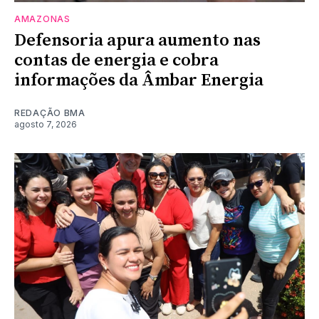
AMAZONAS
Defensoria apura aumento nas
contas de energia e cobra
informações da Âmbar Energia
REDAÇÃO BMA
agosto 7, 2026