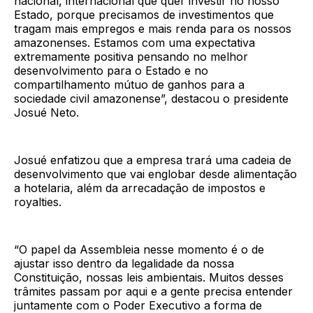
nacional, internacional que quer investir no nosso
Estado, porque precisamos de investimentos que
tragam mais empregos e mais renda para os nossos
amazonenses. Estamos com uma expectativa
extremamente positiva pensando no melhor
desenvolvimento para o Estado e no
compartilhamento mútuo de ganhos para a
sociedade civil amazonense”, destacou o presidente
Josué Neto.
Josué enfatizou que a empresa trará uma cadeia de
desenvolvimento que vai englobar desde alimentação
a hotelaria, além da arrecadação de impostos e
royalties.
“O papel da Assembleia nesse momento é o de
ajustar isso dentro da legalidade da nossa
Constituição, nossas leis ambientais. Muitos desses
trâmites passam por aqui e a gente precisa entender
juntamente com o Poder Executivo a forma de