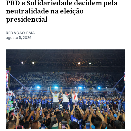
PRD e Solidariedade decidem pela
neutralidade na eleição
presidencial
REDAÇÃO BMA
agosto 5, 2026