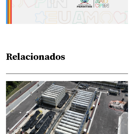
Relacionados