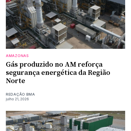
AMAZONAS
Gás produzido no AM reforça
segurança energética da Região
Norte
REDAÇÃO BMA
julho 21, 2026