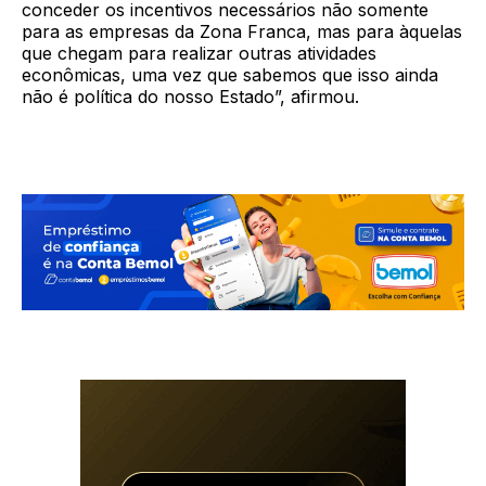
conceder os incentivos necessários não somente
para as empresas da Zona Franca, mas para àquelas
que chegam para realizar outras atividades
econômicas, uma vez que sabemos que isso ainda
não é política do nosso Estado”, afirmou.