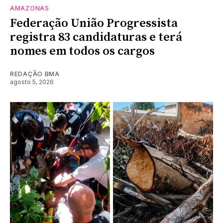
AMAZONAS
Federação União Progressista
registra 83 candidaturas e terá
nomes em todos os cargos
REDAÇÃO BMA
agosto 5, 2026