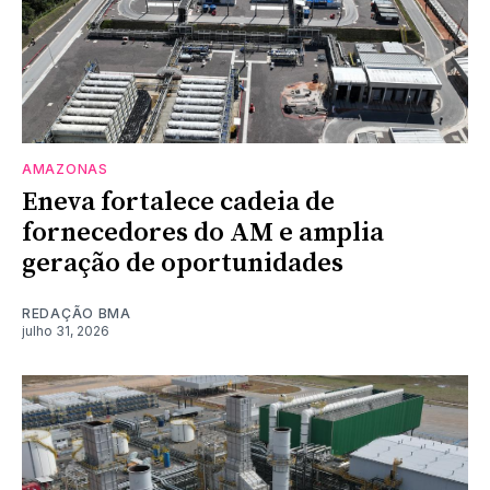
AMAZONAS
Eneva fortalece cadeia de
fornecedores do AM e amplia
geração de oportunidades
REDAÇÃO BMA
julho 31, 2026