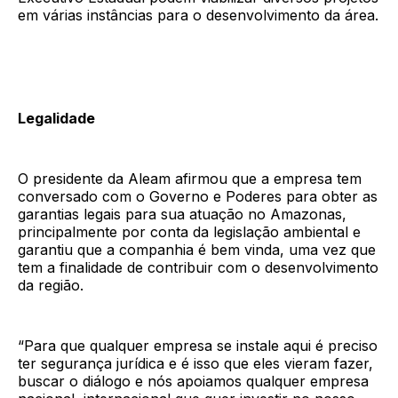
em várias instâncias para o desenvolvimento da área.
Legalidade
O presidente da Aleam afirmou que a empresa tem
conversado com o Governo e Poderes para obter as
garantias legais para sua atuação no Amazonas,
principalmente por conta da legislação ambiental e
garantiu que a companhia é bem vinda, uma vez que
tem a finalidade de contribuir com o desenvolvimento
da região.
“Para que qualquer empresa se instale aqui é preciso
ter segurança jurídica e é isso que eles vieram fazer,
buscar o diálogo e nós apoiamos qualquer empresa