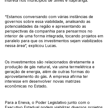
indireta nos municípios de Silves e Itapiranga.
“Estamos conversando com várias instâncias de
governos sobre essa viabilidade, analisando as
potencialidades da região e apresentando as
perspectivas da companhia para pensarmos no
interior de uma forma integrada, tocando projetos em
paralelo para que os investimentos sejam viabilizados
nessa área”, explicou Lucas.
Os investimentos são relacionados diretamente a
produção de gás natural, via usina termelétrica e
geração de energia, além de outras formas do
aproveitamento do gás. A empresa afirma ter
interesse em desenvolver novas matrizes
econômicas no Estado.
Para a Eneva, o Poder Legislativo junto com o
Executivo Estadual podem viabilizar diversos projetos