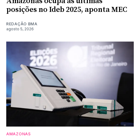
Amazonas ocupa as últimas
posições no Ideb 2025, aponta MEC
REDAÇÃO BMA
agosto 5, 2026
AMAZONAS