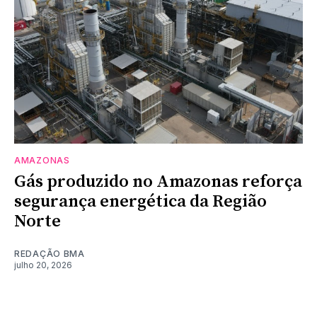
AMAZONAS
Gás produzido no Amazonas reforça
segurança energética da Região
Norte
REDAÇÃO BMA
julho 20, 2026