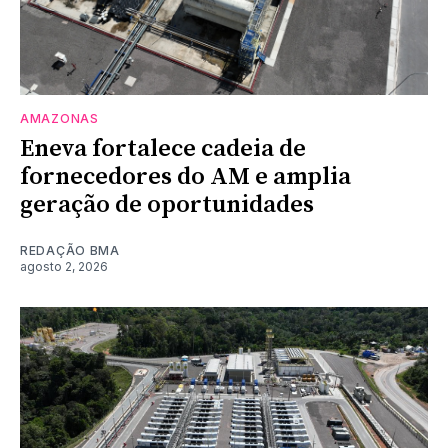
AMAZONAS
Eneva fortalece cadeia de
fornecedores do AM e amplia
geração de oportunidades
REDAÇÃO BMA
agosto 2, 2026