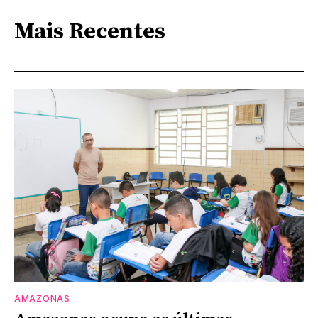
Mais Recentes
AMAZONAS