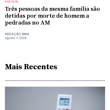
POLÍCIA
Três pessoas da mesma família são
detidas por morte de homem a
pedradas no AM
REDAÇÃO BMA
agosto 7, 2026
Mais Recentes