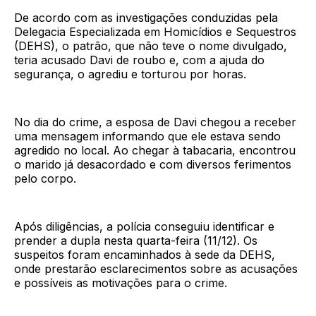
De acordo com as investigações conduzidas pela
Delegacia Especializada em Homicídios e Sequestros
(DEHS), o patrão, que não teve o nome divulgado,
teria acusado Davi de roubo e, com a ajuda do
segurança, o agrediu e torturou por horas.
No dia do crime, a esposa de Davi chegou a receber
uma mensagem informando que ele estava sendo
agredido no local. Ao chegar à tabacaria, encontrou
o marido já desacordado e com diversos ferimentos
pelo corpo.
Após diligências, a polícia conseguiu identificar e
prender a dupla nesta quarta-feira (11/12). Os
suspeitos foram encaminhados à sede da DEHS,
onde prestarão esclarecimentos sobre as acusações
e possíveis as motivações para o crime.