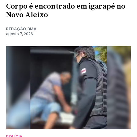
Corpo é encontrado em igarapé no
Novo Aleixo
REDAÇÃO BMA
agosto 7, 2026
POLÍCIA