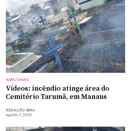
AMAZONAS
Vídeos: incêndio atinge área do
Cemitério Tarumã, em Manaus
REDAÇÃO BMA
agosto 7, 2026