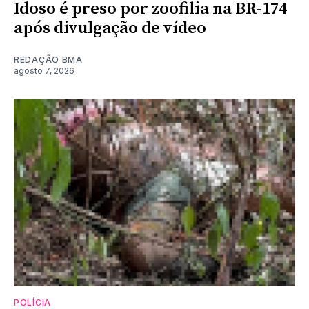
Idoso é preso por zoofilia na BR-174
após divulgação de vídeo
REDAÇÃO BMA
agosto 7, 2026
POLÍCIA