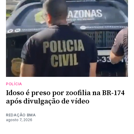
POLÍCIA
Idoso é preso por zoofilia na BR-174
após divulgação de vídeo
REDAÇÃO BMA
agosto 7, 2026