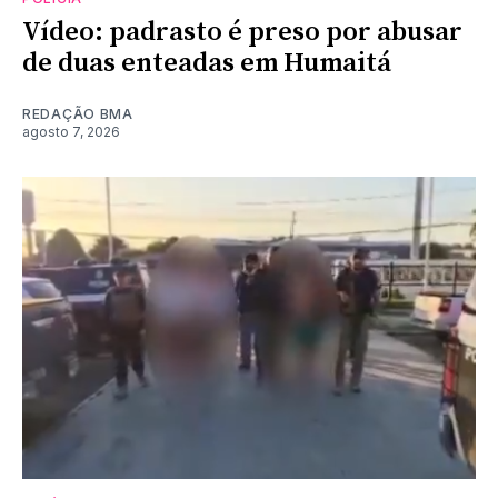
Vídeo: padrasto é preso por abusar
de duas enteadas em Humaitá
REDAÇÃO BMA
agosto 7, 2026