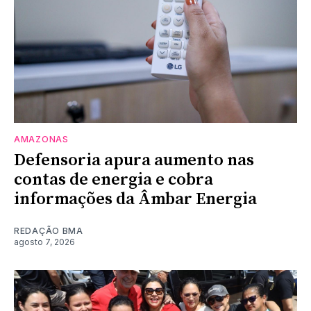
AMAZONAS
Defensoria apura aumento nas
contas de energia e cobra
informações da Âmbar Energia
REDAÇÃO BMA
agosto 7, 2026