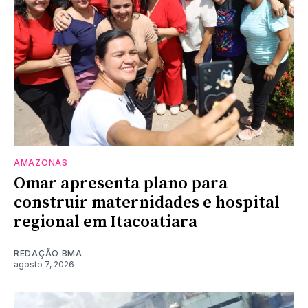
AMAZONAS
Omar apresenta plano para
construir maternidades e hospital
regional em Itacoatiara
REDAÇÃO BMA
agosto 7, 2026