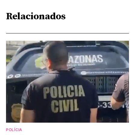
Relacionados
POLÍCIA