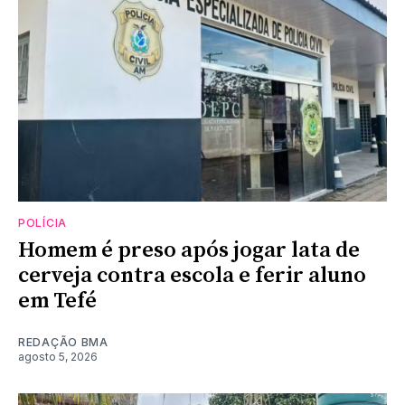
POLÍCIA
Homem é preso após jogar lata de
cerveja contra escola e ferir aluno
em Tefé
REDAÇÃO BMA
agosto 5, 2026