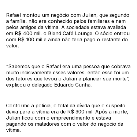
Rafael montou um negócio com Julian, que segundo
a família, não era conhecido pelos familiares e nem
pelos amigos da vítima. A sociedade estava avaliada
em R$ 400 mil, o Blend Café Lounge. O sócio entrou
com R$ 100 mil e ainda não teria pago o restante do
valor.
“Sabemos que o Rafael era uma pessoa que cobrava
muito incisivamente esses valores, então esse foi um
dos fatores que levou o Julian a planejar sua morte”,
explicou o delegado Eduardo Cunha.
Conforme a polícia, o total da dívida que o suspeito
devia para a vítima era de R$ 300 mil. Após a morte,
Julian ficou com o empreendimento e estava
pagando os matadores com o valor do negócio da
vítima.