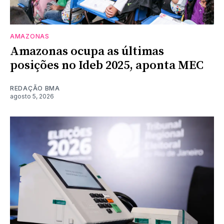
AMAZONAS
Amazonas ocupa as últimas
posições no Ideb 2025, aponta MEC
REDAÇÃO BMA
agosto 5, 2026