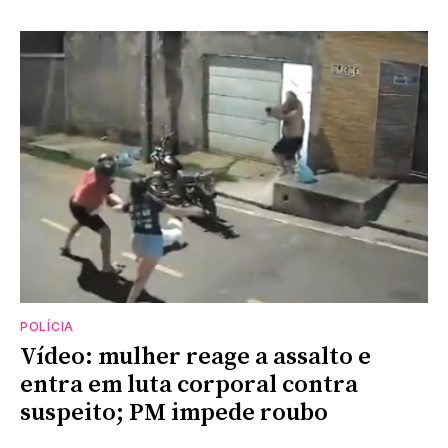
POLÍCIA
Vídeo: mulher reage a assalto e
entra em luta corporal contra
suspeito; PM impede roubo