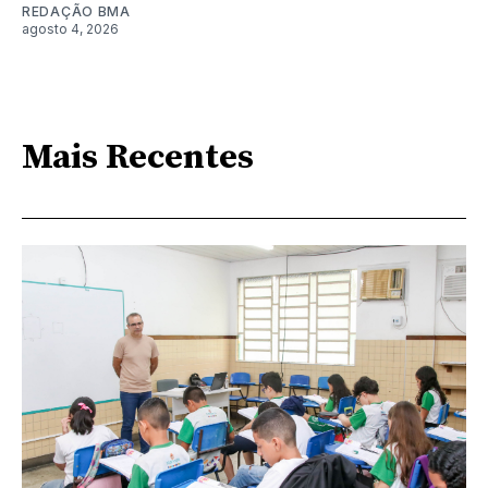
REDAÇÃO BMA
agosto 4, 2026
Mais Recentes