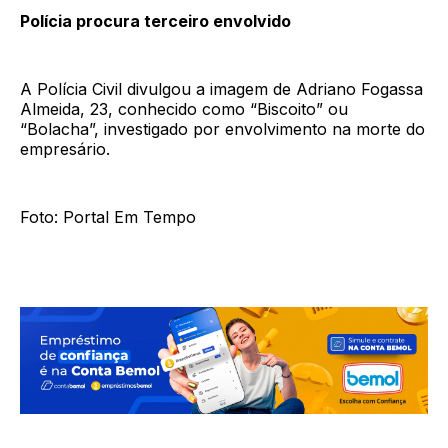
Polícia procura terceiro envolvido
A Polícia Civil divulgou a imagem de Adriano Fogassa
Almeida, 23, conhecido como “Biscoito” ou
“Bolacha”, investigado por envolvimento na morte do
empresário.
Foto: Portal Em Tempo