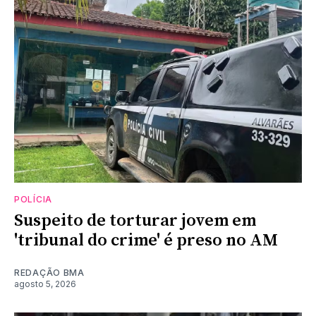
POLÍCIA
Suspeito de torturar jovem em
'tribunal do crime' é preso no AM
REDAÇÃO BMA
agosto 5, 2026