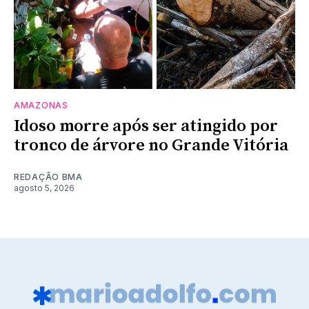
AMAZONAS
Idoso morre após ser atingido por
tronco de árvore no Grande Vitória
REDAÇÃO BMA
agosto 5, 2026