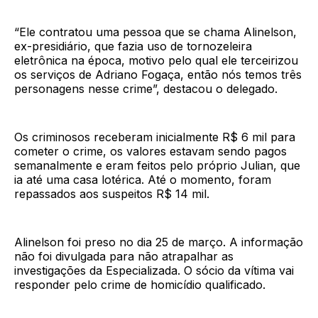
“Ele contratou uma pessoa que se chama Alinelson,
ex-presidiário, que fazia uso de tornozeleira
eletrônica na época, motivo pelo qual ele terceirizou
os serviços de Adriano Fogaça, então nós temos três
personagens nesse crime”, destacou o delegado.
Os criminosos receberam inicialmente R$ 6 mil para
cometer o crime, os valores estavam sendo pagos
semanalmente e eram feitos pelo próprio Julian, que
ia até uma casa lotérica. Até o momento, foram
repassados aos suspeitos R$ 14 mil.
Alinelson foi preso no dia 25 de março. A informação
não foi divulgada para não atrapalhar as
investigações da Especializada. O sócio da vítima vai
responder pelo crime de homicídio qualificado.