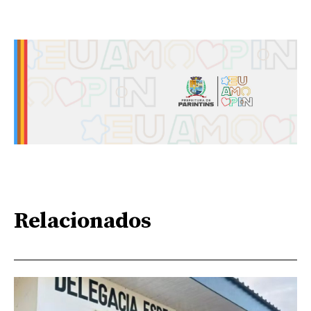
Relacionados