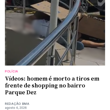
POLÍCIA
Vídeos: homem é morto a tiros em
frente de shopping no bairro
Parque Dez
REDAÇÃO BMA
agosto 4, 2026