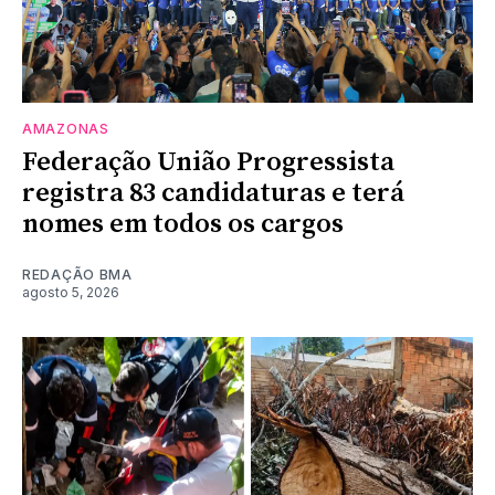
AMAZONAS
Federação União Progressista
registra 83 candidaturas e terá
nomes em todos os cargos
REDAÇÃO BMA
agosto 5, 2026