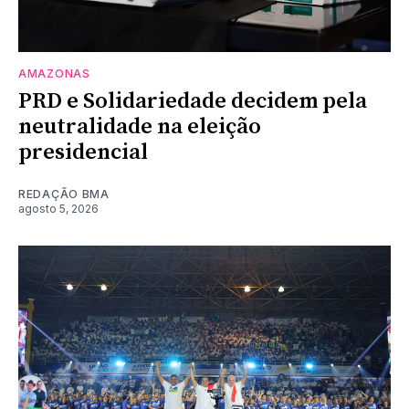
AMAZONAS
PRD e Solidariedade decidem pela
neutralidade na eleição
presidencial
REDAÇÃO BMA
agosto 5, 2026