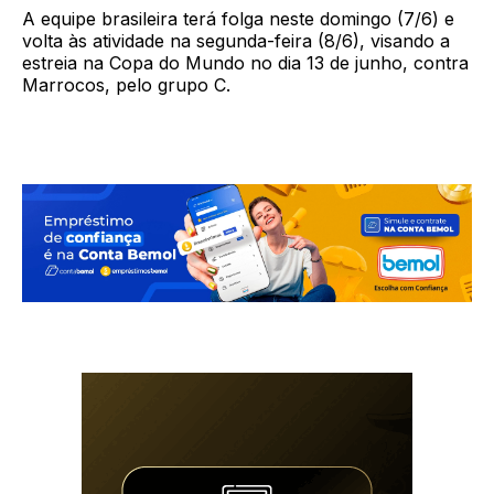
A equipe brasileira terá folga neste domingo (7/6) e
volta às atividade na segunda-feira (8/6), visando a
estreia na Copa do Mundo no dia 13 de junho, contra
Marrocos, pelo grupo C.