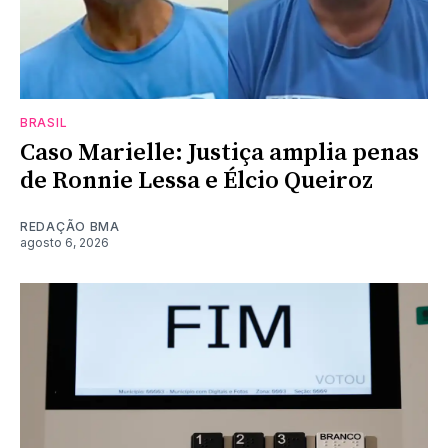
BRASIL
Caso Marielle: Justiça amplia penas
de Ronnie Lessa e Élcio Queiroz
REDAÇÃO BMA
agosto 6, 2026