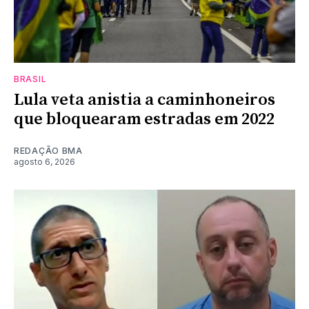
BRASIL
Lula veta anistia a caminhoneiros
que bloquearam estradas em 2022
REDAÇÃO BMA
agosto 6, 2026