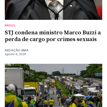
BRASIL
STJ condena ministro Marco Buzzi a
perda de cargo por crimes sexuais
REDAÇÃO BMA
agosto 6, 2026