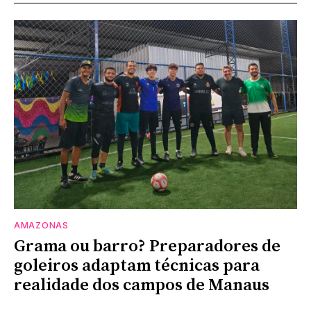
AMAZONAS
Grama ou barro? Preparadores de
goleiros adaptam técnicas para
realidade dos campos de Manaus