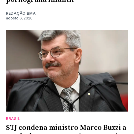
REDAÇÃO BMA
agosto 6, 2026
BRASIL
STJ condena ministro Marco Buzzi a