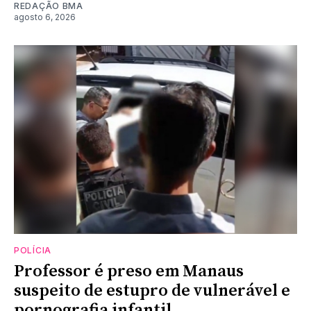
REDAÇÃO BMA
agosto 6, 2026
POLÍCIA
Professor é preso em Manaus
suspeito de estupro de vulnerável e
pornografia infantil