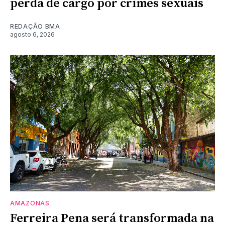
perda de cargo por crimes sexuais
REDAÇÃO BMA
agosto 6, 2026
AMAZONAS
Ferreira Pena será transformada na