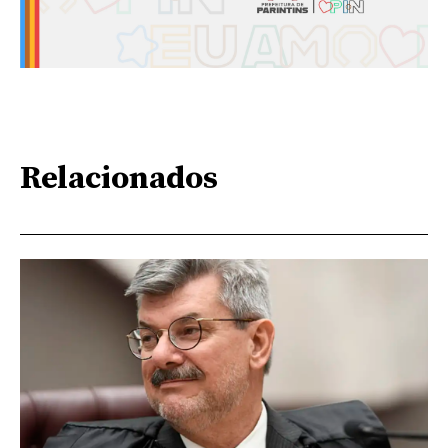
Relacionados