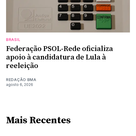
BRASIL
Federação PSOL-Rede oficializa
apoio à candidatura de Lula à
reeleição
REDAÇÃO BMA
agosto 6, 2026
Mais Recentes