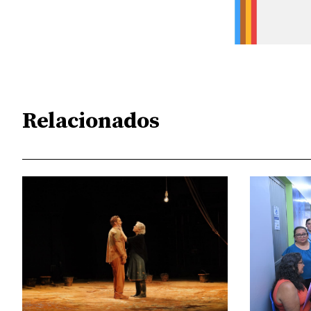
Relacionados