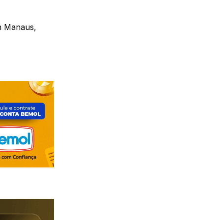
em Manaus,