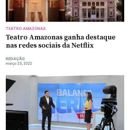
TEATRO AMAZONAS
Teatro Amazonas ganha destaque
nas redes sociais da Netflix
REDAÇÃO
março 23, 2022