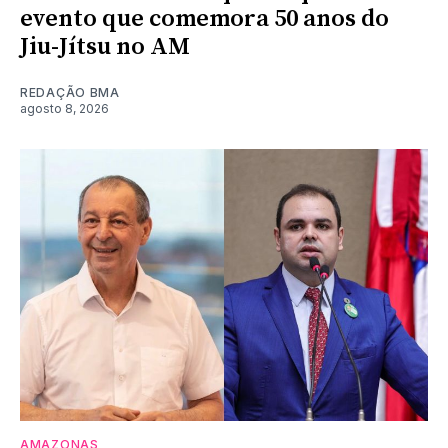
evento que comemora 50 anos do
Jiu-Jítsu no AM
REDAÇÃO BMA
agosto 8, 2026
AMAZONAS