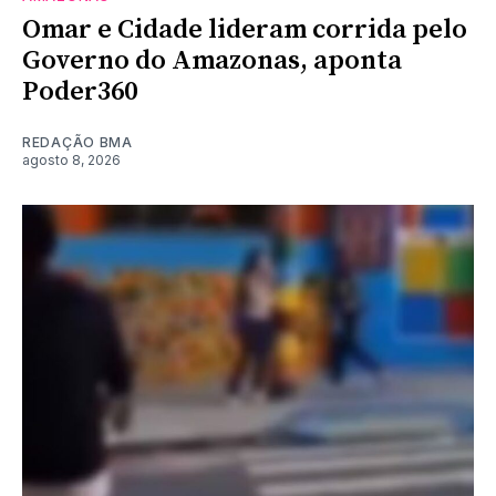
Omar e Cidade lideram corrida pelo
Governo do Amazonas, aponta
Poder360
REDAÇÃO BMA
agosto 8, 2026