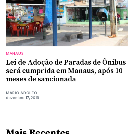
MANAUS
Lei de Adoção de Paradas de Ônibus
será cumprida em Manaus, após 10
meses de sancionada
MÁRIO ADOLFO
dezembro 17, 2019
Mais Recentes