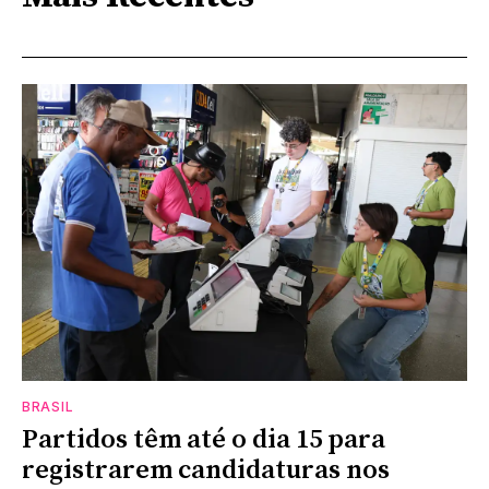
BRASIL
Partidos têm até o dia 15 para
registrarem candidaturas nos