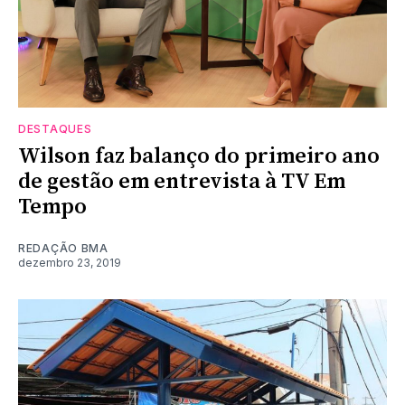
DESTAQUES
Wilson faz balanço do primeiro ano
de gestão em entrevista à TV Em
Tempo
REDAÇÃO BMA
dezembro 23, 2019