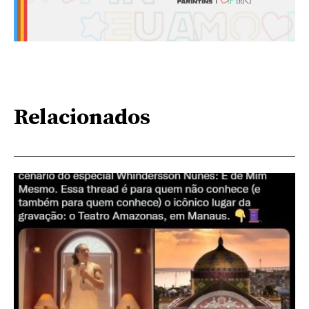
Relacionados