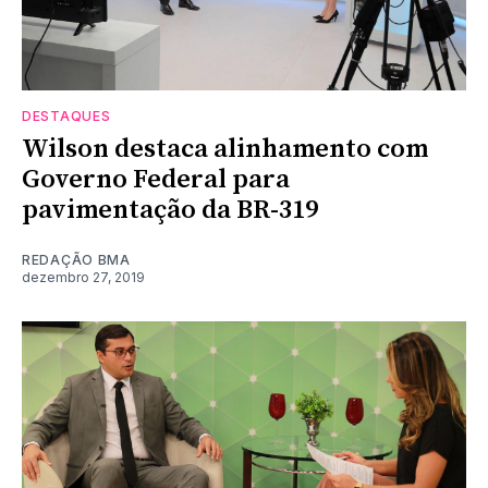
DESTAQUES
Wilson destaca alinhamento com
Governo Federal para
pavimentação da BR-319
REDAÇÃO BMA
dezembro 27, 2019