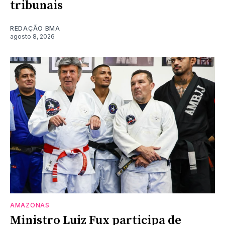
tribunais
REDAÇÃO BMA
agosto 8, 2026
AMAZONAS
Ministro Luiz Fux participa de