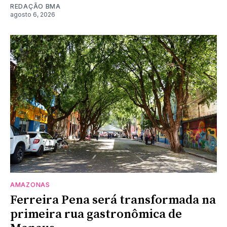
REDAÇÃO BMA
agosto 6, 2026
AMAZONAS
Ferreira Pena será transformada na
primeira rua gastronômica de