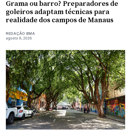
Grama ou barro? Preparadores de
goleiros adaptam técnicas para
realidade dos campos de Manaus
REDAÇÃO BMA
agosto 6, 2026