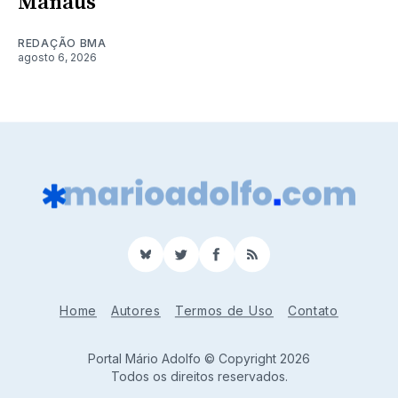
Manaus
REDAÇÃO BMA
agosto 6, 2026
BlueSky
Twitter
Facebook
RSS
Home
Autores
Termos de Uso
Contato
Portal Mário Adolfo © Copyright 2026
Todos os direitos reservados.