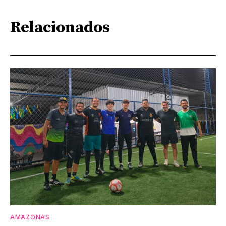
Relacionados
AMAZONAS