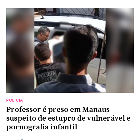
POLÍCIA
Professor é preso em Manaus
suspeito de estupro de vulnerável e
pornografia infantil