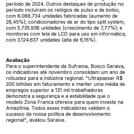
período de 2024. Outros destaques de produção no
período incluíram os relógios de pulso e de bolso,
com 8.088.734 unidades fabricadas (aumento de
26,45%); condicionadores de ar do tipo split system,
com 5.735.938 unidades (crescimento de 7,77%); e
monitores com tela de LCD para uso em informática,
com 3.124.637 unidades (alta de 6,16%).
Avaliação
Para o superintendente da Suframa, Bosco Saraiva,
os indicadores até novembro consolidam um ano de
robustez para a indústria regional. "Ultrapassar R$
200 bilhões em faturamento e manter uma média de
empregos superior a 131 mil trabalhadores
demonstra a segurança e a estabilidade que o
modelo Zona Franca oferece para quem investe na
Amazônia. Todos esses indicadores validam o
sucesso da nossa política de desenvolvimento
regional", avaliou Saraiva.