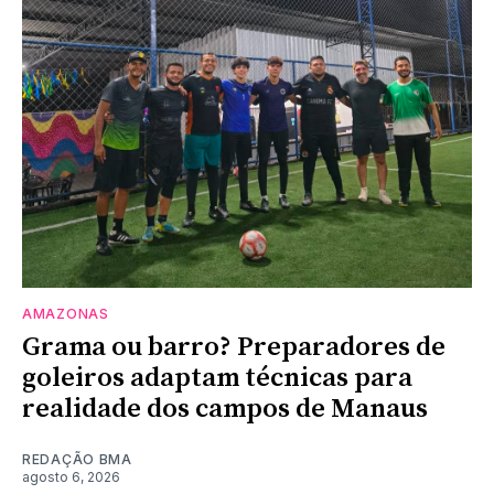
AMAZONAS
Grama ou barro? Preparadores de
goleiros adaptam técnicas para
realidade dos campos de Manaus
REDAÇÃO BMA
agosto 6, 2026