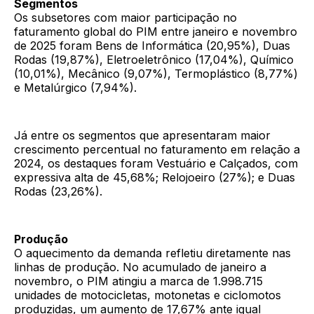
Segmentos
Os subsetores com maior participação no
faturamento global do PIM entre janeiro e novembro
de 2025 foram Bens de Informática (20,95%), Duas
Rodas (19,87%), Eletroeletrônico (17,04%), Químico
(10,01%), Mecânico (9,07%), Termoplástico (8,77%)
e Metalúrgico (7,94%).
Já entre os segmentos que apresentaram maior
crescimento percentual no faturamento em relação a
2024, os destaques foram Vestuário e Calçados, com
expressiva alta de 45,68%; Relojoeiro (27%); e Duas
Rodas (23,26%).
Produção
O aquecimento da demanda refletiu diretamente nas
linhas de produção. No acumulado de janeiro a
novembro, o PIM atingiu a marca de 1.998.715
unidades de motocicletas, motonetas e ciclomotos
produzidas, um aumento de 17,67% ante igual