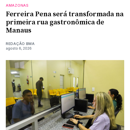
AMAZONAS
Ferreira Pena será transformada na
primeira rua gastronômica de
Manaus
REDAÇÃO BMA
agosto 6, 2026