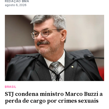
REDAÇÃO BMA
agosto 6, 2026
BRASIL
STJ condena ministro Marco Buzzi a
perda de cargo por crimes sexuais