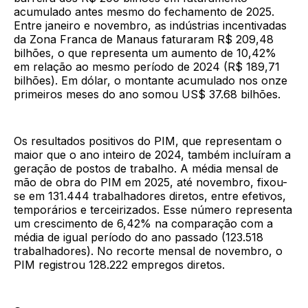
acumulado antes mesmo do fechamento de 2025.
Entre janeiro e novembro, as indústrias incentivadas
da Zona Franca de Manaus faturaram R$ 209,48
bilhões, o que representa um aumento de 10,42%
em relação ao mesmo período de 2024 (R$ 189,71
bilhões). Em dólar, o montante acumulado nos onze
primeiros meses do ano somou US$ 37.68 bilhões.
Os resultados positivos do PIM, que representam o
maior que o ano inteiro de 2024, também incluíram a
geração de postos de trabalho. A média mensal de
mão de obra do PIM em 2025, até novembro, fixou-
se em 131.444 trabalhadores diretos, entre efetivos,
temporários e terceirizados. Esse número representa
um crescimento de 6,42% na comparação com a
média de igual período do ano passado (123.518
trabalhadores). No recorte mensal de novembro, o
PIM registrou 128.222 empregos diretos.