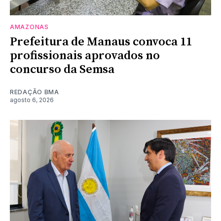
AMAZONAS
Prefeitura de Manaus convoca 11
profissionais aprovados no
concurso da Semsa
REDAÇÃO BMA
agosto 6, 2026