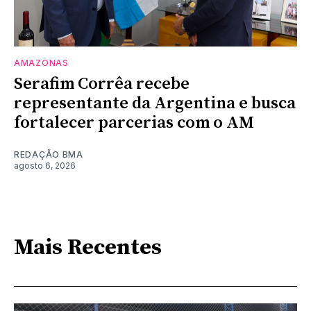
AMAZONAS
Serafim Corrêa recebe
representante da Argentina e busca
fortalecer parcerias com o AM
REDAÇÃO BMA
agosto 6, 2026
Mais Recentes