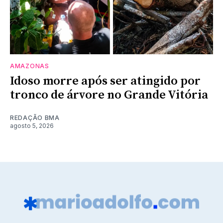
AMAZONAS
Idoso morre após ser atingido por
tronco de árvore no Grande Vitória
REDAÇÃO BMA
agosto 5, 2026