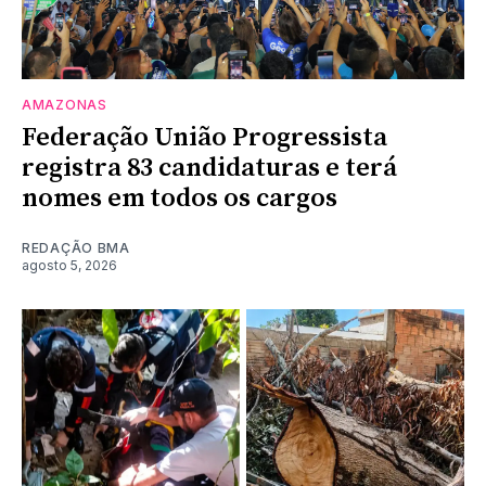
AMAZONAS
Federação União Progressista
registra 83 candidaturas e terá
nomes em todos os cargos
REDAÇÃO BMA
agosto 5, 2026