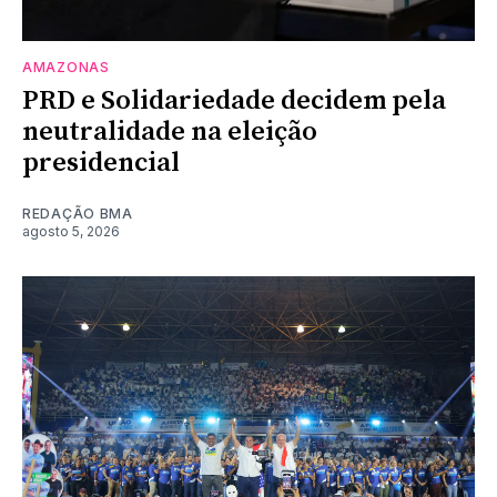
AMAZONAS
PRD e Solidariedade decidem pela
neutralidade na eleição
presidencial
REDAÇÃO BMA
agosto 5, 2026