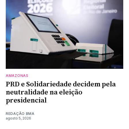
AMAZONAS
PRD e Solidariedade decidem pela
neutralidade na eleição
presidencial
REDAÇÃO BMA
agosto 5, 2026