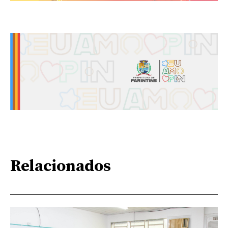
Relacionados