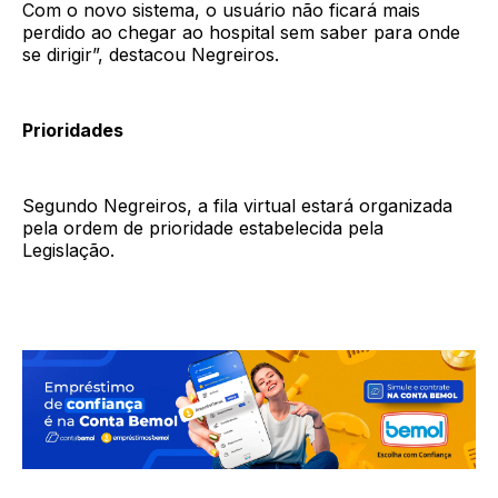
Com o novo sistema, o usuário não ficará mais
perdido ao chegar ao hospital sem saber para onde
se dirigir”, destacou Negreiros.
Prioridades
Segundo Negreiros, a fila virtual estará organizada
pela ordem de prioridade estabelecida pela
Legislação.