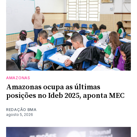
AMAZONAS
Amazonas ocupa as últimas
posições no Ideb 2025, aponta MEC
REDAÇÃO BMA
agosto 5, 2026