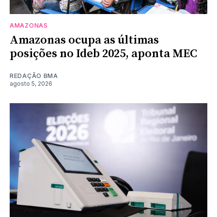
AMAZONAS
Amazonas ocupa as últimas
posições no Ideb 2025, aponta MEC
REDAÇÃO BMA
agosto 5, 2026