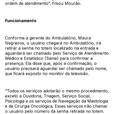
ordem de atendimento”, frisou Mourão.
Funcionamento
Conforme a gerente do Ambulatório, Maura
Negreiros, o usuário chegará no Ambulatório, irá
retirar a senha no totem localizado na entrada e
aguardará ser chamado pelo Serviço de Atendimento
Médico e Estatístico (Same) para confirmar a
presença. Ela disse que, após a confirmação, o
usuário precisará aguardar ser chamado pelo nome,
que ficará exposto no monitor da televisão.
“Todos os serviços adotarão o mesmo procedimento,
exceto a Ouvidoria, Triagem, Serviço Social,
Psicologia e os serviços de Navegação da Mastologia
e de Cirurgia Oncológica. Esses serviços irão chamar
o usuário pelo número da senha retirada no totem.