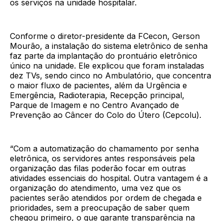
os serviços na unidade hospitalar.
Conforme o diretor-presidente da FCecon, Gerson
Mourão, a instalação do sistema eletrônico de senha
faz parte da implantação do prontuário eletrônico
único na unidade. Ele explicou que foram instaladas
dez TVs, sendo cinco no Ambulatório, que concentra
o maior fluxo de pacientes, além da Urgência e
Emergência, Radioterapia, Recepção principal,
Parque de Imagem e no Centro Avançado de
Prevenção ao Câncer do Colo do Útero (Cepcolu).
“Com a automatização do chamamento por senha
eletrônica, os servidores antes responsáveis pela
organização das filas poderão focar em outras
atividades essenciais do hospital. Outra vantagem é a
organização do atendimento, uma vez que os
pacientes serão atendidos por ordem de chegada e
prioridades, sem a preocupação de saber quem
chegou primeiro, o que garante transparência na