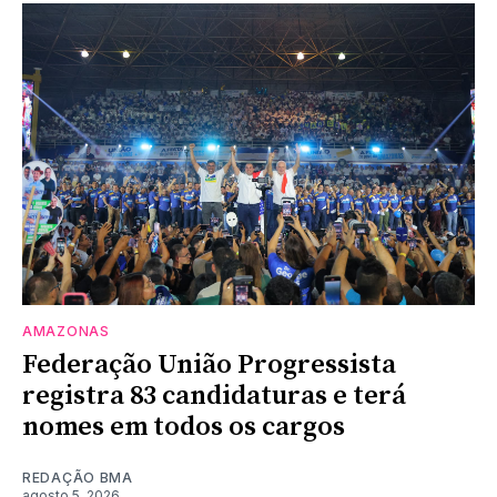
AMAZONAS
Federação União Progressista
registra 83 candidaturas e terá
nomes em todos os cargos
REDAÇÃO BMA
agosto 5, 2026