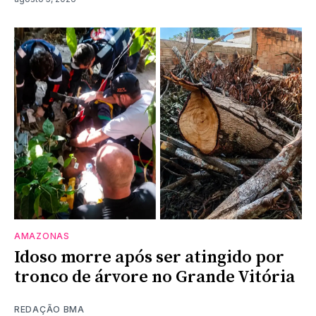
AMAZONAS
Idoso morre após ser atingido por
tronco de árvore no Grande Vitória
REDAÇÃO BMA