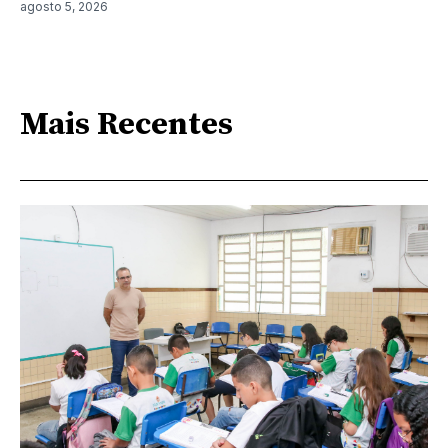
agosto 5, 2026
Mais Recentes