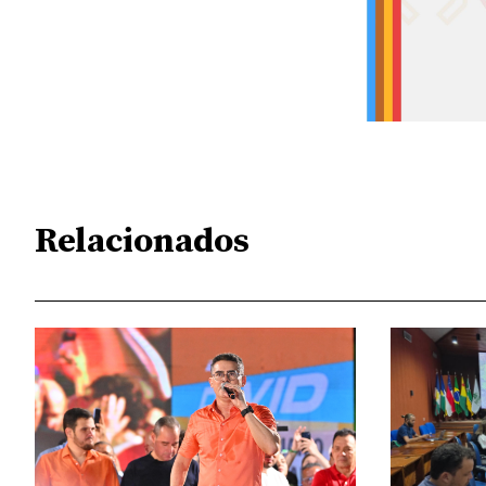
Relacionados