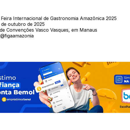
Feira Internacional de Gastronomia Amazônica 2025
5 de outubro de 2025
 de Convenções Vasco Vasques, em Manaus
@figaamazonia