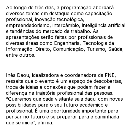
Ao longo de três dias, a programação abordará
diversos temas em destaque como capacitação
profissional, inovação tecnológica,
empreendedorismo, intercâmbio, inteligência artificial
e tendências do mercado de trabalho. As
apresentações serão feitas por profissionais de
diversas áreas como Engenharia, Tecnologia da
Informação, Direito, Comunicação, Turismo, Saúde,
entre outros.
Inês Daou, idealizadora e coordenadora da FNE,
ressalta que o evento é um espaço de descobertas,
troca de ideias e conexões que podem fazer a
diferença na trajetória profissional das pessoas.
“Queremos que cada visitante saia daqui com novas
possibilidades para o seu futuro acadêmico e
profissional. É uma oportunidade importante para
pensar no futuro e se preparar para a caminhada
que se inicia”, afirma.