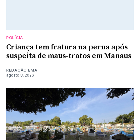
POLÍCIA
Criança tem fratura na perna após
suspeita de maus-tratos em Manaus
REDAÇÃO BMA
agosto 8, 2026