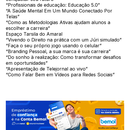
“Profissionais de educação: Educação 5.0”
“A Saúde Mental Em Um Mundo Conectado Por
Telas”
“Como as Metodologias Ativas ajudam alunos a
escolher a carreira”
Espaço Tarsila do Amaral
“Vivendo o Direito na prática com um Júri simulado”
“Faça o seu próprio jogo usando o celular”
“Branding Pessoal, a sua marca é sua carreira”
“Do sonho à realização: Como transformar desafios
em oportunidades”
“Apresentação de Telejornal ao vivo”
“Como Falar Bem em Vídeos para Redes Sociais”