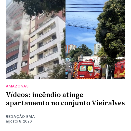
AMAZONAS
Vídeos: incêndio atinge
apartamento no conjunto Vieiralves
REDAÇÃO BMA
agosto 8, 2026