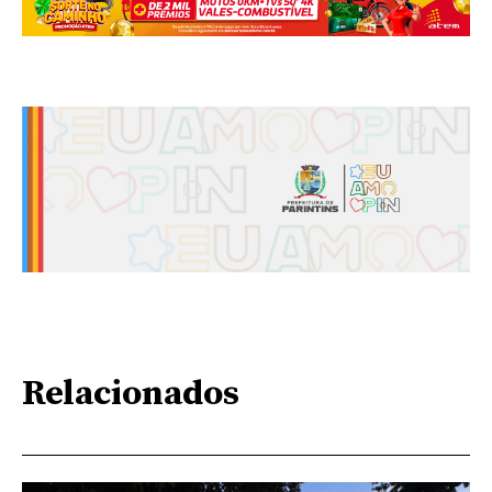
Relacionados