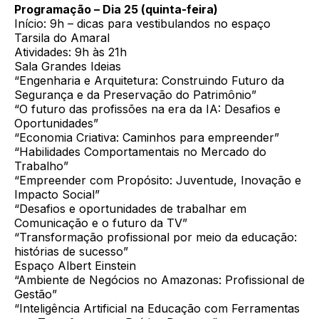
Programação – Dia 25 (quinta-feira)
Início: 9h – dicas para vestibulandos no espaço
Tarsila do Amaral
Atividades: 9h às 21h
Sala Grandes Ideias
“Engenharia e Arquitetura: Construindo Futuro da
Segurança e da Preservação do Patrimônio”
“O futuro das profissões na era da IA: Desafios e
Oportunidades”
“Economia Criativa: Caminhos para empreender”
“Habilidades Comportamentais no Mercado do
Trabalho”
“Empreender com Propósito: Juventude, Inovação e
Impacto Social”
“Desafios e oportunidades de trabalhar em
Comunicação e o futuro da TV”
“Transformação profissional por meio da educação:
histórias de sucesso”
Espaço Albert Einstein
“Ambiente de Negócios no Amazonas: Profissional de
Gestão”
“Inteligência Artificial na Educação com Ferramentas