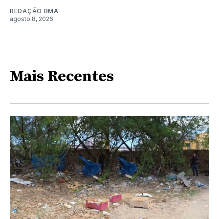
REDAÇÃO BMA
agosto 8, 2026
Mais Recentes