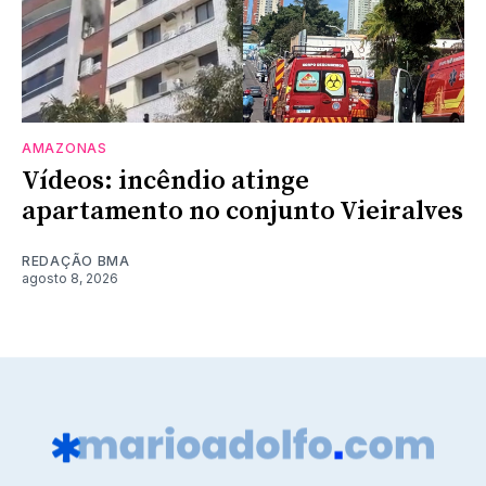
AMAZONAS
Vídeos: incêndio atinge
apartamento no conjunto Vieiralves
REDAÇÃO BMA
agosto 8, 2026