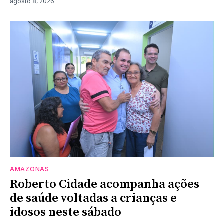
agosto 8, 2026
AMAZONAS
Roberto Cidade acompanha ações
de saúde voltadas a crianças e
idosos neste sábado