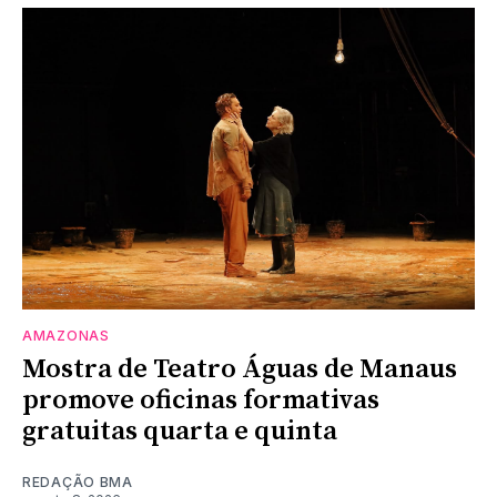
AMAZONAS
Mostra de Teatro Águas de Manaus
promove oficinas formativas
gratuitas quarta e quinta
REDAÇÃO BMA