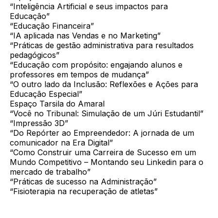
“Inteligência Artificial e seus impactos para
Educação”
“Educação Financeira”
“IA aplicada nas Vendas e no Marketing”
“Práticas de gestão administrativa para resultados
pedagógicos”
“Educação com propósito: engajando alunos e
professores em tempos de mudança”
“O outro lado da Inclusão: Reflexões e Ações para
Educação Especial”
Espaço Tarsila do Amaral
“Você no Tribunal: Simulação de um Júri Estudantil”
“Impressão 3D”
“Do Repórter ao Empreendedor: A jornada de um
comunicador na Era Digital”
“Como Construir uma Carreira de Sucesso em um
Mundo Competitivo – Montando seu Linkedin para o
mercado de trabalho”
“Práticas de sucesso na Administração”
“Fisioterapia na recuperação de atletas”