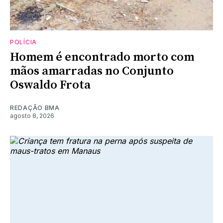
POLÍCIA
Homem é encontrado morto com
mãos amarradas no Conjunto
Oswaldo Frota
REDAÇÃO BMA
agosto 8, 2026