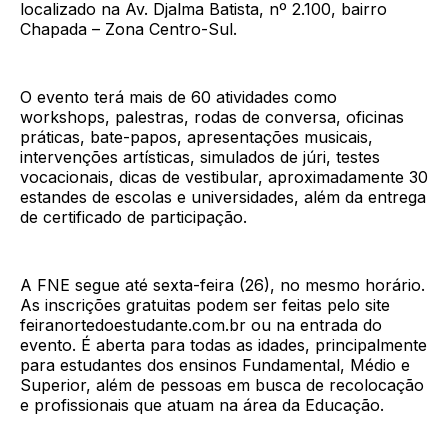
localizado na Av. Djalma Batista, nº 2.100, bairro
Chapada – Zona Centro-Sul.
O evento terá mais de 60 atividades como
workshops, palestras, rodas de conversa, oficinas
práticas, bate-papos, apresentações musicais,
intervenções artísticas, simulados de júri, testes
vocacionais, dicas de vestibular, aproximadamente 30
estandes de escolas e universidades, além da entrega
de certificado de participação.
A FNE segue até sexta-feira (26), no mesmo horário.
As inscrições gratuitas podem ser feitas pelo site
feiranortedoestudante.com.br ou na entrada do
evento. É aberta para todas as idades, principalmente
para estudantes dos ensinos Fundamental, Médio e
Superior, além de pessoas em busca de recolocação
e profissionais que atuam na área da Educação.