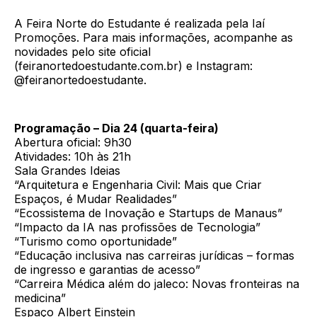
A Feira Norte do Estudante é realizada pela Iaí
Promoções. Para mais informações, acompanhe as
novidades pelo site oficial
(feiranortedoestudante.com.br) e Instagram:
@feiranortedoestudante.
Programação – Dia 24 (quarta-feira)
Abertura oficial: 9h30
Atividades: 10h às 21h
Sala Grandes Ideias
“Arquitetura e Engenharia Civil: Mais que Criar
Espaços, é Mudar Realidades”
“Ecossistema de Inovação e Startups de Manaus”
“Impacto da IA nas profissões de Tecnologia”
“Turismo como oportunidade”
“Educação inclusiva nas carreiras jurídicas – formas
de ingresso e garantias de acesso”
“Carreira Médica além do jaleco: Novas fronteiras na
medicina”
Espaço Albert Einstein