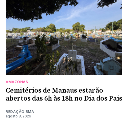
AMAZONAS
Cemitérios de Manaus estarão
abertos das 6h às 18h no Dia dos Pais
REDAÇÃO BMA
agosto 8, 2026