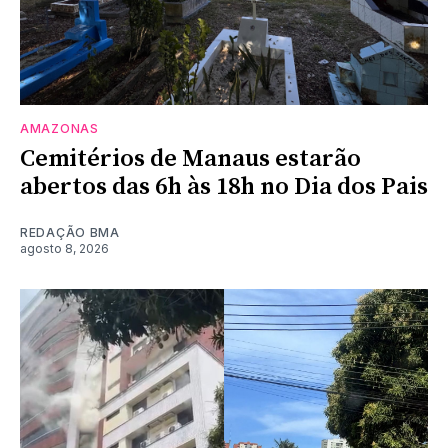
AMAZONAS
Cemitérios de Manaus estarão
abertos das 6h às 18h no Dia dos Pais
REDAÇÃO BMA
agosto 8, 2026