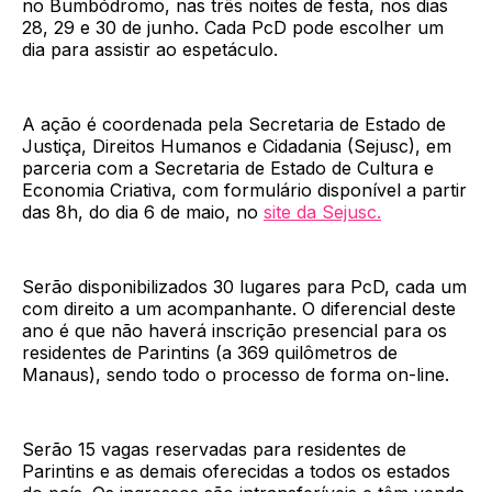
no Bumbódromo, nas três noites de festa, nos dias
28, 29 e 30 de junho. Cada PcD pode escolher um
dia para assistir ao espetáculo.
A ação é coordenada pela Secretaria de Estado de
Justiça, Direitos Humanos e Cidadania (Sejusc), em
parceria com a Secretaria de Estado de Cultura e
Economia Criativa, com formulário disponível a partir
das 8h, do dia 6 de maio, no
site da Sejusc.
Serão disponibilizados 30 lugares para PcD, cada um
com direito a um acompanhante. O diferencial deste
ano é que não haverá inscrição presencial para os
residentes de Parintins (a 369 quilômetros de
Manaus), sendo todo o processo de forma on-line.
Serão 15 vagas reservadas para residentes de
Parintins e as demais oferecidas a todos os estados