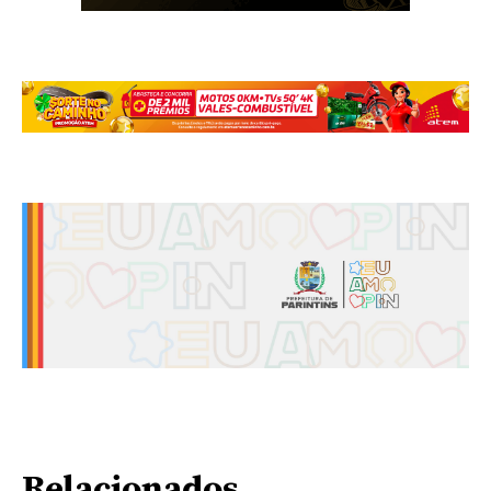
Relacionados