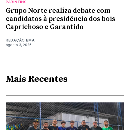
PARINTINS
Grupo Norte realiza debate com
candidatos à presidência dos bois
Caprichoso e Garantido
REDAÇÃO BMA
agosto 3, 2026
Mais Recentes