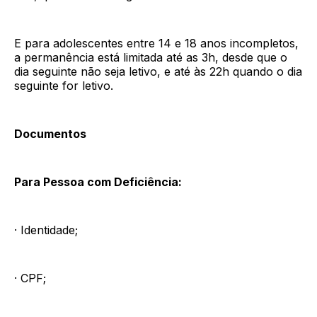
E para adolescentes entre 14 e 18 anos incompletos,
a permanência está limitada até as 3h, desde que o
dia seguinte não seja letivo, e até às 22h quando o dia
seguinte for letivo.
Documentos
Para Pessoa com Deficiência:
· Identidade;
· CPF;