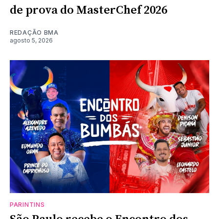
de prova do MasterChef 2026
REDAÇÃO BMA
agosto 5, 2026
PARINTINS