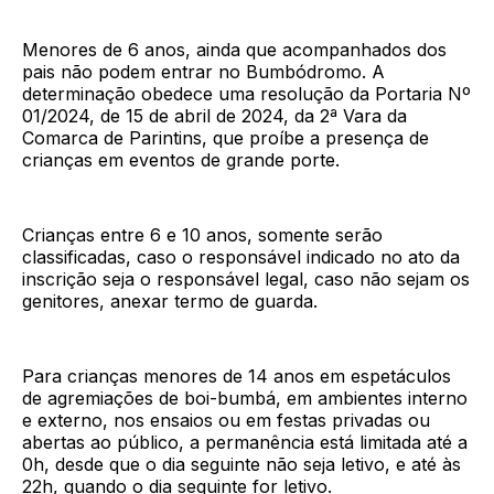
Menores de 6 anos, ainda que acompanhados dos
pais não podem entrar no Bumbódromo. A
determinação obedece uma resolução da Portaria Nº
01/2024, de 15 de abril de 2024, da 2ª Vara da
Comarca de Parintins, que proíbe a presença de
crianças em eventos de grande porte.
Crianças entre 6 e 10 anos, somente serão
classificadas, caso o responsável indicado no ato da
inscrição seja o responsável legal, caso não sejam os
genitores, anexar termo de guarda.
Para crianças menores de 14 anos em espetáculos
de agremiações de boi-bumbá, em ambientes interno
e externo, nos ensaios ou em festas privadas ou
abertas ao público, a permanência está limitada até a
0h, desde que o dia seguinte não seja letivo, e até às
22h, quando o dia seguinte for letivo.