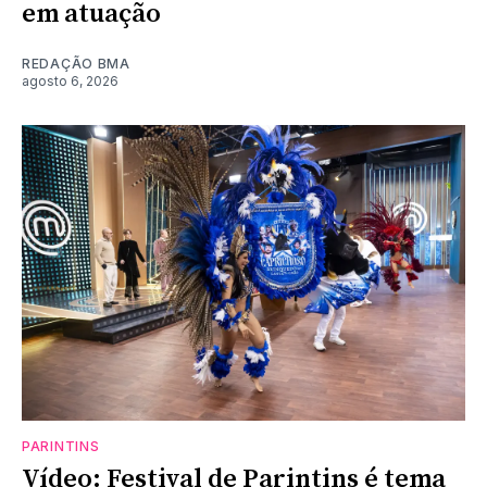
em atuação
REDAÇÃO BMA
agosto 6, 2026
PARINTINS
Vídeo: Festival de Parintins é tema