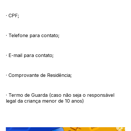
· CPF;
· Telefone para contato;
· E-mail para contato;
· Comprovante de Residência;
· Termo de Guarda (caso não seja o responsável
legal da criança menor de 10 anos)