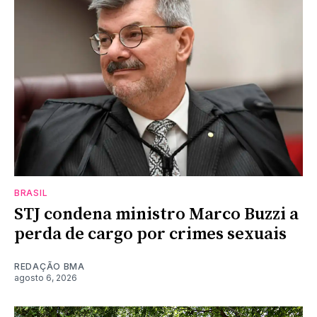
BRASIL
STJ condena ministro Marco Buzzi a
perda de cargo por crimes sexuais
REDAÇÃO BMA
agosto 6, 2026