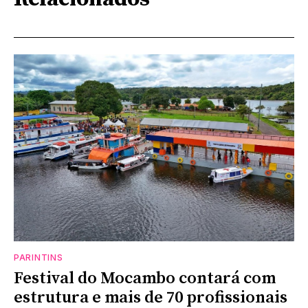
PARINTINS
Festival do Mocambo contará com
estrutura e mais de 70 profissionais