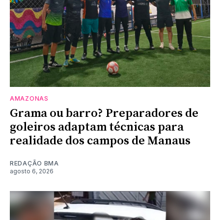
AMAZONAS
Grama ou barro? Preparadores de
goleiros adaptam técnicas para
realidade dos campos de Manaus
REDAÇÃO BMA
agosto 6, 2026