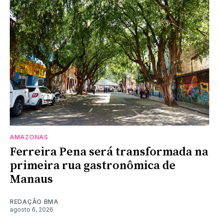
AMAZONAS
Ferreira Pena será transformada na
primeira rua gastronômica de
Manaus
REDAÇÃO BMA
agosto 6, 2026