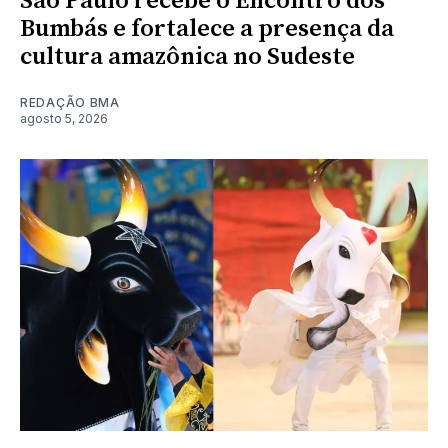
São Paulo recebe o Encontro dos
Bumbás e fortalece a presença da
cultura amazônica no Sudeste
REDAÇÃO BMA
agosto 5, 2026