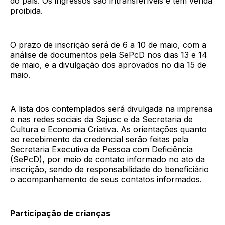
do país. Os ingressos são intransferíveis e têm venda
proibida.
O prazo de inscrição será de 6 a 10 de maio, com a
análise de documentos pela SePcD nos dias 13 e 14
de maio, e a divulgação dos aprovados no dia 15 de
maio.
A lista dos contemplados será divulgada na imprensa
e nas redes sociais da Sejusc e da Secretaria de
Cultura e Economia Criativa. As orientações quanto
ao recebimento da credencial serão feitas pela
Secretaria Executiva da Pessoa com Deficiência
(SePcD), por meio de contato informado no ato da
inscrição, sendo de responsabilidade do beneficiário
o acompanhamento de seus contatos informados.
Participação de crianças