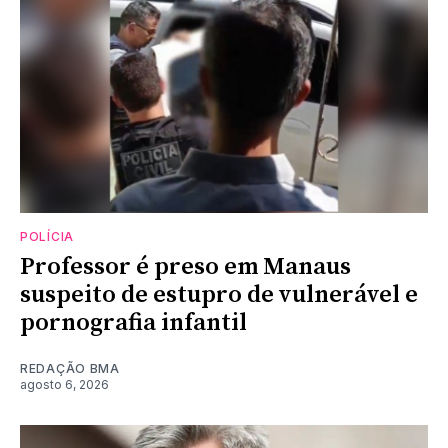
POLÍCIA
Professor é preso em Manaus
suspeito de estupro de vulnerável e
pornografia infantil
REDAÇÃO BMA
agosto 6, 2026