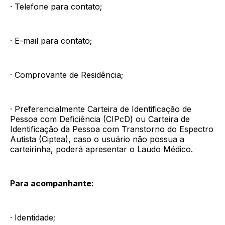
· Telefone para contato;
· E-mail para contato;
· Comprovante de Residência;
· Preferencialmente Carteira de Identificação de
Pessoa com Deficiência (CIPcD) ou Carteira de
Identificação da Pessoa com Transtorno do Espectro
Autista (Ciptea), caso o usuário não possua a
carteirinha, poderá apresentar o Laudo Médico.
Para acompanhante:
· Identidade;