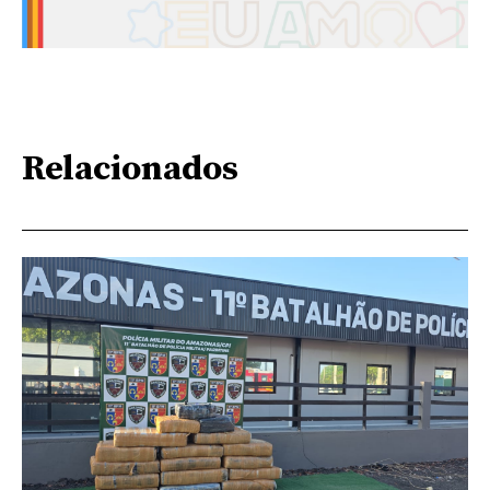
Relacionados