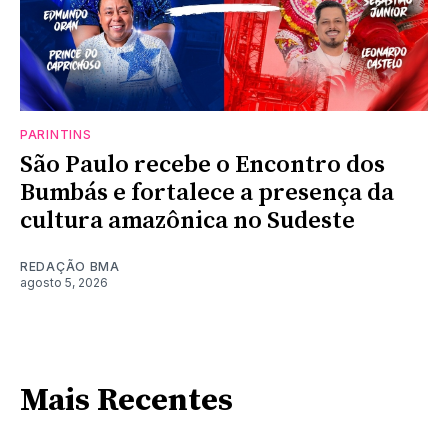
PARINTINS
São Paulo recebe o Encontro dos
Bumbás e fortalece a presença da
cultura amazônica no Sudeste
REDAÇÃO BMA
agosto 5, 2026
Mais Recentes