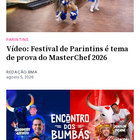
PARINTINS
Vídeo: Festival de Parintins é tema
de prova do MasterChef 2026
REDAÇÃO BMA
agosto 5, 2026