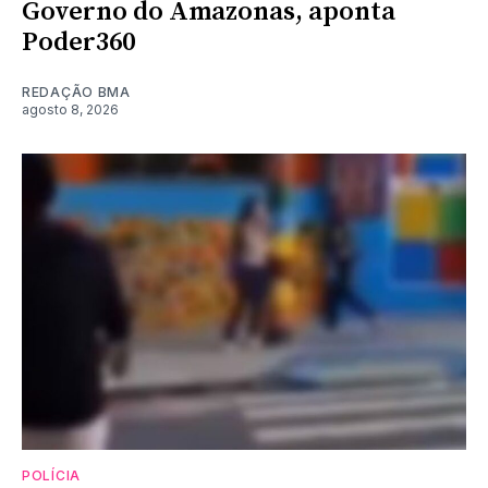
Governo do Amazonas, aponta
Poder360
REDAÇÃO BMA
agosto 8, 2026
POLÍCIA