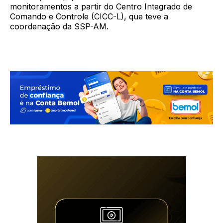
monitoramentos a partir do Centro Integrado de
Comando e Controle (CICC-L), que teve a
coordenação da SSP-AM.