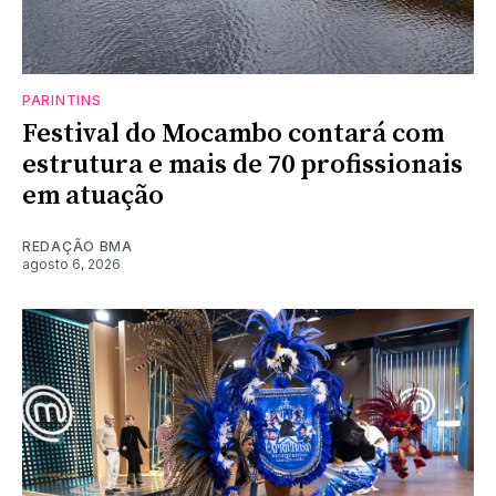
PARINTINS
Festival do Mocambo contará com
estrutura e mais de 70 profissionais
em atuação
REDAÇÃO BMA
agosto 6, 2026