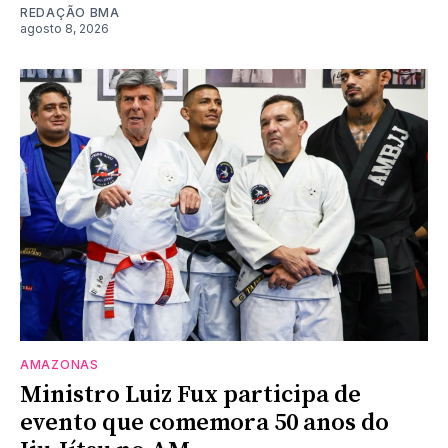
REDAÇÃO BMA
agosto 8, 2026
AMAZONAS
Ministro Luiz Fux participa de
evento que comemora 50 anos do