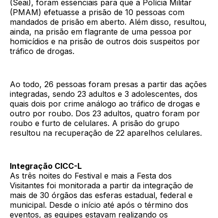
(Seai), foram essenciais para que a Polícia Militar
(PMAM) efetuasse a prisão de 10 pessoas com
mandados de prisão em aberto. Além disso, resultou,
ainda, na prisão em flagrante de uma pessoa por
homicídios e na prisão de outros dois suspeitos por
tráfico de drogas.
Ao todo, 26 pessoas foram presas a partir das ações
integradas, sendo 23 adultos e 3 adolescentes, dos
quais dois por crime análogo ao tráfico de drogas e
outro por roubo. Dos 23 adultos, quatro foram por
roubo e furto de celulares. A prisão do grupo
resultou na recuperação de 22 aparelhos celulares.
Integração CICC-L
As três noites do Festival e mais a Festa dos
Visitantes foi monitorada a partir da integração de
mais de 30 órgãos das esferas estadual, federal e
municipal. Desde o início até após o término dos
eventos, as equipes estavam realizando os