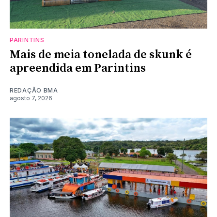
PARINTINS
Mais de meia tonelada de skunk é
apreendida em Parintins
REDAÇÃO BMA
agosto 7, 2026