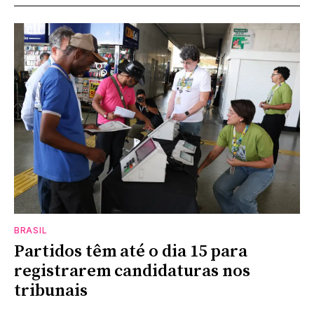
BRASIL
Partidos têm até o dia 15 para
registrarem candidaturas nos
tribunais