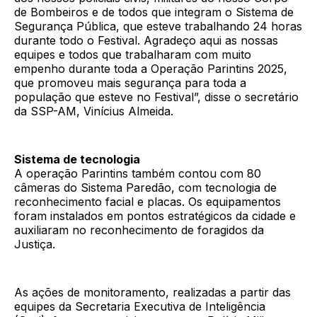
de Bombeiros e de todos que integram o Sistema de
Segurança Pública, que esteve trabalhando 24 horas
durante todo o Festival. Agradeço aqui as nossas
equipes e todos que trabalharam com muito
empenho durante toda a Operação Parintins 2025,
que promoveu mais segurança para toda a
população que esteve no Festival”, disse o secretário
da SSP-AM, Vinícius Almeida.
Sistema de tecnologia
A operação Parintins também contou com 80
câmeras do Sistema Paredão, com tecnologia de
reconhecimento facial e placas. Os equipamentos
foram instalados em pontos estratégicos da cidade e
auxiliaram no reconhecimento de foragidos da
Justiça.
As ações de monitoramento, realizadas a partir das
equipes da Secretaria Executiva de Inteligência