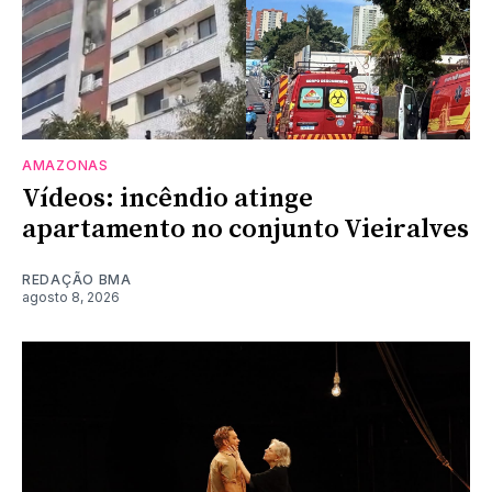
AMAZONAS
Vídeos: incêndio atinge
apartamento no conjunto Vieiralves
REDAÇÃO BMA
agosto 8, 2026