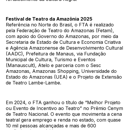
Festival de Teatro da Amazônia 2025
Referência no Norte do Brasil, o FTA é realizado
pela Federação de Teatro do Amazonas (Fetam),
com apoio do Governo do Amazonas, por meio da
Secretaria de Estado de Cultura e Economia Criativa
e Agência Amazonense de Desenvolvimento Cultural
(AADC), Prefeitura de Manaus, via Fundação
Municipal de Cultura, Turismo e Eventos
(Manauscult), Atelo e parceria com o Sesc
Amazonas, Amazonas Shopping, Universidade do
Estado do Amazonas (UEA) e o Projeto de Extensão
de Teatro Lambe-Lambe.
Em 2024, o FTA ganhou o título de “Melhor Projeto
ou Evento de Incentivo ao Teatro” no Prêmio Cenym
de Teatro Nacional. O evento que movimenta a cena
teatral gera emprego e renda no estado, com quase
10 mil pessoas alcançadas e mais de 600