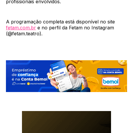
profissionais envolvidos.
A programação completa está disponível no site
fetam.com.br
e no perfil da Fetam no Instagram
(@fetam.teatro).