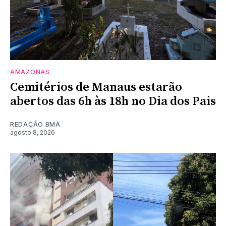
AMAZONAS
Cemitérios de Manaus estarão
abertos das 6h às 18h no Dia dos Pais
REDAÇÃO BMA
agosto 8, 2026