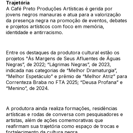
Trajetória
A Café Preto Produções Artísticas é gerida por
jovens negros manauras e atua para a valorização
da presença negra na promoção de eventos, debates
e projetos artísticos com foco em memória,
identidade e antirracismo.
Entre os destaques da produtora cultural estão os
projetos "Às Margens de Seus Afluentes de Águas
Negras”, de 2022; “Lágrimas Negras”, de 2023,
indicada nas categorias de “Melhor Dramaturgia”,
“Melhor Espetáculo” e prêmio de “Melhor Atriz” para
Correnteza Braba no FTA 2025; “Deusa Profana” e
“Menino”, de 2024.
A produtora ainda realiza formações, residências
artísticas e rodas de conversa com pesquisadores e
artistas, além de ações comemorativas que
reafirmam sua trajetória como espaço de trocas e
fortalecimento da cultura negra.