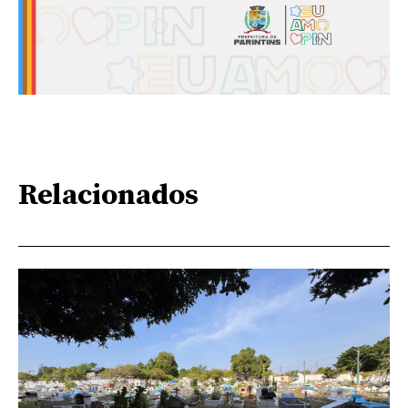
Relacionados