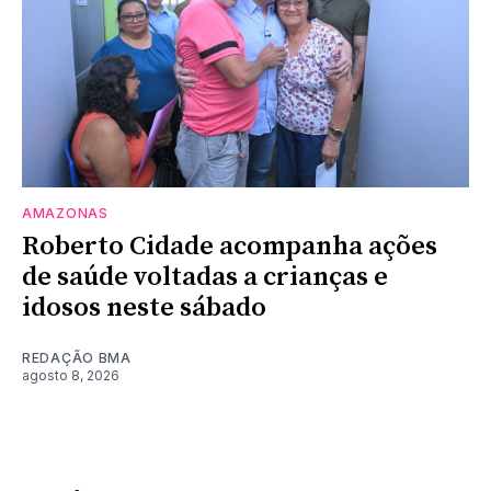
AMAZONAS
Roberto Cidade acompanha ações
de saúde voltadas a crianças e
idosos neste sábado
REDAÇÃO BMA
agosto 8, 2026