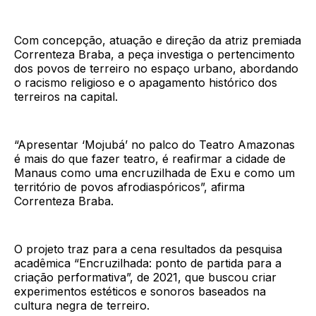
Com concepção, atuação e direção da atriz premiada
Correnteza Braba, a peça investiga o pertencimento
dos povos de terreiro no espaço urbano, abordando
o racismo religioso e o apagamento histórico dos
terreiros na capital.
“Apresentar ‘Mojubá’ no palco do Teatro Amazonas
é mais do que fazer teatro, é reafirmar a cidade de
Manaus como uma encruzilhada de Exu e como um
território de povos afrodiaspóricos”, afirma
Correnteza Braba.
O projeto traz para a cena resultados da pesquisa
acadêmica “Encruzilhada: ponto de partida para a
criação performativa”, de 2021, que buscou criar
experimentos estéticos e sonoros baseados na
cultura negra de terreiro.