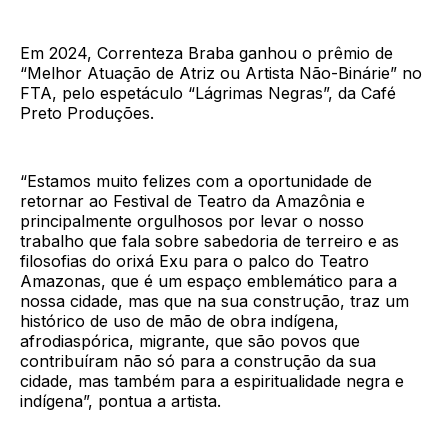
Em 2024, Correnteza Braba ganhou o prêmio de
“Melhor Atuação de Atriz ou Artista Não-Binárie” no
FTA, pelo espetáculo “Lágrimas Negras”, da Café
Preto Produções.
“Estamos muito felizes com a oportunidade de
retornar ao Festival de Teatro da Amazônia e
principalmente orgulhosos por levar o nosso
trabalho que fala sobre sabedoria de terreiro e as
filosofias do orixá Exu para o palco do Teatro
Amazonas, que é um espaço emblemático para a
nossa cidade, mas que na sua construção, traz um
histórico de uso de mão de obra indígena,
afrodiaspórica, migrante, que são povos que
contribuíram não só para a construção da sua
cidade, mas também para a espiritualidade negra e
indígena”, pontua a artista.