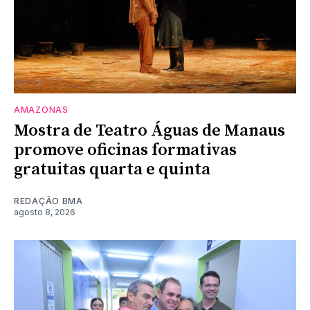
AMAZONAS
Mostra de Teatro Águas de Manaus
promove oficinas formativas
gratuitas quarta e quinta
REDAÇÃO BMA
agosto 8, 2026