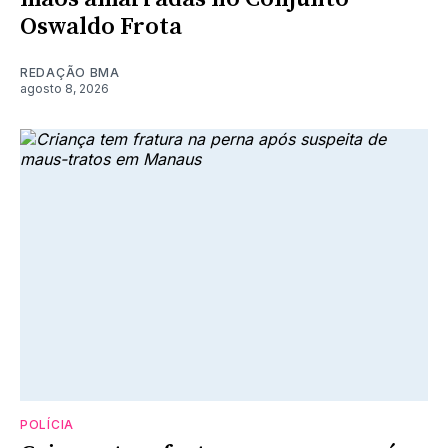
Oswaldo Frota
REDAÇÃO BMA
agosto 8, 2026
POLÍCIA