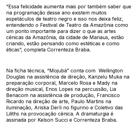
“Essa felicidade aumenta mais por também saber que
na programação desse ano existem muitos
espetáculos de teatro negro e isso nos deixa feliz,
entendendo o Festival de Teatro da Amazônia como
um ponto importante para dizer o que as artes
cênicas da Amazônia, da cidade de Manaus, estão
criando, estão pensando como estéticas e como
éticas”, completa Correnteza Braba.
Na ficha técnica, “Mojubá” conta com Wellington
Douglas na assistência de direção, Kanzelu Muka na
preparação corporal, Marcelo Rosa e Mady na
direção musical, Enos Lopes na percussão, Lia
Benacom na assistência de produção, Francisco
Ricardo na direção de arte, Paulo Martins na
iluminação, Ariska Derìì no figurino e Coletivo das
Liliths na provocação cênica. A dramaturgia é
assinada por Kelson Succi e Correnteza Braba.