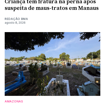
Criança tem fratura na perna após
suspeita de maus-tratos em Manaus
REDAÇÃO BMA
agosto 8, 2026
AMAZONAS