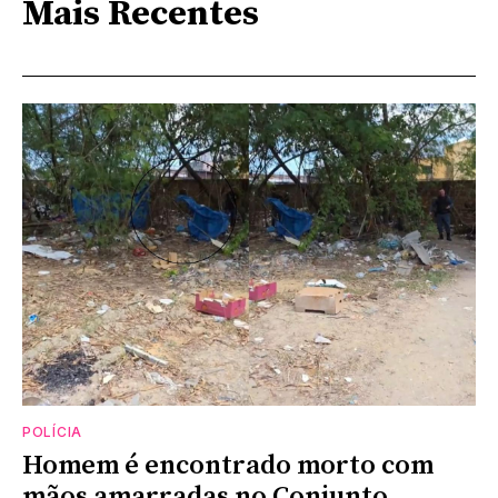
Mais Recentes
POLÍCIA
Homem é encontrado morto com
mãos amarradas no Conjunto