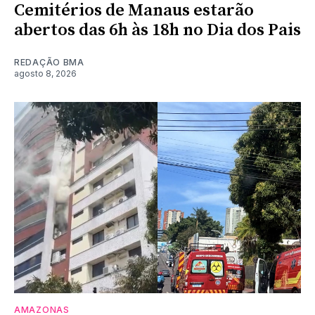
Cemitérios de Manaus estarão
abertos das 6h às 18h no Dia dos Pais
REDAÇÃO BMA
agosto 8, 2026
AMAZONAS