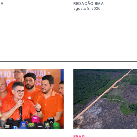
MA
REDAÇÃO BMA
6
agosto 8, 2026
BRASIL