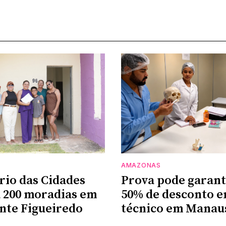
AMAZONAS
rio das Cidades
Prova pode garant
 200 moradias em
50% de desconto e
nte Figueiredo
técnico em Manau