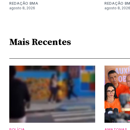
REDAÇÃO BMA
REDAÇÃO B
agosto 8, 2026
agosto 8, 202
Mais Recentes
POLÍCIA
AMAZONAS