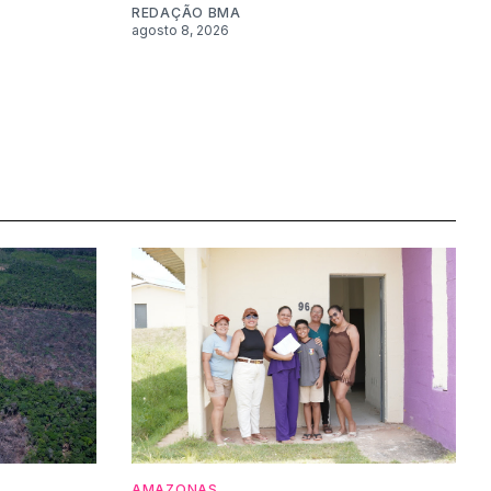
REDAÇÃO BMA
agosto 8, 2026
AMAZONAS