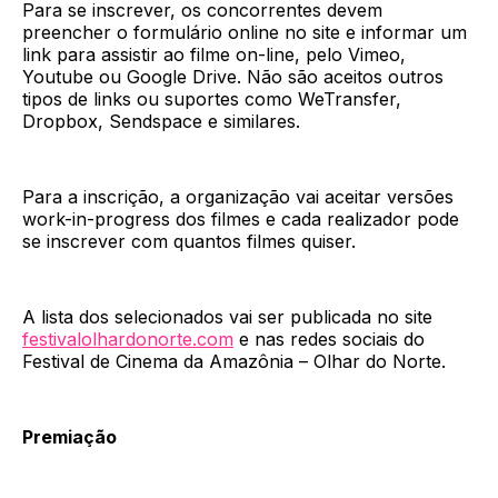
Para se inscrever, os concorrentes devem
preencher o formulário online no site e informar um
link para assistir ao filme on-line, pelo Vimeo,
Youtube ou Google Drive. Não são aceitos outros
tipos de links ou suportes como WeTransfer,
Dropbox, Sendspace e similares.
Para a inscrição, a organização vai aceitar versões
work-in-progress dos filmes e cada realizador pode
se inscrever com quantos filmes quiser.
A lista dos selecionados vai ser publicada no site
festivalolhardonorte.com
e nas redes sociais do
Festival de Cinema da Amazônia – Olhar do Norte.
Premiação