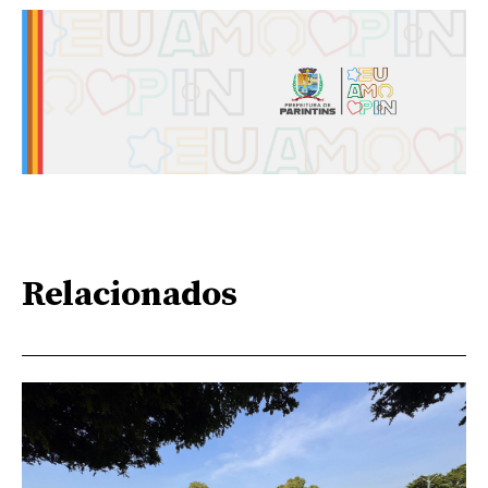
Relacionados