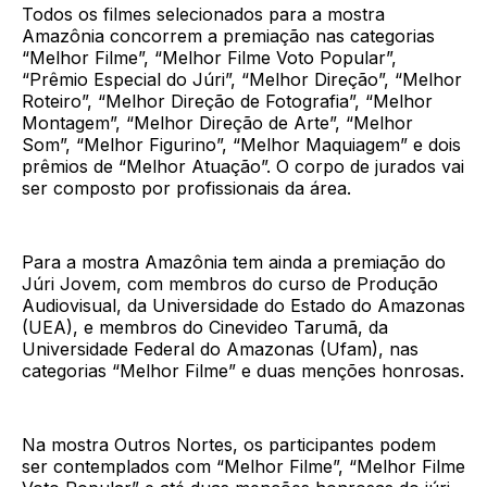
Todos os filmes selecionados para a mostra
Amazônia concorrem a premiação nas categorias
“Melhor Filme”, “Melhor Filme Voto Popular”,
“Prêmio Especial do Júri”, “Melhor Direção”, “Melhor
Roteiro”, “Melhor Direção de Fotografia”, “Melhor
Montagem”, “Melhor Direção de Arte”, “Melhor
Som”, “Melhor Figurino”, “Melhor Maquiagem” e dois
prêmios de “Melhor Atuação”. O corpo de jurados vai
ser composto por profissionais da área.
Para a mostra Amazônia tem ainda a premiação do
Júri Jovem, com membros do curso de Produção
Audiovisual, da Universidade do Estado do Amazonas
(UEA), e membros do Cinevideo Tarumã, da
Universidade Federal do Amazonas (Ufam), nas
categorias “Melhor Filme” e duas menções honrosas.
Na mostra Outros Nortes, os participantes podem
ser contemplados com “Melhor Filme”, “Melhor Filme