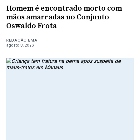
Homem é encontrado morto com
mãos amarradas no Conjunto
Oswaldo Frota
REDAÇÃO BMA
agosto 8, 2026