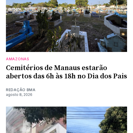
AMAZONAS
Cemitérios de Manaus estarão
abertos das 6h às 18h no Dia dos Pais
REDAÇÃO BMA
agosto 8, 2026