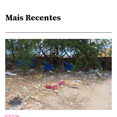
Mais Recentes
POLÍCIA