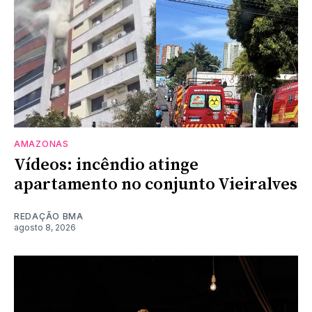
AMAZONAS
Vídeos: incêndio atinge
apartamento no conjunto Vieiralves
REDAÇÃO BMA
agosto 8, 2026