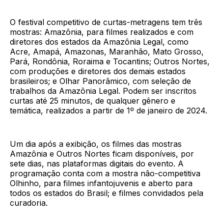
O festival competitivo de curtas-metragens tem três
mostras: Amazônia, para filmes realizados e com
diretores dos estados da Amazônia Legal, como
Acre, Amapá, Amazonas, Maranhão, Mato Grosso,
Pará, Rondônia, Roraima e Tocantins; Outros Nortes,
com produções e diretores dos demais estados
brasileiros; e Olhar Panorâmico, com seleção de
trabalhos da Amazônia Legal. Podem ser inscritos
curtas até 25 minutos, de qualquer gênero e
temática, realizados a partir de 1º de janeiro de 2024.
Um dia após a exibição, os filmes das mostras
Amazônia e Outros Nortes ficam disponíveis, por
sete dias, nas plataformas digitais do evento. A
programação conta com a mostra não-competitiva
Olhinho, para filmes infantojuvenis e aberto para
todos os estados do Brasil; e filmes convidados pela
curadoria.