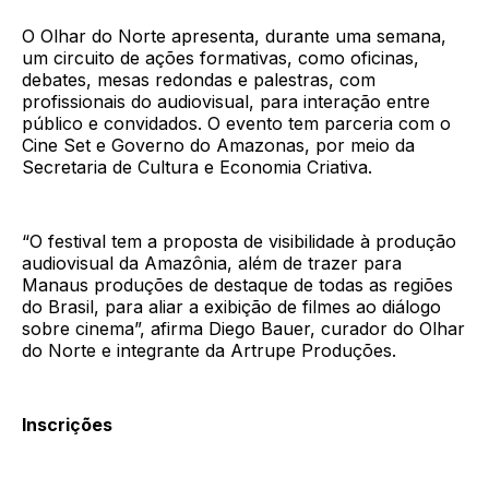
O Olhar do Norte apresenta, durante uma semana,
um circuito de ações formativas, como oficinas,
debates, mesas redondas e palestras, com
profissionais do audiovisual, para interação entre
público e convidados. O evento tem parceria com o
Cine Set e Governo do Amazonas, por meio da
Secretaria de Cultura e Economia Criativa.
“O festival tem a proposta de visibilidade à produção
audiovisual da Amazônia, além de trazer para
Manaus produções de destaque de todas as regiões
do Brasil, para aliar a exibição de filmes ao diálogo
sobre cinema”, afirma Diego Bauer, curador do Olhar
do Norte e integrante da Artrupe Produções.
Inscrições