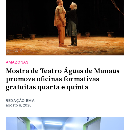
AMAZONAS
Mostra de Teatro Águas de Manaus
promove oficinas formativas
gratuitas quarta e quinta
REDAÇÃO BMA
agosto 8, 2026