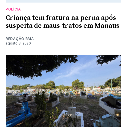
POLÍCIA
Criança tem fratura na perna após
suspeita de maus-tratos em Manaus
REDAÇÃO BMA
agosto 8, 2026