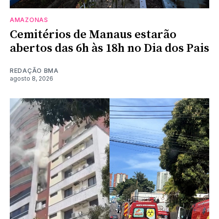
AMAZONAS
Cemitérios de Manaus estarão
abertos das 6h às 18h no Dia dos Pais
REDAÇÃO BMA
agosto 8, 2026