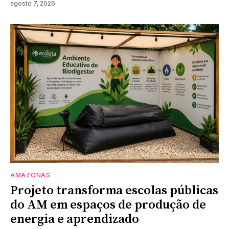
agosto 7, 2026
AMAZONAS
Projeto transforma escolas públicas
do AM em espaços de produção de
energia e aprendizado