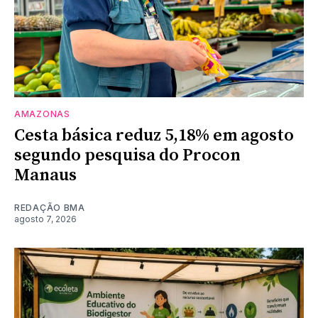
AMAZONAS
Cesta básica reduz 5,18% em agosto
segundo pesquisa do Procon
Manaus
REDAÇÃO BMA
agosto 7, 2026