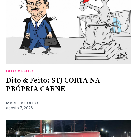
DITO & FEITO
Dito & Feito: STJ CORTA NA
PRÓPRIA CARNE
MÁRIO ADOLFO
agosto 7, 2026