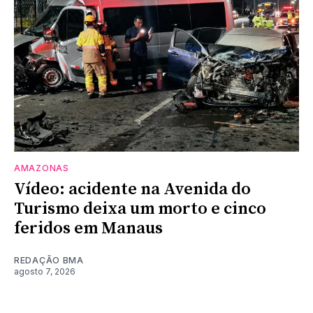
AMAZONAS
Vídeo: acidente na Avenida do
Turismo deixa um morto e cinco
feridos em Manaus
REDAÇÃO BMA
agosto 7, 2026