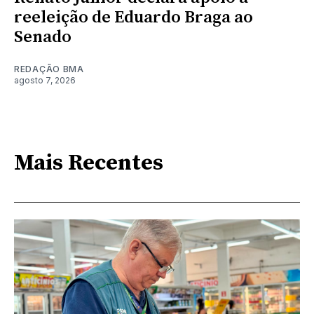
reeleição de Eduardo Braga ao
Senado
REDAÇÃO BMA
agosto 7, 2026
Mais Recentes