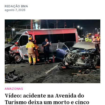
REDAÇÃO BMA
agosto 7, 2026
AMAZONAS
Vídeo: acidente na Avenida do
Turismo deixa um morto e cinco