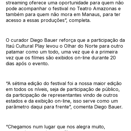
streaming oferece uma oportunidade para quem não
pode acompanhar o festival no Teatro Amazonas e
também para quem não mora em Manaus, para ter
acesso a essas produções”, completa.
O curador Diego Bauer reforça que a participação da
Itaú Cultural Play levou o Olhar do Norte para outro
patamar como um todo, uma vez que é a primeira
vez que os filmes são exibidos on-line durante 20
dias após o evento.
“A sétima edição do festival foi a nossa maior edição
em todos os níveis, seja de participação de público,
da participação de representantes vindo de outros
estados e da exibição on-line, isso serve como um
parâmetro daqui para frente”, comenta Diego Bauer.
“Chegamos num lugar que nos alegra muito,