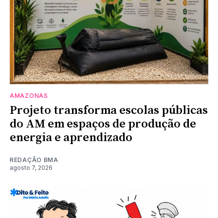
AMAZONAS
Projeto transforma escolas públicas
do AM em espaços de produção de
energia e aprendizado
REDAÇÃO BMA
agosto 7, 2026