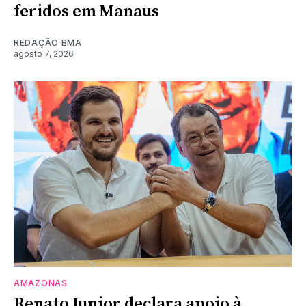
feridos em Manaus
REDAÇÃO BMA
agosto 7, 2026
AMAZONAS
Renato Junior declara apoio à