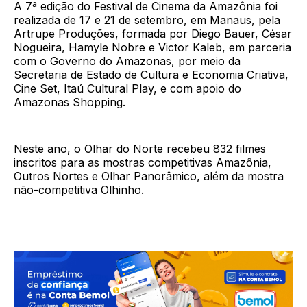
A 7ª edição do Festival de Cinema da Amazônia foi
realizada de 17 e 21 de setembro, em Manaus, pela
Artrupe Produções, formada por Diego Bauer, César
Nogueira, Hamyle Nobre e Victor Kaleb, em parceria
com o Governo do Amazonas, por meio da
Secretaria de Estado de Cultura e Economia Criativa,
Cine Set, Itaú Cultural Play, e com apoio do
Amazonas Shopping.
Neste ano, o Olhar do Norte recebeu 832 filmes
inscritos para as mostras competitivas Amazônia,
Outros Nortes e Olhar Panorâmico, além da mostra
não-competitiva Olhinho.