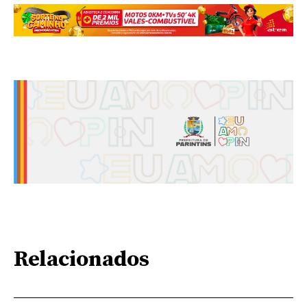
Relacionados