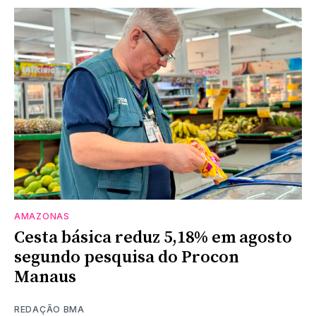
AMAZONAS
Cesta básica reduz 5,18% em agosto
segundo pesquisa do Procon
Manaus
REDAÇÃO BMA