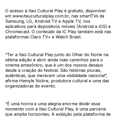
O acesso à Itaú Cultural Play é gratuito, disponível
em www.itauculturalplay.com.br, nas smartTVs da
Samsung, LG, Android TV e Apple TV, nos
aplicativos para dispositivos móveis (Android e iOS) e
Chromecast. O conteúdo da IC Play também está nas
plataformas Claro TV+ e Watch Brasil.
“Ter a Itaú Cultural Play junto do Olhar do Norte na
sétima edição é abrir ainda mais caminhos para o
cinema amazônico, que é um dos nossos desejos
desde a criação do festival. São histórias plurais,
autênticas, que merecem uma visibilidade nacional”,
afirma Hamyle Nobre, produtora cultural e uma das
organizadoras do evento.
“É uma honra e uma alegria enorme dividir esse
momento com a Itaú Cultural Play, é uma parceria
que amplia horizontes. A exibição pela plataforma de