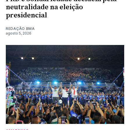
neutralidade na eleição
presidencial
REDAÇÃO BMA
agosto 5, 2026