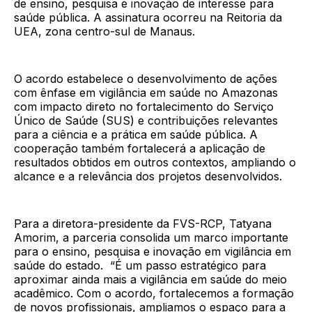
de ensino, pesquisa e inovação de interesse para
saúde pública. A assinatura ocorreu na Reitoria da
UEA, zona centro-sul de Manaus.
O acordo estabelece o desenvolvimento de ações
com ênfase em vigilância em saúde no Amazonas
com impacto direto no fortalecimento do Serviço
Único de Saúde (SUS) e contribuições relevantes
para a ciência e a prática em saúde pública. A
cooperação também fortalecerá a aplicação de
resultados obtidos em outros contextos, ampliando o
alcance e a relevância dos projetos desenvolvidos.
Para a diretora-presidente da FVS-RCP, Tatyana
Amorim, a parceria consolida um marco importante
para o ensino, pesquisa e inovação em vigilância em
saúde do estado. “É um passo estratégico para
aproximar ainda mais a vigilância em saúde do meio
acadêmico. Com o acordo, fortalecemos a formação
de novos profissionais, ampliamos o espaço para a