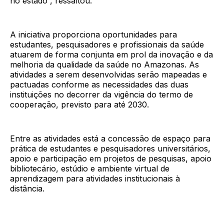
no estado”, ressaltou.
A iniciativa proporciona oportunidades para
estudantes, pesquisadores e profissionais da saúde
atuarem de forma conjunta em prol da inovação e da
melhoria da qualidade da saúde no Amazonas. As
atividades a serem desenvolvidas serão mapeadas e
pactuadas conforme as necessidades das duas
instituições no decorrer da vigência do termo de
cooperação, previsto para até 2030.
Entre as atividades está a concessão de espaço para
prática de estudantes e pesquisadores universitários,
apoio e participação em projetos de pesquisas, apoio
bibliotecário, estúdio e ambiente virtual de
aprendizagem para atividades institucionais à
distância.