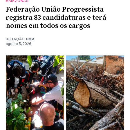
AMAZONAS
Federação União Progressista
registra 83 candidaturas e terá
nomes em todos os cargos
REDAÇÃO BMA
agosto 5, 2026