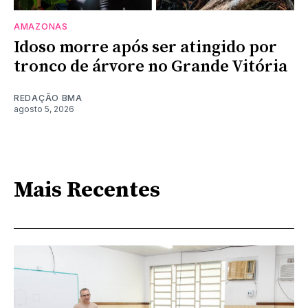
AMAZONAS
Idoso morre após ser atingido por
tronco de árvore no Grande Vitória
REDAÇÃO BMA
agosto 5, 2026
Mais Recentes