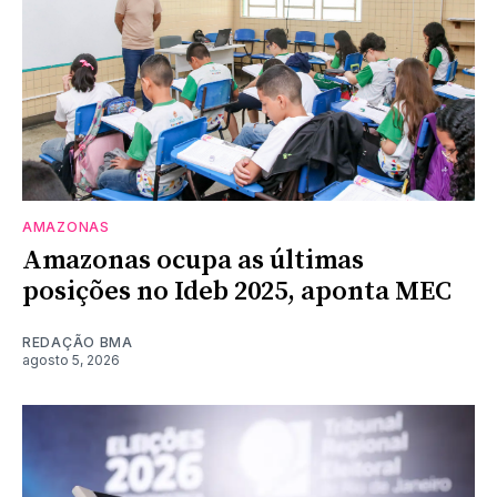
AMAZONAS
Amazonas ocupa as últimas
posições no Ideb 2025, aponta MEC
REDAÇÃO BMA
agosto 5, 2026