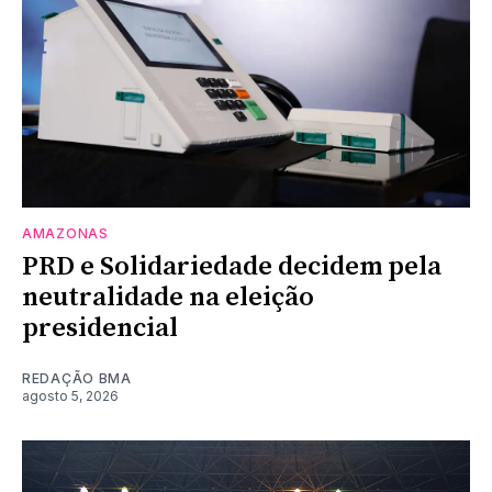
AMAZONAS
PRD e Solidariedade decidem pela
neutralidade na eleição
presidencial
REDAÇÃO BMA
agosto 5, 2026