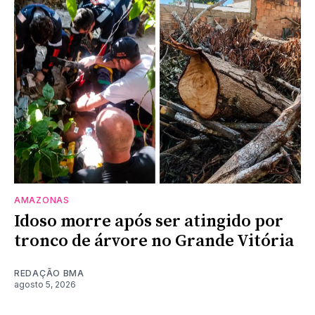
AMAZONAS
Idoso morre após ser atingido por
tronco de árvore no Grande Vitória
REDAÇÃO BMA
agosto 5, 2026