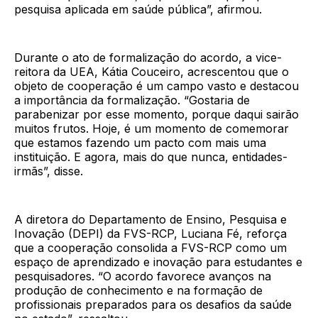
pesquisa aplicada em saúde pública”, afirmou.
Durante o ato de formalização do acordo, a vice-
reitora da UEA, Kátia Couceiro, acrescentou que o
objeto de cooperação é um campo vasto e destacou
a importância da formalização. “Gostaria de
parabenizar por esse momento, porque daqui sairão
muitos frutos. Hoje, é um momento de comemorar
que estamos fazendo um pacto com mais uma
instituição. E agora, mais do que nunca, entidades-
irmãs”, disse.
A diretora do Departamento de Ensino, Pesquisa e
Inovação (DEPI) da FVS-RCP, Luciana Fé, reforça
que a cooperação consolida a FVS-RCP como um
espaço de aprendizado e inovação para estudantes e
pesquisadores. “O acordo favorece avanços na
produção de conhecimento e na formação de
profissionais preparados para os desafios da saúde