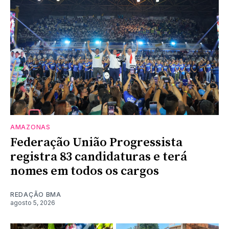
AMAZONAS
Federação União Progressista
registra 83 candidaturas e terá
nomes em todos os cargos
REDAÇÃO BMA
agosto 5, 2026