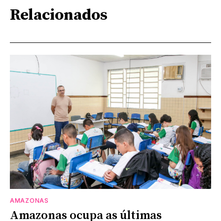
Relacionados
AMAZONAS
Amazonas ocupa as últimas