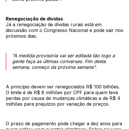
Renegociação de dívidas
Já a renegociação de dívidas rurais está em
discussão com o Congresso Nacional e pode sair nos
próximos dias.
"A medida provisória vai ser editada tão logo a
gente faça as últimas conversas. Fim desta
semana, começo da próxima semana".
A princípio devem ser renegociados R$ 100 bilhões.
O limite é de R$ 8 milhões por CPF para quem teve
perdas por causa de mudanças climáticas e de R$ 4
milhões para prejuízos por variação de preços.
O prazo de pagamento pode chegar a dez anos para