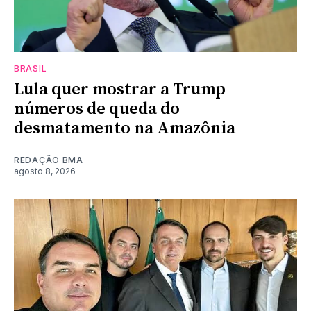
BRASIL
Lula quer mostrar a Trump
números de queda do
desmatamento na Amazônia
REDAÇÃO BMA
agosto 8, 2026