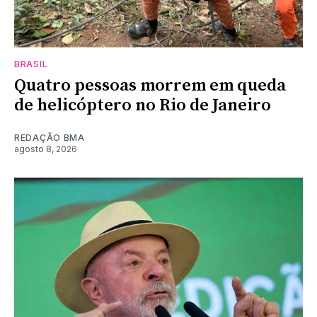
BRASIL
Quatro pessoas morrem em queda
de helicóptero no Rio de Janeiro
REDAÇÃO BMA
agosto 8, 2026