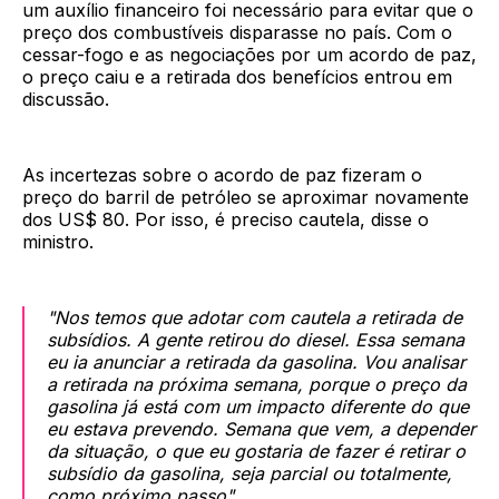
um auxílio financeiro foi necessário para evitar que o
preço dos combustíveis disparasse no país. Com o
cessar-fogo e as negociações por um acordo de paz,
o preço caiu e a retirada dos benefícios entrou em
discussão.
As incertezas sobre o acordo de paz fizeram o
preço do barril de petróleo se aproximar novamente
dos US$ 80. Por isso, é preciso cautela, disse o
ministro.
"Nos temos que adotar com cautela a retirada de
subsídios. A gente retirou do diesel. Essa semana
eu ia anunciar a retirada da gasolina. Vou analisar
a retirada na próxima semana, porque o preço da
gasolina já está com um impacto diferente do que
eu estava prevendo. Semana que vem, a depender
da situação, o que eu gostaria de fazer é retirar o
subsídio da gasolina, seja parcial ou totalmente,
como próximo passo".