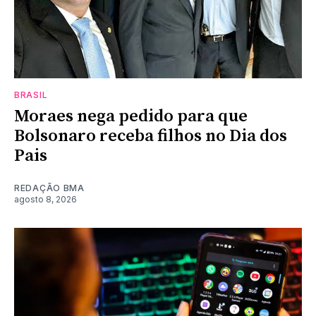
BRASIL
Moraes nega pedido para que
Bolsonaro receba filhos no Dia dos
Pais
REDAÇÃO BMA
agosto 8, 2026