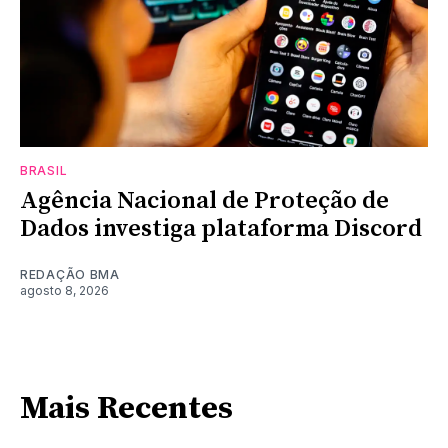
BRASIL
Agência Nacional de Proteção de
Dados investiga plataforma Discord
REDAÇÃO BMA
agosto 8, 2026
Mais Recentes