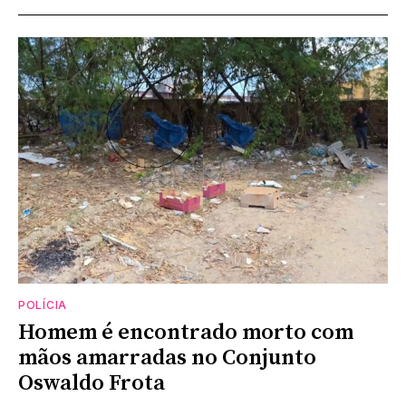
POLÍCIA
Homem é encontrado morto com
mãos amarradas no Conjunto
Oswaldo Frota