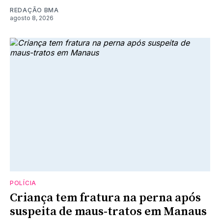
REDAÇÃO BMA
agosto 8, 2026
POLÍCIA
Criança tem fratura na perna após
suspeita de maus-tratos em Manaus