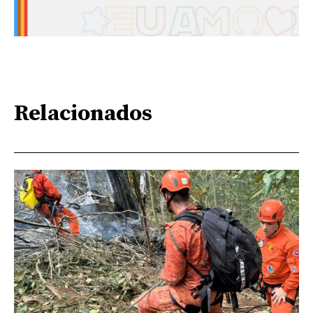
Relacionados