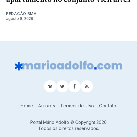
REDAÇÃO BMA
agosto 8, 2026
BlueSky
Twitter
Facebook
RSS
Home
Autores
Termos de Uso
Contato
Portal Mário Adolfo © Copyright 2026
Todos os direitos reservados.