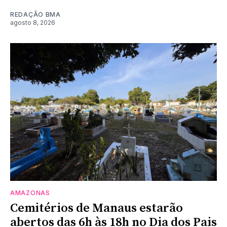
REDAÇÃO BMA
agosto 8, 2026
AMAZONAS
Cemitérios de Manaus estarão
abertos das 6h às 18h no Dia dos Pais