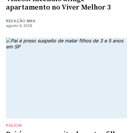
apartamento no Viver Melhor 3
REDAÇÃO BMA
agosto 9, 2026
POLÍCIA