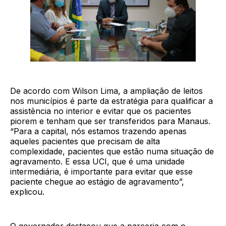
De acordo com Wilson Lima, a ampliação de leitos
nos municípios é parte da estratégia para qualificar a
assistência no interior e evitar que os pacientes
piorem e tenham que ser transferidos para Manaus.
“Para a capital, nós estamos trazendo apenas
aqueles pacientes que precisam de alta
complexidade, pacientes que estão numa situação de
agravamento. E essa UCI, que é uma unidade
intermediária, é importante para evitar que esse
paciente chegue ao estágio de agravamento”,
explicou.
O governador destacou que a parceria com o