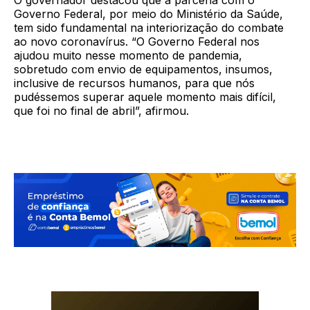
Governo Federal, por meio do Ministério da Saúde,
tem sido fundamental na interiorização do combate
ao novo coronavírus. “O Governo Federal nos
ajudou muito nesse momento de pandemia,
sobretudo com envio de equipamentos, insumos,
inclusive de recursos humanos, para que nós
pudéssemos superar aquele momento mais difícil,
que foi no final de abril”, afirmou.