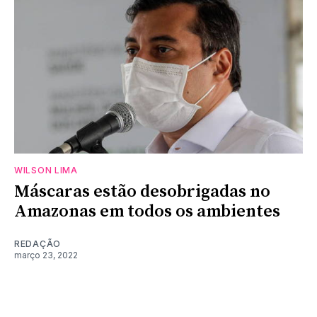
WILSON LIMA
Máscaras estão desobrigadas no
Amazonas em todos os ambientes
REDAÇÃO
março 23, 2022