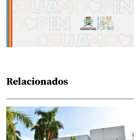
Relacionados