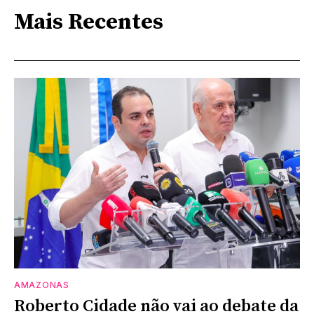
Mais Recentes
AMAZONAS
Roberto Cidade não vai ao debate da