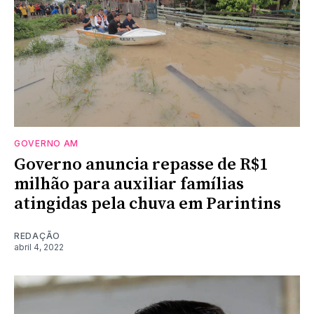
GOVERNO AM
Governo anuncia repasse de R$1
milhão para auxiliar famílias
atingidas pela chuva em Parintins
REDAÇÃO
abril 4, 2022