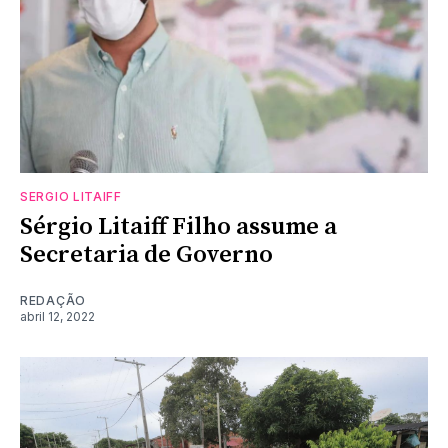
SERGIO LITAIFF
Sérgio Litaiff Filho assume a
Secretaria de Governo
REDAÇÃO
abril 12, 2022