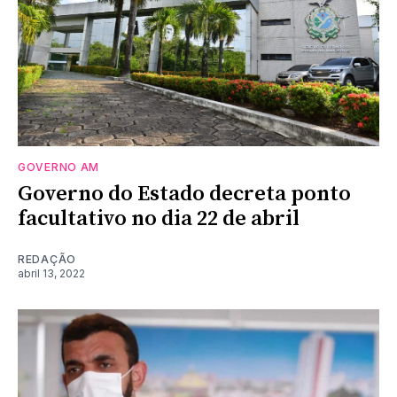
GOVERNO AM
Governo do Estado decreta ponto
facultativo no dia 22 de abril
REDAÇÃO
abril 13, 2022