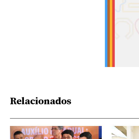
Relacionados