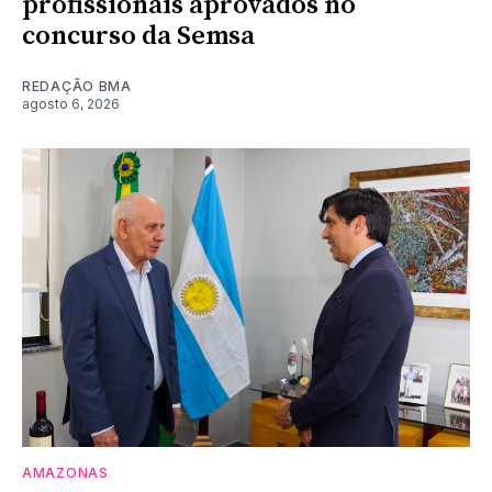
profissionais aprovados no
concurso da Semsa
REDAÇÃO BMA
agosto 6, 2026
AMAZONAS