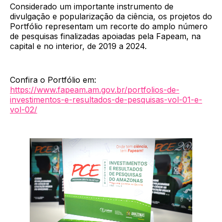
Considerado um importante instrumento de
divulgação e popularização da ciência, os projetos do
Portfólio representam um recorte do amplo número
de pesquisas finalizadas apoiadas pela Fapeam, na
capital e no interior, de 2019 a 2024.
Confira o Portfólio em:
https://www.fapeam.am.gov.br/portfolios-de-
investimentos-e-resultados-de-pesquisas-vol-01-e-
vol-02/