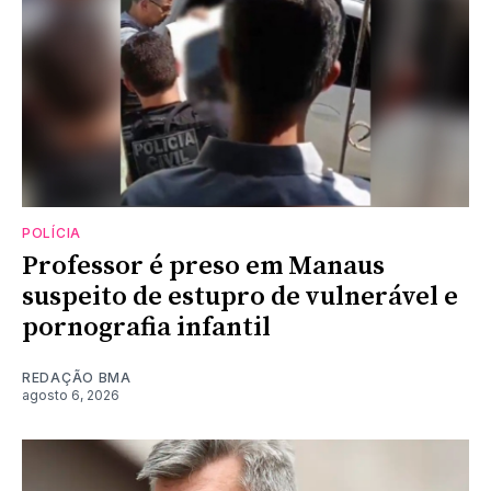
POLÍCIA
Professor é preso em Manaus
suspeito de estupro de vulnerável e
pornografia infantil
REDAÇÃO BMA
agosto 6, 2026