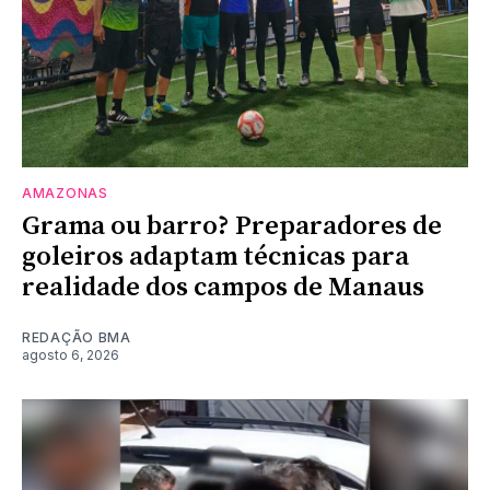
AMAZONAS
Grama ou barro? Preparadores de
goleiros adaptam técnicas para
realidade dos campos de Manaus
REDAÇÃO BMA
agosto 6, 2026