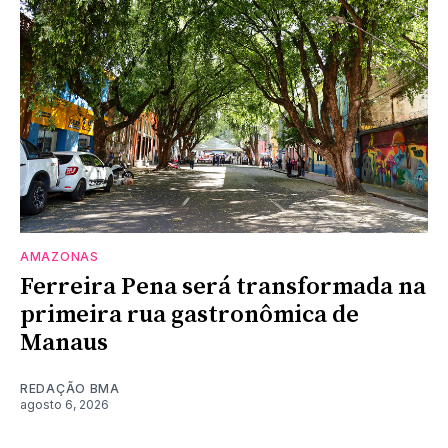
AMAZONAS
Ferreira Pena será transformada na
primeira rua gastronômica de
Manaus
REDAÇÃO BMA
agosto 6, 2026