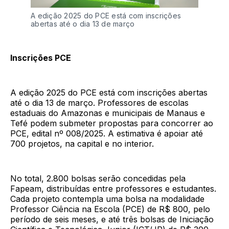
A edição 2025 do PCE está com inscrições
abertas até o dia 13 de março
Inscrições PCE
A edição 2025 do PCE está com inscrições abertas
até o dia 13 de março. Professores de escolas
estaduais do Amazonas e municipais de Manaus e
Tefé podem submeter propostas para concorrer ao
PCE, edital nº 008/2025. A estimativa é apoiar até
700 projetos, na capital e no interior.
No total, 2.800 bolsas serão concedidas pela
Fapeam, distribuídas entre professores e estudantes.
Cada projeto contempla uma bolsa na modalidade
Professor Ciência na Escola (PCE) de R$ 800, pelo
período de seis meses, e até três bolsas de Iniciação