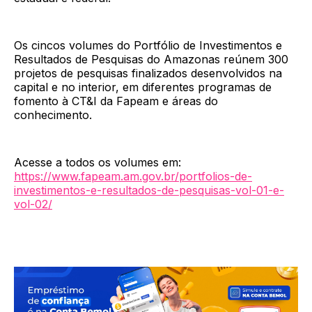
Os cincos volumes do Portfólio de Investimentos e
Resultados de Pesquisas do Amazonas reúnem 300
projetos de pesquisas finalizados desenvolvidos na
capital e no interior, em diferentes programas de
fomento à CT&I da Fapeam e áreas do
conhecimento.
Acesse a todos os volumes em:
https://www.fapeam.am.gov.br/portfolios-de-
investimentos-e-resultados-de-pesquisas-vol-01-e-
vol-02/