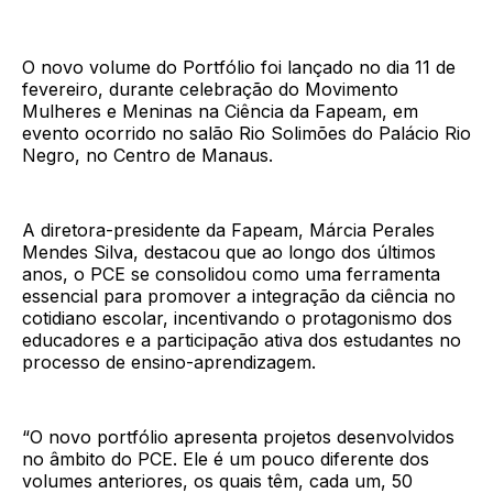
O novo volume do Portfólio foi lançado no dia 11 de
fevereiro, durante celebração do Movimento
Mulheres e Meninas na Ciência da Fapeam, em
evento ocorrido no salão Rio Solimões do Palácio Rio
Negro, no Centro de Manaus.
A diretora-presidente da Fapeam, Márcia Perales
Mendes Silva, destacou que ao longo dos últimos
anos, o PCE se consolidou como uma ferramenta
essencial para promover a integração da ciência no
cotidiano escolar, incentivando o protagonismo dos
educadores e a participação ativa dos estudantes no
processo de ensino-aprendizagem.
“O novo portfólio apresenta projetos desenvolvidos
no âmbito do PCE. Ele é um pouco diferente dos
volumes anteriores, os quais têm, cada um, 50