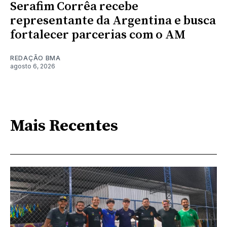
Serafim Corrêa recebe
representante da Argentina e busca
fortalecer parcerias com o AM
REDAÇÃO BMA
agosto 6, 2026
Mais Recentes