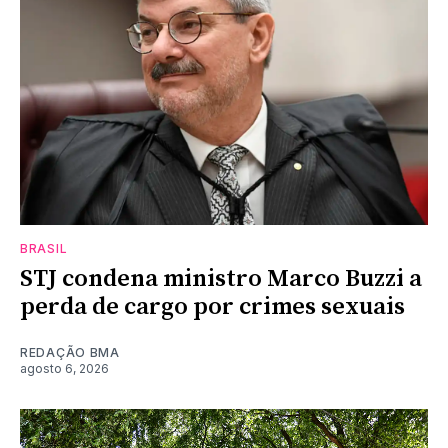
BRASIL
STJ condena ministro Marco Buzzi a
perda de cargo por crimes sexuais
REDAÇÃO BMA
agosto 6, 2026