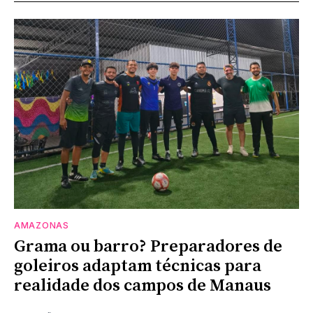
AMAZONAS
Grama ou barro? Preparadores de
goleiros adaptam técnicas para
realidade dos campos de Manaus