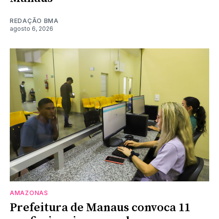
REDAÇÃO BMA
agosto 6, 2026
AMAZONAS
Prefeitura de Manaus convoca 11