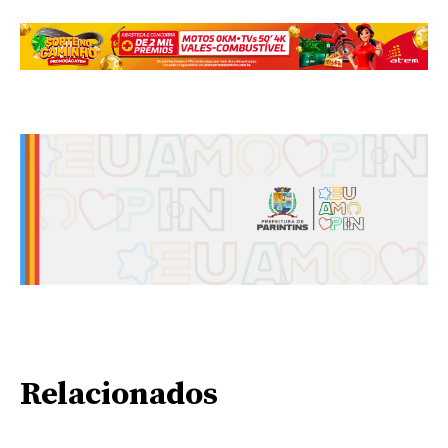
Relacionados