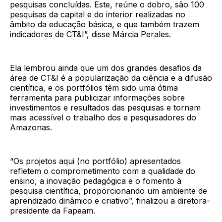
pesquisas concluídas. Este, reúne o dobro, são 100
pesquisas da capital e do interior realizadas no
âmbito da educação básica, e que também trazem
indicadores de CT&I”, disse Márcia Perales.
Ela lembrou ainda que um dos grandes desafios da
área de CT&I é a popularização da ciência e a difusão
científica, e os portfólios têm sido uma ótima
ferramenta para publicizar informações sobre
investimentos e resultados das pesquisas e tornam
mais acessível o trabalho dos e pesquisadores do
Amazonas.
“Os projetos aqui (no portfólio) apresentados
refletem o comprometimento com a qualidade do
ensino, a inovação pedagógica e o fomento à
pesquisa científica, proporcionando um ambiente de
aprendizado dinâmico e criativo”, finalizou a diretora-
presidente da Fapeam.