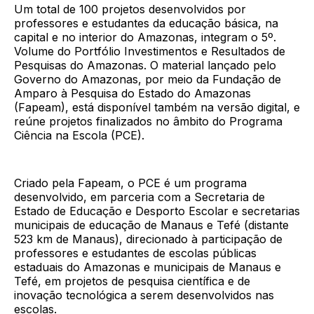
Um total de 100 projetos desenvolvidos por
professores e estudantes da educação básica, na
capital e no interior do Amazonas, integram o 5º.
Volume do Portfólio Investimentos e Resultados de
Pesquisas do Amazonas. O material lançado pelo
Governo do Amazonas, por meio da Fundação de
Amparo à Pesquisa do Estado do Amazonas
(Fapeam), está disponível também na versão digital, e
reúne projetos finalizados no âmbito do Programa
Ciência na Escola (PCE).
Criado pela Fapeam, o PCE é um programa
desenvolvido, em parceria com a Secretaria de
Estado de Educação e Desporto Escolar e secretarias
municipais de educação de Manaus e Tefé (distante
523 km de Manaus), direcionado à participação de
professores e estudantes de escolas públicas
estaduais do Amazonas e municipais de Manaus e
Tefé, em projetos de pesquisa científica e de
inovação tecnológica a serem desenvolvidos nas
escolas.