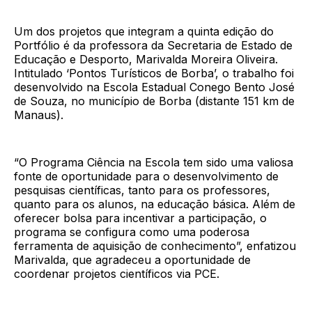
Um dos projetos que integram a quinta edição do
Portfólio é da professora da Secretaria de Estado de
Educação e Desporto, Marivalda Moreira Oliveira.
Intitulado ‘Pontos Turísticos de Borba’, o trabalho foi
desenvolvido na Escola Estadual Conego Bento José
de Souza, no município de Borba (distante 151 km de
Manaus).
“O Programa Ciência na Escola tem sido uma valiosa
fonte de oportunidade para o desenvolvimento de
pesquisas científicas, tanto para os professores,
quanto para os alunos, na educação básica. Além de
oferecer bolsa para incentivar a participação, o
programa se configura como uma poderosa
ferramenta de aquisição de conhecimento”, enfatizou
Marivalda, que agradeceu a oportunidade de
coordenar projetos científicos via PCE.