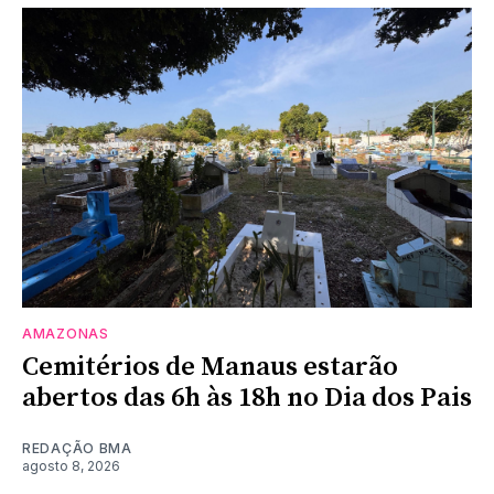
AMAZONAS
Cemitérios de Manaus estarão
abertos das 6h às 18h no Dia dos Pais
REDAÇÃO BMA
agosto 8, 2026