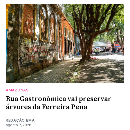
AMAZONAS
Rua Gastronômica vai preservar
árvores da Ferreira Pena
REDAÇÃO BMA
agosto 7, 2026