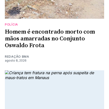
POLÍCIA
Homem é encontrado morto com
mãos amarradas no Conjunto
Oswaldo Frota
REDAÇÃO BMA
agosto 8, 2026