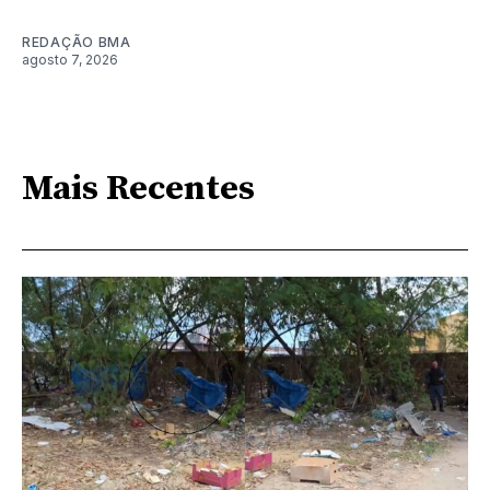
REDAÇÃO BMA
agosto 7, 2026
Mais Recentes