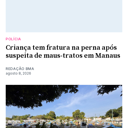
POLÍCIA
Criança tem fratura na perna após
suspeita de maus-tratos em Manaus
REDAÇÃO BMA
agosto 8, 2026