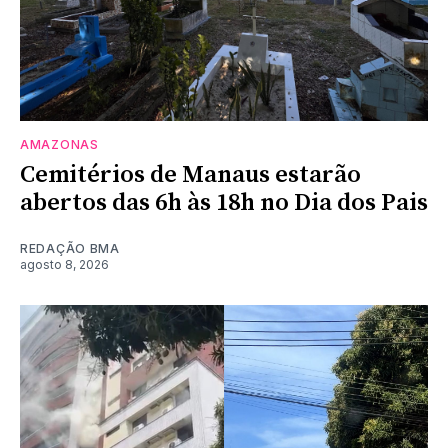
AMAZONAS
Cemitérios de Manaus estarão
abertos das 6h às 18h no Dia dos Pais
REDAÇÃO BMA
agosto 8, 2026