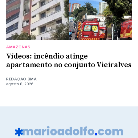
AMAZONAS
Vídeos: incêndio atinge
apartamento no conjunto Vieiralves
REDAÇÃO BMA
agosto 8, 2026