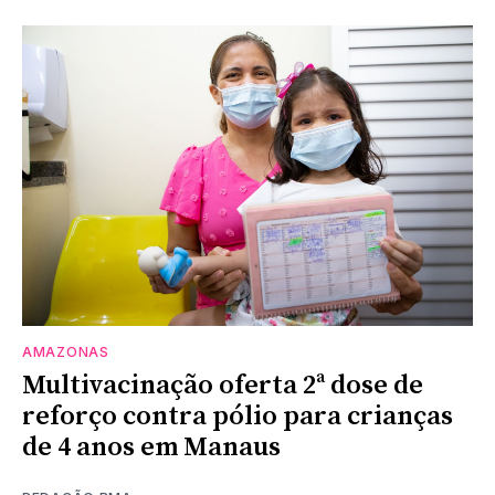
AMAZONAS
Multivacinação oferta 2ª dose de
reforço contra pólio para crianças
de 4 anos em Manaus