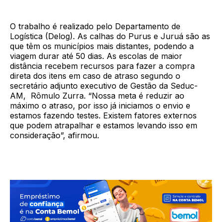
O trabalho é realizado pelo Departamento de
Logística (Delog). As calhas do Purus e Juruá são as
que têm os municípios mais distantes, podendo a
viagem durar até 50 dias. As escolas de maior
distância recebem recursos para fazer a compra
direta dos itens em caso de atraso segundo o
secretário adjunto executivo de Gestão da Seduc-
AM, Rômulo Zurra. “Nossa meta é reduzir ao
máximo o atraso, por isso já iniciamos o envio e
estamos fazendo testes. Existem fatores externos
que podem atrapalhar e estamos levando isso em
consideração”, afirmou.