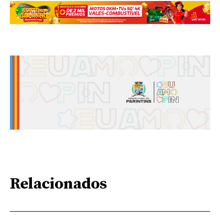
Relacionados