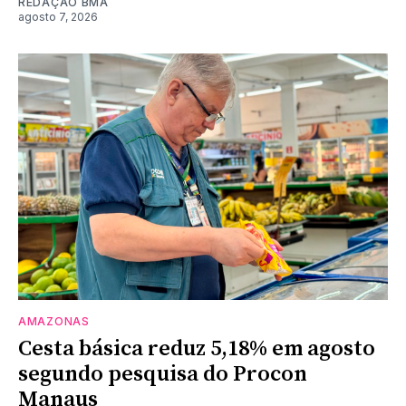
REDAÇÃO BMA
agosto 7, 2026
AMAZONAS
Cesta básica reduz 5,18% em agosto
segundo pesquisa do Procon
Manaus