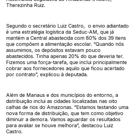
Therezinha Ruiz.
Segundo o secretário Luiz Castro, o envio adiantado
é uma estratégia logística da Seduc-AM, que já
mantém a Central abastecida com 80% dos 39 itens
que compõem a alimentação escolar. “Quando nós
assumimos, os depósitos estavam pouco
abastecidos. Tinha apenas 20% do que deveria ter.
Fizemos uma força-tarefa, que inclui principalmente
cobrar aos fornecedores aquilo que ficou acertado
por contrato”, explicou à deputada.
Além de Manaus e dos municípios do entorno, a
distribuição inclui as cidades localizadas nas oito
calhas de rios do Amazonas. “Estamos testando uma
nova forma de distribuição, que tem como objetivo
diminuir a demora. Vamos aguardar os resultados
para avaliar se houve melhora”, destacou Luiz
Castro.