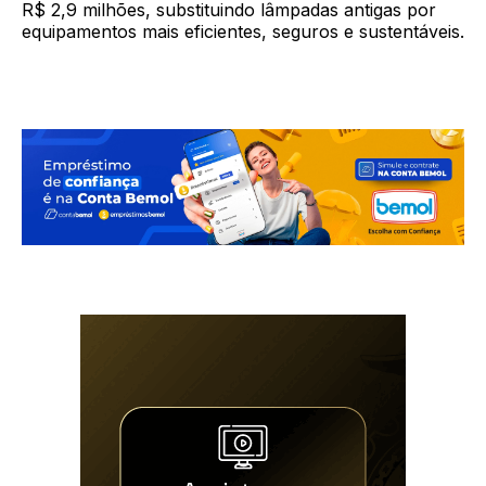
R$ 2,9 milhões, substituindo lâmpadas antigas por
equipamentos mais eficientes, seguros e sustentáveis.