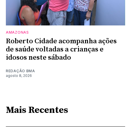
AMAZONAS
Roberto Cidade acompanha ações
de saúde voltadas a crianças e
idosos neste sábado
REDAÇÃO BMA
agosto 8, 2026
Mais Recentes