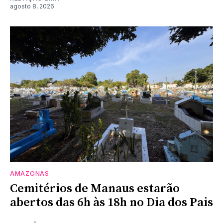
agosto 8, 2026
AMAZONAS
Cemitérios de Manaus estarão
abertos das 6h às 18h no Dia dos Pais