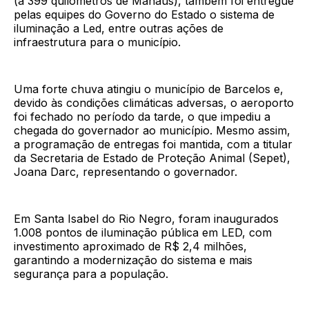
(a 399 quilômetros de Manaus), também foi entregue
pelas equipes do Governo do Estado o sistema de
iluminação a Led, entre outras ações de
infraestrutura para o município.
Uma forte chuva atingiu o município de Barcelos e,
devido às condições climáticas adversas, o aeroporto
foi fechado no período da tarde, o que impediu a
chegada do governador ao município. Mesmo assim,
a programação de entregas foi mantida, com a titular
da Secretaria de Estado de Proteção Animal (Sepet),
Joana Darc, representando o governador.
Em Santa Isabel do Rio Negro, foram inaugurados
1.008 pontos de iluminação pública em LED, com
investimento aproximado de R$ 2,4 milhões,
garantindo a modernização do sistema e mais
segurança para a população.