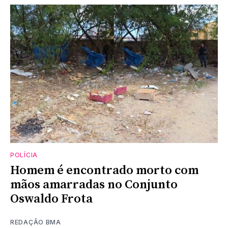
POLÍCIA
Homem é encontrado morto com
mãos amarradas no Conjunto
Oswaldo Frota
REDAÇÃO BMA