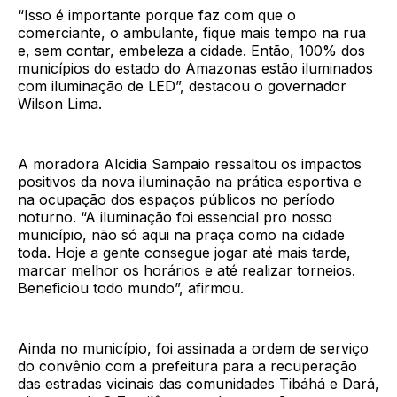
“Isso é importante porque faz com que o
comerciante, o ambulante, fique mais tempo na rua
e, sem contar, embeleza a cidade. Então, 100% dos
municípios do estado do Amazonas estão iluminados
com iluminação de LED”, destacou o governador
Wilson Lima.
A moradora Alcidia Sampaio ressaltou os impactos
positivos da nova iluminação na prática esportiva e
na ocupação dos espaços públicos no período
noturno. “A iluminação foi essencial pro nosso
município, não só aqui na praça como na cidade
toda. Hoje a gente consegue jogar até mais tarde,
marcar melhor os horários e até realizar torneios.
Beneficiou todo mundo”, afirmou.
Ainda no município, foi assinada a ordem de serviço
do convênio com a prefeitura para a recuperação
das estradas vicinais das comunidades Tibáhá e Dará,