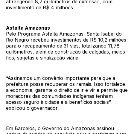
abrangendo 8,7 quilômetros de extensão, com
investimento de R$ 4 milhões.
Asfalta Amazonas
Pelo Programa Asfalta Amazonas, Santa Isabel do
Rio Negro recebeu investimentos de R$ 10,2 milhões
para o recapeamento de 31 vias, totalizando 11,78
quilômetros, além da construção de calçadas, meios-
fios, sarjetas e sinalização viária.
“Assinamos um convênio importante para que a
prefeitura possa recuperar os ramais. Isso fortalece
a economia, garante o direito de ir e vir e permite que
moradores das comunidades indígenas tenham
acesso seguro à cidade e a benefícios sociais”,
explicou o governador.
Em Barcelos, o Governo do Amazonas assinou