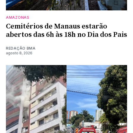
AMAZONAS
Cemitérios de Manaus estarão
abertos das 6h às 18h no Dia dos Pais
REDAÇÃO BMA
agosto 8, 2026