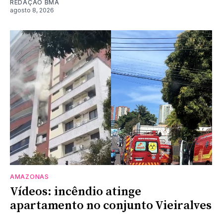
REDAÇÃO BMA
agosto 8, 2026
AMAZONAS
Vídeos: incêndio atinge
apartamento no conjunto Vieiralves