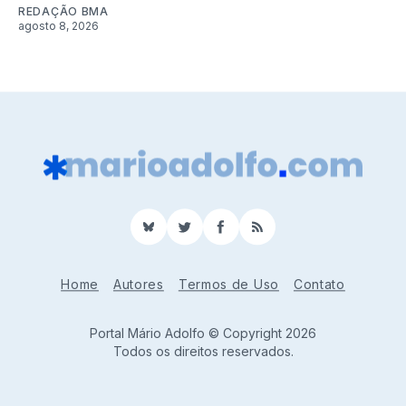
REDAÇÃO BMA
agosto 8, 2026
BlueSky
Twitter
Facebook
RSS
Home
Autores
Termos de Uso
Contato
Portal Mário Adolfo © Copyright 2026
Todos os direitos reservados.