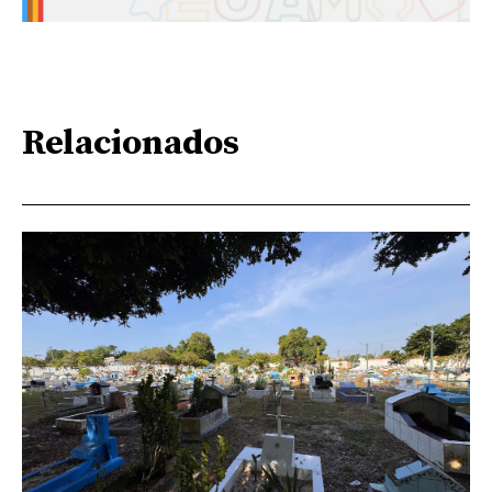
Relacionados