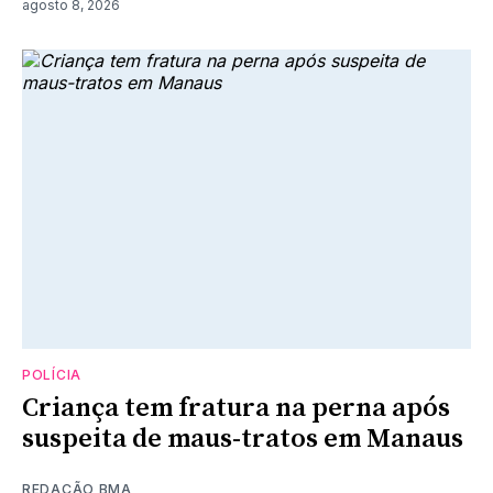
agosto 8, 2026
POLÍCIA
Criança tem fratura na perna após
suspeita de maus-tratos em Manaus
REDAÇÃO BMA