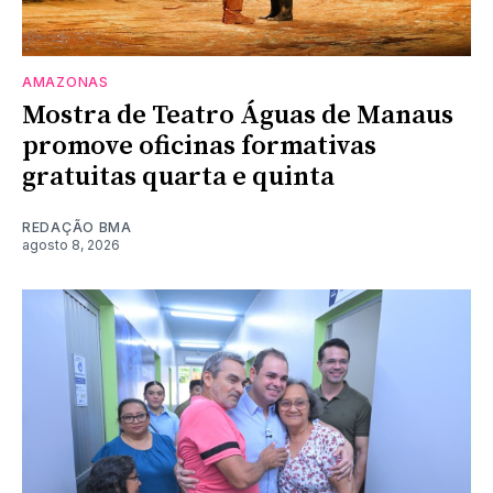
AMAZONAS
Mostra de Teatro Águas de Manaus
promove oficinas formativas
gratuitas quarta e quinta
REDAÇÃO BMA
agosto 8, 2026