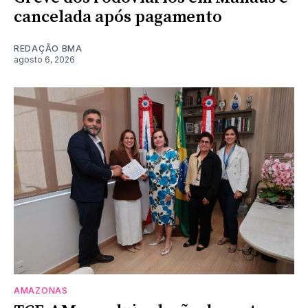
cancelada após pagamento
REDAÇÃO BMA
agosto 6, 2026
AMAZONAS