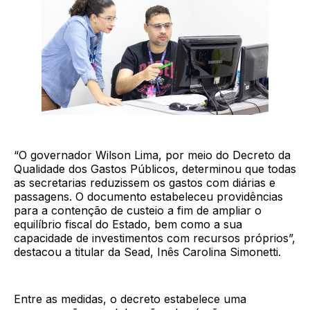
“O governador Wilson Lima, por meio do Decreto da
Qualidade dos Gastos Públicos, determinou que todas
as secretarias reduzissem os gastos com diárias e
passagens. O documento estabeleceu providências
para a contenção de custeio a fim de ampliar o
equilíbrio fiscal do Estado, bem como a sua
capacidade de investimentos com recursos próprios”,
destacou a titular da Sead, Inês Carolina Simonetti.
Entre as medidas, o decreto estabelece uma