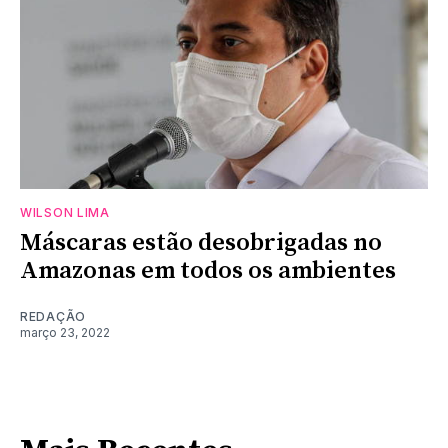
WILSON LIMA
Máscaras estão desobrigadas no
Amazonas em todos os ambientes
REDAÇÃO
março 23, 2022