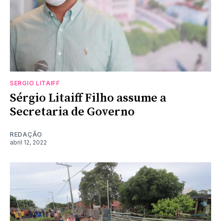
SERGIO LITAIFF
Sérgio Litaiff Filho assume a
Secretaria de Governo
REDAÇÃO
abril 12, 2022