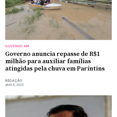
GOVERNO AM
Governo anuncia repasse de R$1
milhão para auxiliar famílias
atingidas pela chuva em Parintins
REDAÇÃO
abril 4, 2022