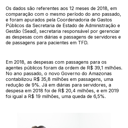
Os dados são referentes aos 12 meses de 2018, em
comparação com o mesmo período do ano passado,
e foram apurados pela Coordenadoria de Gastos
Públicos da Secretaria de Estado de Administração e
Gestão (Sead), secretaria responsável por gerenciar
as despesas com diárias e passagens de servidores e
de passagens para pacientes em TFD.
Em 2018, as despesas com passagens para os
agentes públicos foram da ordem de R$ 39,1 milhões.
No ano passado, o novo Governo do Amazonas
contabilizou R$ 35,8 milhões em passagens, uma
redução de 9%. Já em diárias para servidores, a
despesa em 2018 foi de R$ 20,4 milhões, e em 2019
foi igual a R$ 19 milhões, uma queda de 6,5%.