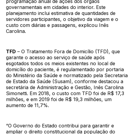
programação anual de ações dos órgãos
governamentais em cidades do interior. Este
planejamento inclui estimativa de quantidades de
servidores participantes, o objetivo da viagem e o
custo com diárias e passagens, explicou Inês
Carolina.
TFD
– O Tratamento Fora de Domicílio (TFD), que
garante o acesso ao serviço de saúde após
esgotados todos os meios existentes no local de
domicílio do paciente, é regulamentado por portaria
do Ministério da Saúde e normatizado pela Secretaria
de Estado da Saúde (Susam), conforme destacou a
secretária de Administração e Gestão, Inês Carolina
Simonetti. Em 2018, o custo com TFD foi de R$ 17,3
milhões, e em 2019 foi de R$ 19,3 milhões, um
aumento de 11,7%.
“O Governo do Estado contribui para garantir e
ampliar o direito constitucional da população do