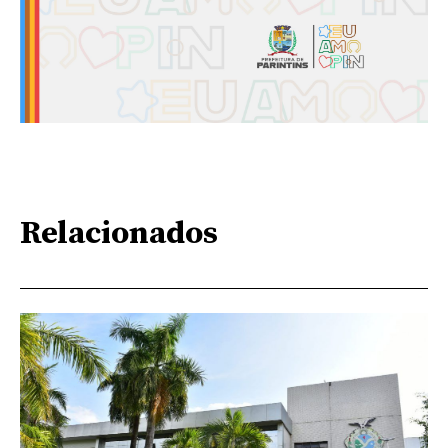
Relacionados