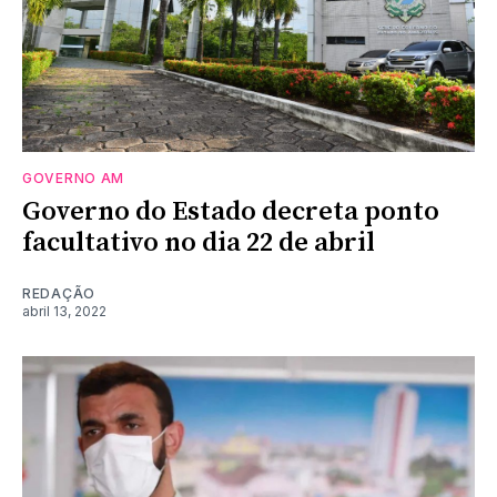
GOVERNO AM
Governo do Estado decreta ponto
facultativo no dia 22 de abril
REDAÇÃO
abril 13, 2022