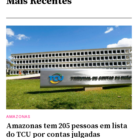
Mais Recentes
AMAZONAS
Amazonas tem 205 pessoas em lista
do TCU por contas julgadas