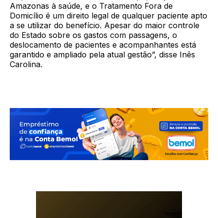
Amazonas à saúde, e o Tratamento Fora de
Domicílio é um direito legal de qualquer paciente apto
a se utilizar do benefício. Apesar do maior controle
do Estado sobre os gastos com passagens, o
deslocamento de pacientes e acompanhantes está
garantido e ampliado pela atual gestão”, disse Inês
Carolina.