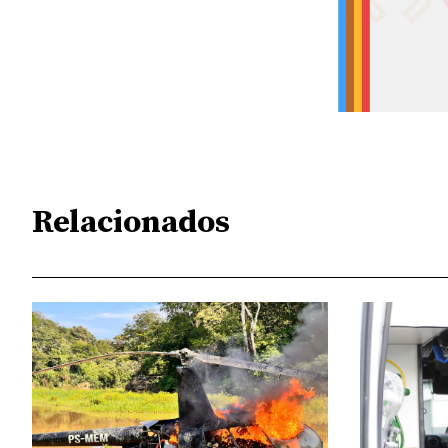
Relacionados