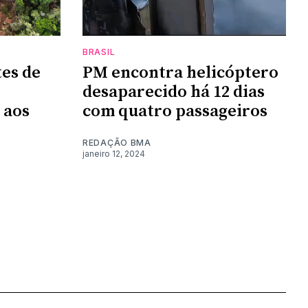
BRASIL
es de
PM encontra helicóptero
desaparecido há 12 dias
 aos
com quatro passageiros
REDAÇÃO BMA
janeiro 12, 2024