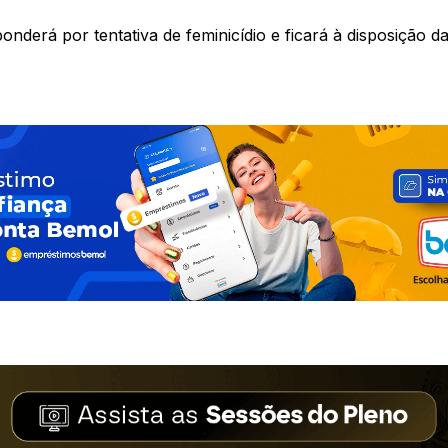
derá por tentativa de feminicídio e ficará à disposição da