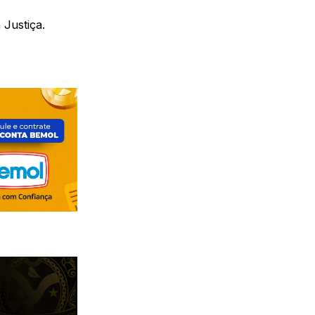
 Justiça.