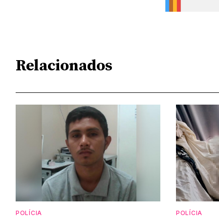
Relacionados
POLÍCIA
POLÍCIA