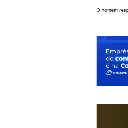
O homem respon