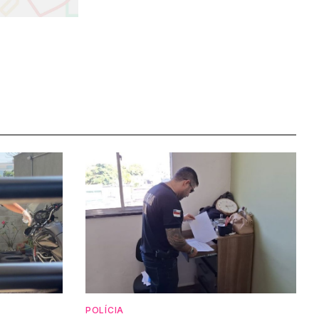
POLÍCIA