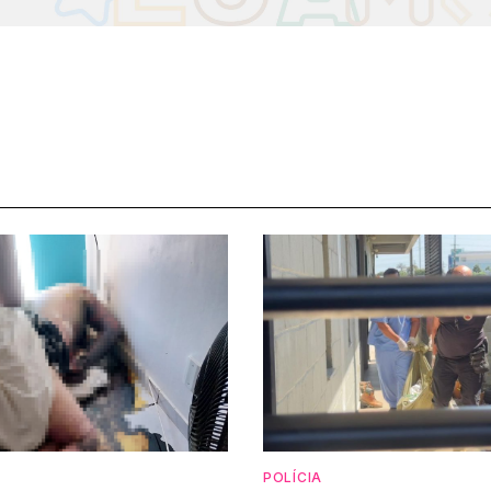
POLÍCIA