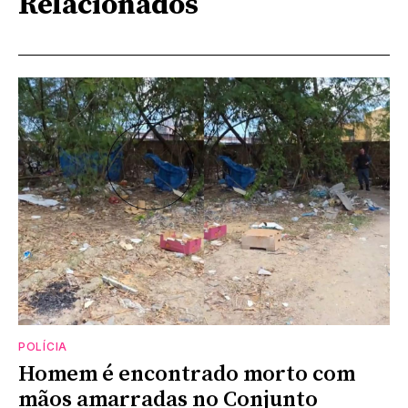
Relacionados
POLÍCIA
Homem é encontrado morto com
mãos amarradas no Conjunto