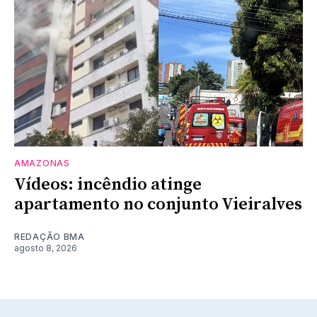
AMAZONAS
Vídeos: incêndio atinge
apartamento no conjunto Vieiralves
REDAÇÃO BMA
agosto 8, 2026