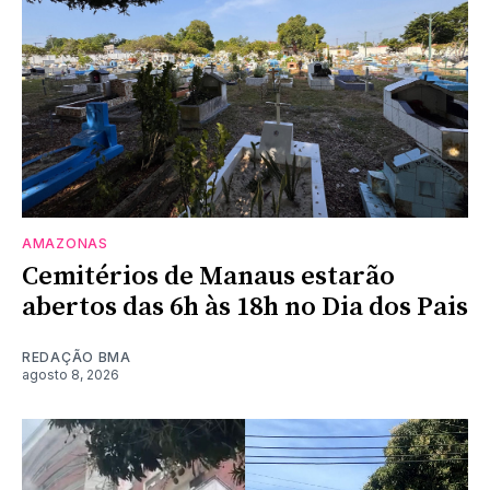
AMAZONAS
Cemitérios de Manaus estarão
abertos das 6h às 18h no Dia dos Pais
REDAÇÃO BMA
agosto 8, 2026