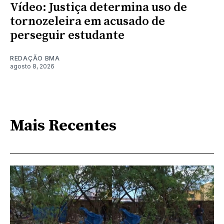
Vídeo: Justiça determina uso de
tornozeleira em acusado de
perseguir estudante
REDAÇÃO BMA
agosto 8, 2026
Mais Recentes