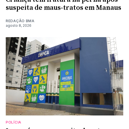
suspeita de maus-tratos em Manaus
REDAÇÃO BMA
agosto 8, 2026
POLÍCIA