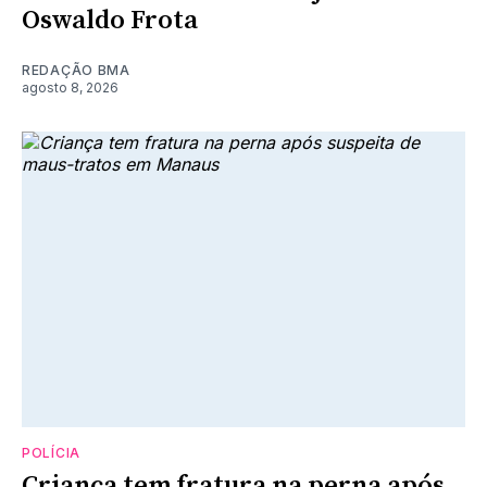
Oswaldo Frota
REDAÇÃO BMA
agosto 8, 2026
POLÍCIA
Criança tem fratura na perna após