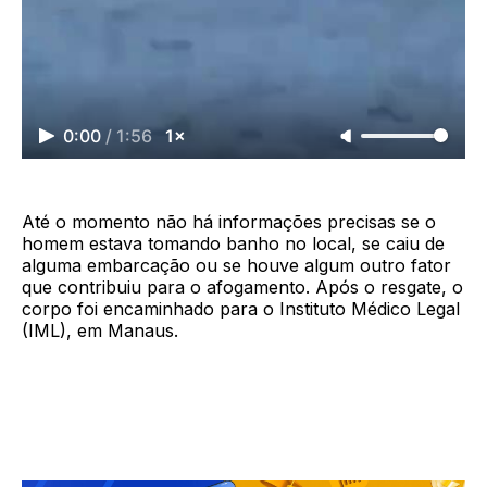
0:00
/
1:56
1×
Até o momento não há informações precisas se o
homem estava tomando banho no local, se caiu de
alguma embarcação ou se houve algum outro fator
que contribuiu para o afogamento. Após o resgate, o
corpo foi encaminhado para o Instituto Médico Legal
(IML), em Manaus.