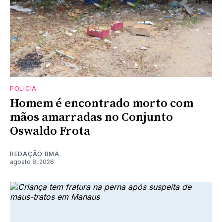
POLÍCIA
Homem é encontrado morto com
mãos amarradas no Conjunto
Oswaldo Frota
REDAÇÃO BMA
agosto 8, 2026