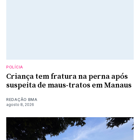
POLÍCIA
Criança tem fratura na perna após
suspeita de maus-tratos em Manaus
REDAÇÃO BMA
agosto 8, 2026