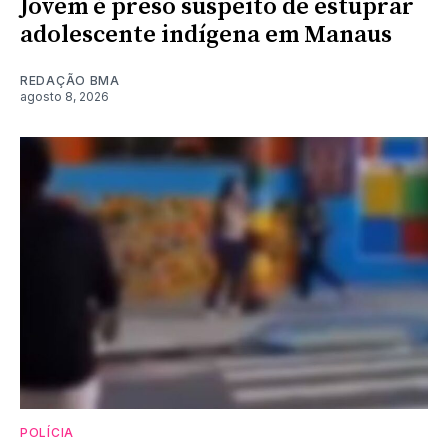
Jovem é preso suspeito de estuprar
adolescente indígena em Manaus
REDAÇÃO BMA
agosto 8, 2026
POLÍCIA