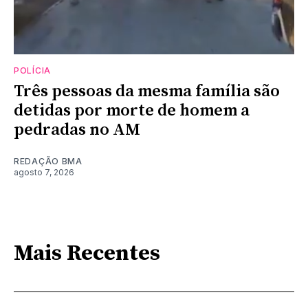
POLÍCIA
Três pessoas da mesma família são
detidas por morte de homem a
pedradas no AM
REDAÇÃO BMA
agosto 7, 2026
Mais Recentes