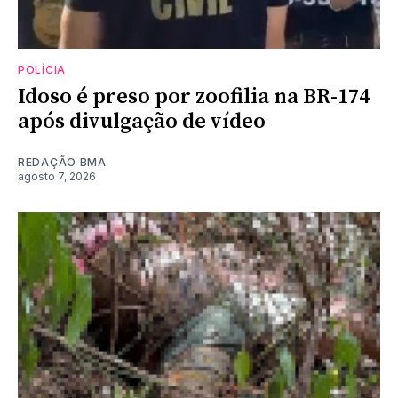
POLÍCIA
Idoso é preso por zoofilia na BR-174
após divulgação de vídeo
REDAÇÃO BMA
agosto 7, 2026