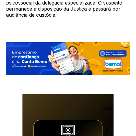
psicossocial da delegacia especializada. O suspeito
permanece à disposição da Justiça e passará por
audiência de custódia.