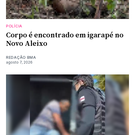
POLÍCIA
Corpo é encontrado em igarapé no
Novo Aleixo
REDAÇÃO BMA
agosto 7, 2026