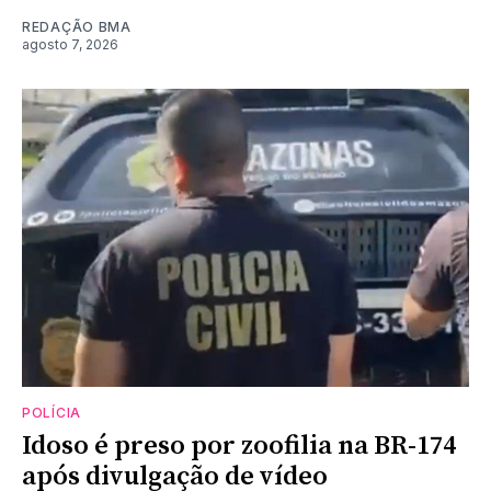
REDAÇÃO BMA
agosto 7, 2026
POLÍCIA
Idoso é preso por zoofilia na BR-174
após divulgação de vídeo