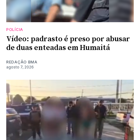
POLÍCIA
Vídeo: padrasto é preso por abusar
de duas enteadas em Humaitá
REDAÇÃO BMA
agosto 7, 2026