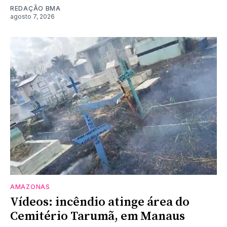
REDAÇÃO BMA
agosto 7, 2026
AMAZONAS
Vídeos: incêndio atinge área do
Cemitério Tarumã, em Manaus