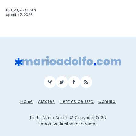
REDAÇÃO BMA
agosto 7, 2026
BlueSky
Twitter
Facebook
RSS
Home
Autores
Termos de Uso
Contato
Portal Mário Adolfo © Copyright 2026
Todos os direitos reservados.