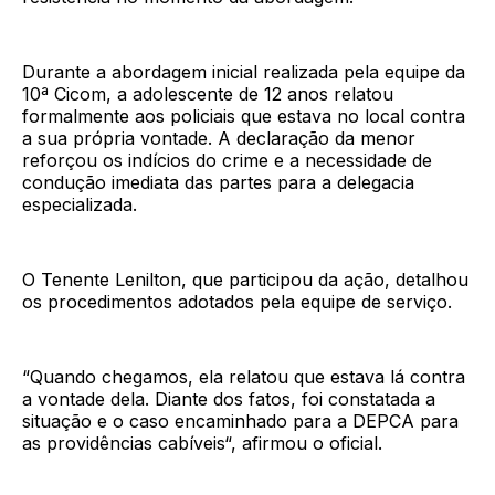
Durante a abordagem inicial realizada pela equipe da
10ª Cicom, a adolescente de 12 anos relatou
formalmente aos policiais que estava no local contra
a sua própria vontade. A declaração da menor
reforçou os indícios do crime e a necessidade de
condução imediata das partes para a delegacia
especializada.
O Tenente Lenilton, que participou da ação, detalhou
os procedimentos adotados pela equipe de serviço.
“Quando chegamos, ela relatou que estava lá contra
a vontade dela. Diante dos fatos, foi constatada a
situação e o caso encaminhado para a DEPCA para
as providências cabíveis“, afirmou o oficial.