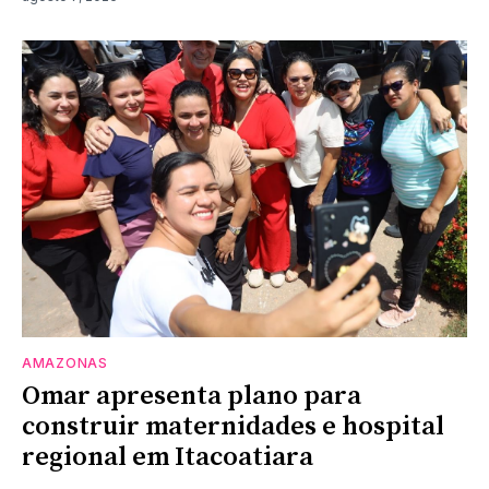
AMAZONAS
Omar apresenta plano para
construir maternidades e hospital
regional em Itacoatiara