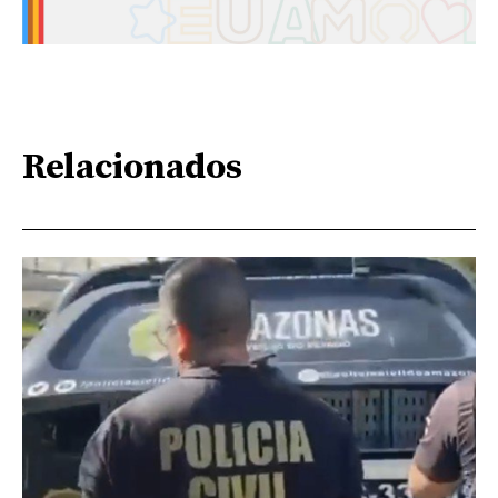
Relacionados