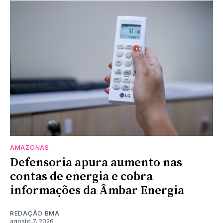
AMAZONAS
Defensoria apura aumento nas
contas de energia e cobra
informações da Âmbar Energia
REDAÇÃO BMA
agosto 7, 2026