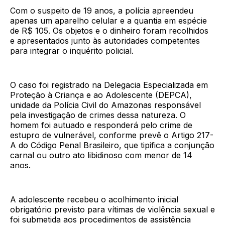
Com o suspeito de 19 anos, a polícia apreendeu
apenas um aparelho celular e a quantia em espécie
de R$ 105. Os objetos e o dinheiro foram recolhidos
e apresentados junto às autoridades competentes
para integrar o inquérito policial.
O caso foi registrado na Delegacia Especializada em
Proteção à Criança e ao Adolescente (DEPCA),
unidade da Polícia Civil do Amazonas responsável
pela investigação de crimes dessa natureza. O
homem foi autuado e responderá pelo crime de
estupro de vulnerável, conforme prevê o Artigo 217-
A do Código Penal Brasileiro, que tipifica a conjunção
carnal ou outro ato libidinoso com menor de 14
anos.
A adolescente recebeu o acolhimento inicial
obrigatório previsto para vítimas de violência sexual e
foi submetida aos procedimentos de assistência