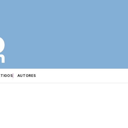
RTIGOS
AUTORES