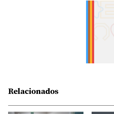
Relacionados