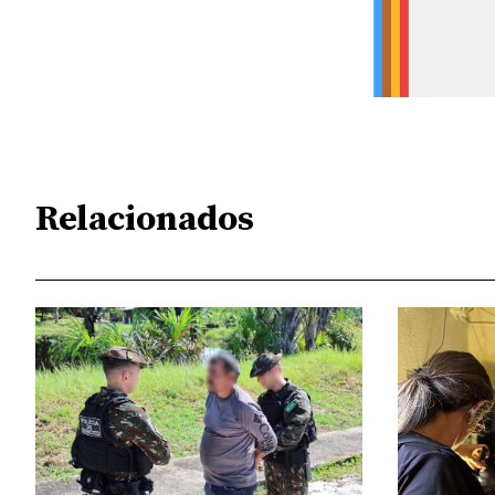
Relacionados