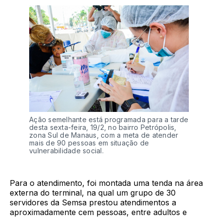
Ação semelhante está programada para a tarde
desta sexta-feira, 19/2, no bairro Petrópolis,
zona Sul de Manaus, com a meta de atender
mais de 90 pessoas em situação de
vulnerabilidade social.
Para o atendimento, foi montada uma tenda na área
externa do terminal, na qual um grupo de 30
servidores da Semsa prestou atendimentos a
aproximadamente cem pessoas, entre adultos e