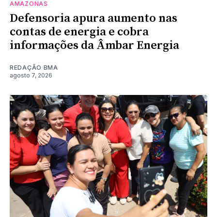
AMAZONAS
Defensoria apura aumento nas
contas de energia e cobra
informações da Âmbar Energia
REDAÇÃO BMA
agosto 7, 2026