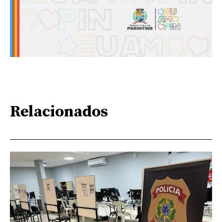
Relacionados