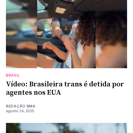
BRASIL
Vídeo: Brasileira trans é detida por
agentes nos EUA
REDAÇÃO BMA
agosto 24, 2025