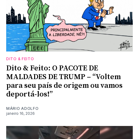
DITO & FEITO
Dito & Feito: O PACOTE DE
MALDADES DE TRUMP – “Voltem
para seu país de origem ou vamos
deportá-los!”
MÁRIO ADOLFO
janeiro 16, 2026