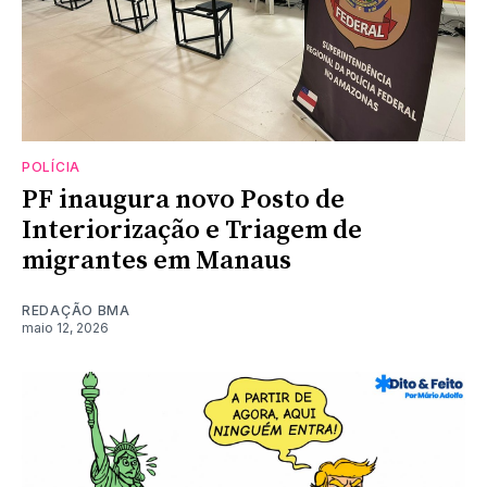
POLÍCIA
PF inaugura novo Posto de
Interiorização e Triagem de
migrantes em Manaus
REDAÇÃO BMA
maio 12, 2026