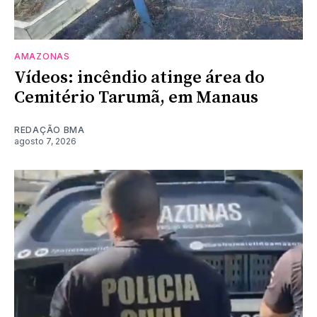
AMAZONAS
Vídeos: incêndio atinge área do
Cemitério Tarumã, em Manaus
REDAÇÃO BMA
agosto 7, 2026