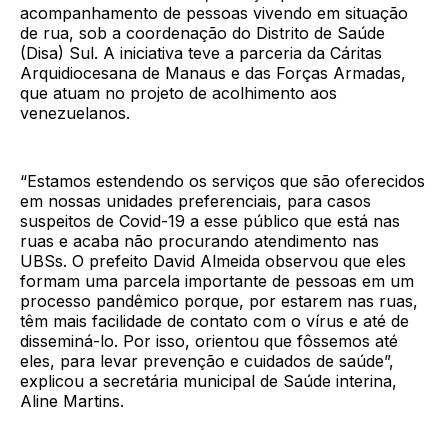
acompanhamento de pessoas vivendo em situação
de rua, sob a coordenação do Distrito de Saúde
(Disa) Sul. A iniciativa teve a parceria da Cáritas
Arquidiocesana de Manaus e das Forças Armadas,
que atuam no projeto de acolhimento aos
venezuelanos.
“Estamos estendendo os serviços que são oferecidos
em nossas unidades preferenciais, para casos
suspeitos de Covid-19 a esse público que está nas
ruas e acaba não procurando atendimento nas
UBSs. O prefeito David Almeida observou que eles
formam uma parcela importante de pessoas em um
processo pandêmico porque, por estarem nas ruas,
têm mais facilidade de contato com o vírus e até de
disseminá-lo. Por isso, orientou que fôssemos até
eles, para levar prevenção e cuidados de saúde”,
explicou a secretária municipal de Saúde interina,
Aline Martins.