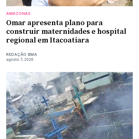
AMAZONAS
Omar apresenta plano para
construir maternidades e hospital
regional em Itacoatiara
REDAÇÃO BMA
agosto 7, 2026