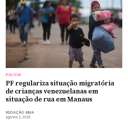
POLÍCIA
PF regulariza situação migratória
de crianças venezuelanas em
situação de rua em Manaus
REDAÇÃO BMA
agosto 2, 2025