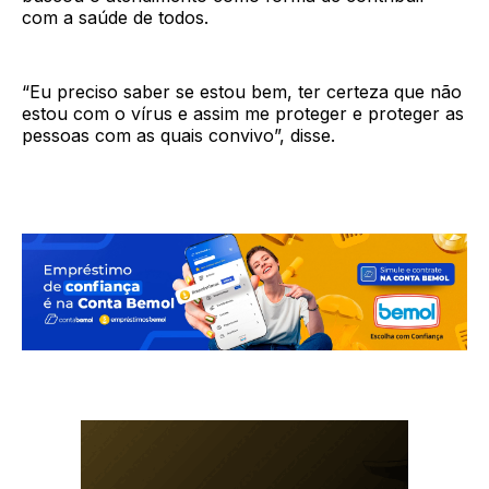
com a saúde de todos.
“Eu preciso saber se estou bem, ter certeza que não
estou com o vírus e assim me proteger e proteger as
pessoas com as quais convivo”, disse.