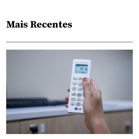
Mais Recentes