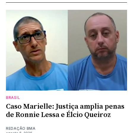
BRASIL
Caso Marielle: Justiça amplia penas
de Ronnie Lessa e Élcio Queiroz
REDAÇÃO BMA