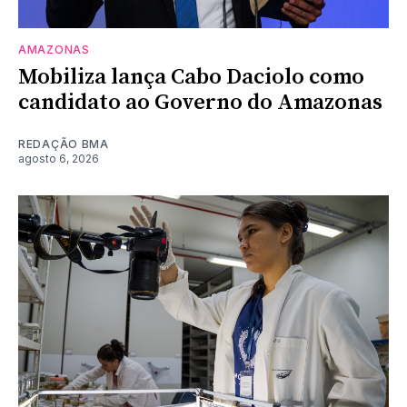
AMAZONAS
Mobiliza lança Cabo Daciolo como
candidato ao Governo do Amazonas
REDAÇÃO BMA
agosto 6, 2026