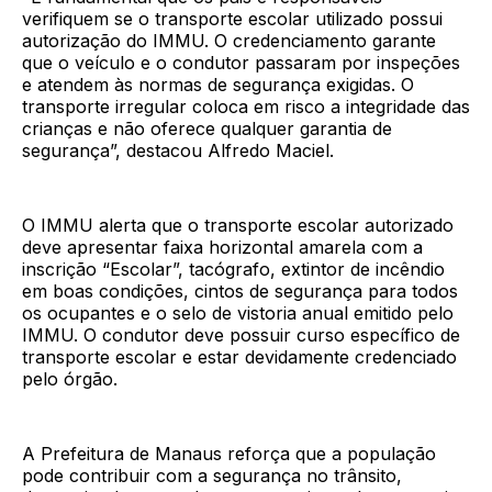
verifiquem se o transporte escolar utilizado possui
autorização do IMMU. O credenciamento garante
que o veículo e o condutor passaram por inspeções
e atendem às normas de segurança exigidas. O
transporte irregular coloca em risco a integridade das
crianças e não oferece qualquer garantia de
segurança”, destacou Alfredo Maciel.
O IMMU alerta que o transporte escolar autorizado
deve apresentar faixa horizontal amarela com a
inscrição “Escolar”, tacógrafo, extintor de incêndio
em boas condições, cintos de segurança para todos
os ocupantes e o selo de vistoria anual emitido pelo
IMMU. O condutor deve possuir curso específico de
transporte escolar e estar devidamente credenciado
pelo órgão.
A Prefeitura de Manaus reforça que a população
pode contribuir com a segurança no trânsito,