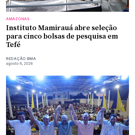
AMAZONAS
Instituto Mamirauá abre seleção
para cinco bolsas de pesquisa em
Tefé
REDAÇÃO BMA
agosto 6, 2026