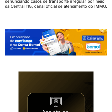
denunciando casos de transporte irregular por meio
da Central 118, canal oficial de atendimento do IMMU.