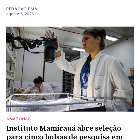
REDAÇÃO BMA
agosto 6, 2026
AMAZONAS
Instituto Mamirauá abre seleção
para cinco bolsas de pesquisa em