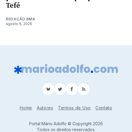
Tefé
REDAÇÃO BMA
agosto 6, 2026
BlueSky
Twitter
Facebook
RSS
Home
Autores
Termos de Uso
Contato
Portal Mário Adolfo © Copyright 2026
Todos os direitos reservados.