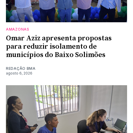
AMAZONAS
Omar Aziz apresenta propostas
para reduzir isolamento de
municípios do Baixo Solimões
REDAÇÃO BMA
agosto 6, 2026