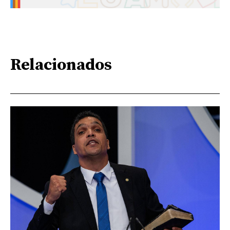
Relacionados