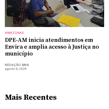
AMAZONAS
DPE-AM inicia atendimentos em
Envira e amplia acesso à Justiça no
município
REDAÇÃO BMA
agosto 6, 2026
Mais Recentes