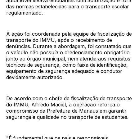
automóvel levava estudantes sem autorização e fora
das normas estabelecidas para o transporte escolar
regulamentado.
A ação foi coordenada pela equipe de fiscalização de
transporte do IMMU, após o recebimento de
denúncias. Durante a abordagem, foi constatado que
o veículo não possuía o credenciamento obrigatório
junto ao órgão municipal, nem atendia aos requisitos
técnicos de segurança, como faixa de identificação,
equipamento de segurança adequado e condutor
devidamente autorizado.
De acordo com o chefe de fiscalização de transporte
do IMMU, Alfredo Maciel, a operação reforça o
compromisso da Prefeitura de Manaus em garantir
segurança e qualidade no transporte de estudantes.
"É fundamental que os pais e responsáveis