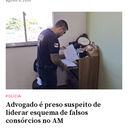
agosto 6, 2026
POLÍCIA
Advogado é preso suspeito de
liderar esquema de falsos
consórcios no AM