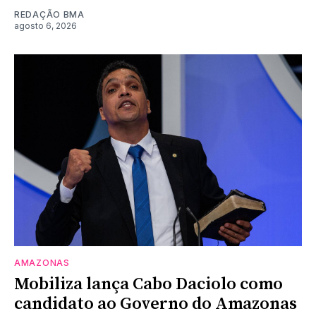
REDAÇÃO BMA
agosto 6, 2026
AMAZONAS
Mobiliza lança Cabo Daciolo como
candidato ao Governo do Amazonas