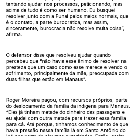
tentando ajudar nos processos, peticionando, mas
acima de tudo é como ser humano. Eu busquei
resolver junto com a Funai pelos meios normais, que
é o contato, a parte burocrática, mas assim,
sinceramente, burocracia não resolve muita coisa”,
afirma.
O defensor disse que resolveu ajudar quando
percebeu que “não havia esse ânimo de resolver na
presteza que um caso como esse merece e vendo o
sofrimento, principalmente da mãe, preocupada com
duas filhas que estão em Manaus”.
Roger Moreira pagou, com recursos próprios, parte
do deslocamento da família da indígena para Manaus.
“Eles já tinham metade do dinheiro das passagens e
eu ajudei com outra metade para trazer essa família
para cá. Até porque, tínhamos conhecimento de que
havia pressão nessa família lá em Santo Antônio do