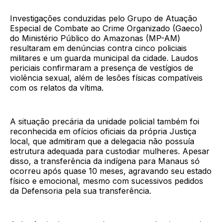
Investigações conduzidas pelo Grupo de Atuação
Especial de Combate ao Crime Organizado (Gaeco)
do Ministério Público do Amazonas (MP-AM)
resultaram em denúncias contra cinco policiais
militares e um guarda municipal da cidade. Laudos
periciais confirmaram a presença de vestígios de
violência sexual, além de lesões físicas compatíveis
com os relatos da vítima.
A situação precária da unidade policial também foi
reconhecida em ofícios oficiais da própria Justiça
local, que admitiram que a delegacia não possuía
estrutura adequada para custodiar mulheres. Apesar
disso, a transferência da indígena para Manaus só
ocorreu após quase 10 meses, agravando seu estado
físico e emocional, mesmo com sucessivos pedidos
da Defensoria pela sua transferência.