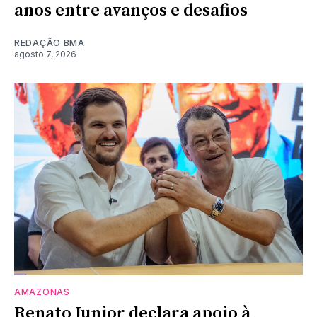
anos entre avanços e desafios
REDAÇÃO BMA
agosto 7, 2026
AMAZONAS
Renato Junior declara apoio à