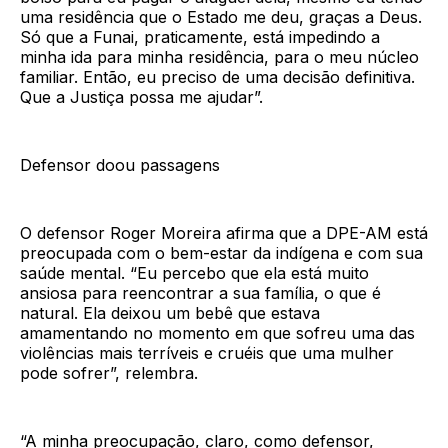
uma residência que o Estado me deu, graças a Deus.
Só que a Funai, praticamente, está impedindo a
minha ida para minha residência, para o meu núcleo
familiar. Então, eu preciso de uma decisão definitiva.
Que a Justiça possa me ajudar”.
Defensor doou passagens
O defensor Roger Moreira afirma que a DPE-AM está
preocupada com o bem-estar da indígena e com sua
saúde mental. “Eu percebo que ela está muito
ansiosa para reencontrar a sua família, o que é
natural. Ela deixou um bebê que estava
amamentando no momento em que sofreu uma das
violências mais terríveis e cruéis que uma mulher
pode sofrer”, relembra.
“A minha preocupação, claro, como defensor,