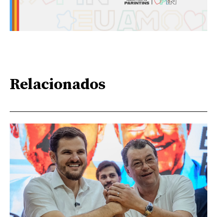
Relacionados