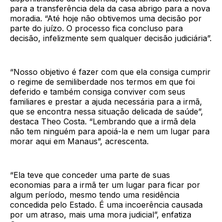
para a transferência dela da casa abrigo para a nova
moradia. “Até hoje não obtivemos uma decisão por
parte do juízo. O processo fica concluso para
decisão, infelizmente sem qualquer decisão judiciária”.
“Nosso objetivo é fazer com que ela consiga cumprir
o regime de semiliberdade nos termos em que foi
deferido e também consiga conviver com seus
familiares e prestar a ajuda necessária para a irmã,
que se encontra nessa situação delicada de saúde”,
destaca Theo Costa. “Lembrando que a irmã dela
não tem ninguém para apoiá-la e nem um lugar para
morar aqui em Manaus”, acrescenta.
“Ela teve que conceder uma parte de suas
economias para a irmã ter um lugar para ficar por
algum período, mesmo tendo uma residência
concedida pelo Estado. É uma incoerência causada
por um atraso, mais uma mora judicial”, enfatiza