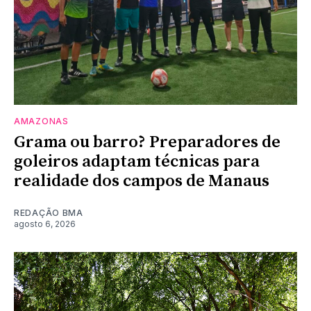
AMAZONAS
Grama ou barro? Preparadores de
goleiros adaptam técnicas para
realidade dos campos de Manaus
REDAÇÃO BMA
agosto 6, 2026