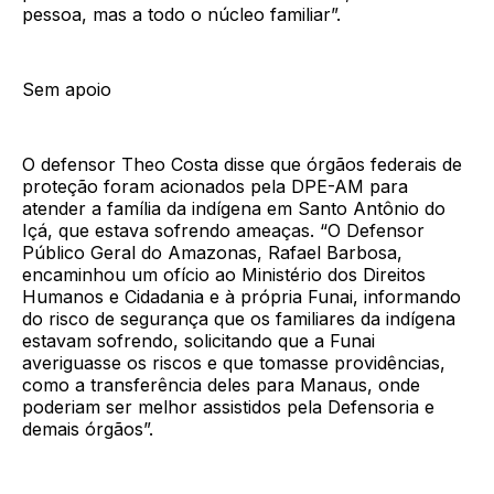
pessoa, mas a todo o núcleo familiar”.
Sem apoio
O defensor Theo Costa disse que órgãos federais de
proteção foram acionados pela DPE-AM para
atender a família da indígena em Santo Antônio do
Içá, que estava sofrendo ameaças. “O Defensor
Público Geral do Amazonas, Rafael Barbosa,
encaminhou um ofício ao Ministério dos Direitos
Humanos e Cidadania e à própria Funai, informando
do risco de segurança que os familiares da indígena
estavam sofrendo, solicitando que a Funai
averiguasse os riscos e que tomasse providências,
como a transferência deles para Manaus, onde
poderiam ser melhor assistidos pela Defensoria e
demais órgãos”.