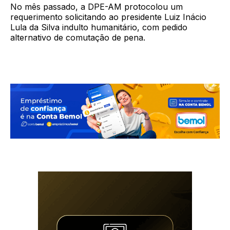
No mês passado, a DPE-AM protocolou um
requerimento solicitando ao presidente Luiz Inácio
Lula da Silva indulto humanitário, com pedido
alternativo de comutação de pena.