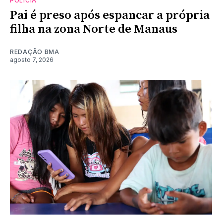
POLÍCIA
Pai é preso após espancar a própria
filha na zona Norte de Manaus
REDAÇÃO BMA
agosto 7, 2026