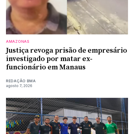
AMAZONAS
Justiça revoga prisão de empresário
investigado por matar ex-
funcionário em Manaus
REDAÇÃO BMA
agosto 7, 2026