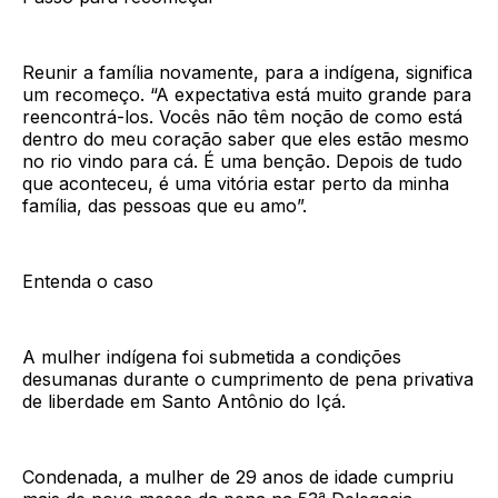
Reunir a família novamente, para a indígena, significa
um recomeço. “A expectativa está muito grande para
reencontrá-los. Vocês não têm noção de como está
dentro do meu coração saber que eles estão mesmo
no rio vindo para cá. É uma benção. Depois de tudo
que aconteceu, é uma vitória estar perto da minha
família, das pessoas que eu amo”.
Entenda o caso
A mulher indígena foi submetida a condições
desumanas durante o cumprimento de pena privativa
de liberdade em Santo Antônio do Içá.
Condenada, a mulher de 29 anos de idade cumpriu