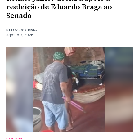
reeleição de Eduardo Braga ao
Senado
REDAÇÃO BMA
agosto 7, 2026