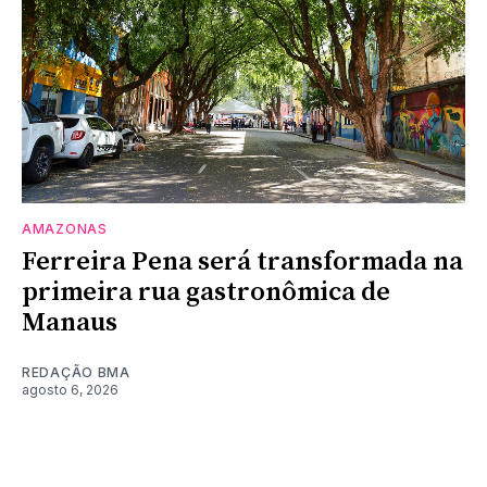
AMAZONAS
Ferreira Pena será transformada na
primeira rua gastronômica de
Manaus
REDAÇÃO BMA
agosto 6, 2026