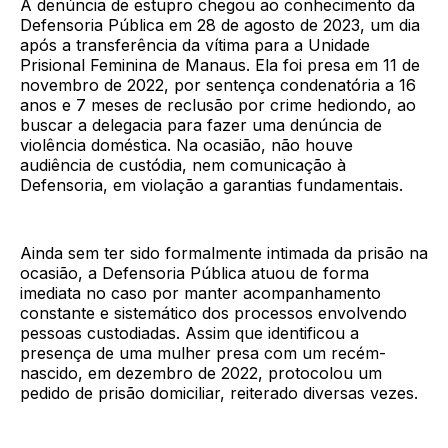
A denúncia de estupro chegou ao conhecimento da
Defensoria Pública em 28 de agosto de 2023, um dia
após a transferência da vítima para a Unidade
Prisional Feminina de Manaus. Ela foi presa em 11 de
novembro de 2022, por sentença condenatória a 16
anos e 7 meses de reclusão por crime hediondo, ao
buscar a delegacia para fazer uma denúncia de
violência doméstica. Na ocasião, não houve
audiência de custódia, nem comunicação à
Defensoria, em violação a garantias fundamentais.
Ainda sem ter sido formalmente intimada da prisão na
ocasião, a Defensoria Pública atuou de forma
imediata no caso por manter acompanhamento
constante e sistemático dos processos envolvendo
pessoas custodiadas. Assim que identificou a
presença de uma mulher presa com um recém-
nascido, em dezembro de 2022, protocolou um
pedido de prisão domiciliar, reiterado diversas vezes.