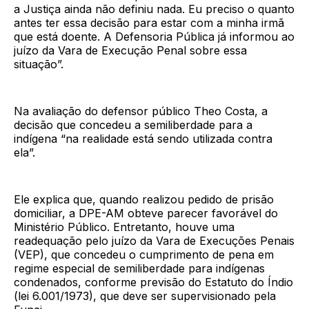
a Justiça ainda não definiu nada. Eu preciso o quanto
antes ter essa decisão para estar com a minha irmã
que está doente. A Defensoria Pública já informou ao
juízo da Vara de Execução Penal sobre essa
situação”.
Na avaliação do defensor público Theo Costa, a
decisão que concedeu a semiliberdade para a
indígena “na realidade está sendo utilizada contra
ela”.
Ele explica que, quando realizou pedido de prisão
domiciliar, a DPE-AM obteve parecer favorável do
Ministério Público. Entretanto, houve uma
readequação pelo juízo da Vara de Execuções Penais
(VEP), que concedeu o cumprimento de pena em
regime especial de semiliberdade para indígenas
condenados, conforme previsão do Estatuto do Índio
(lei 6.001/1973), que deve ser supervisionado pela