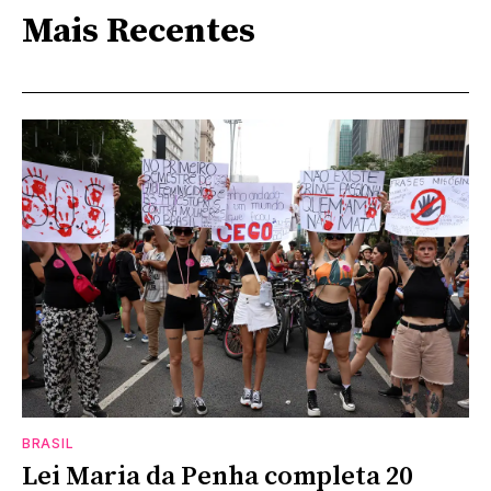
Mais Recentes
BRASIL
Lei Maria da Penha completa 20