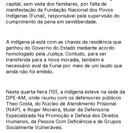
capital, sem visita dos familiares, por falta de
manifestação da Fundação Nacional dos Povos
Indígenas (Funai), responsável pela supervisão do
cumprimento da pena em semiliberdade.
A indígena já está com as chaves da residência que
ganhou do Governo do Estado mediante acordo
homologado pela Justiça. Contudo, para ser
transferida para a nova moradia, também é
necessário aval da Funai por meio de um laudo que
ainda não foi emitido.
Nesta quarta-feira (10), a indígena esteve na sede da
DPE-AM, onde reuniu com os defensores públicos
Theo Costa, do Núcleo de Atendimento Prisional
(NAP), e Roger Moreira, titular da Defensoria
Especializada Na Promoção e Defesa dos Direitos
Humanos, da Pessoa Com Deficiência e de Grupos
Socialmente Vulneráveis.