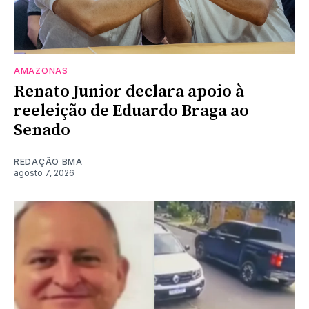
AMAZONAS
Renato Junior declara apoio à
reeleição de Eduardo Braga ao
Senado
REDAÇÃO BMA
agosto 7, 2026