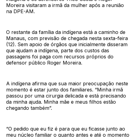
Moreira visitaram a irmã da mulher após a reunião
na DPE-AM.
O restante da família da indígena está a caminho de
Manaus, com previsão de chegada nesta sexta-feira
(12). Sem apoio de órgãos que inicialmente disseram
que ajudam a indígena, parte dos custos das
passagens foi paga com recursos próprios do
defensor público Roger Moreira.
A indígena afirma que sua maior preocupação neste
momento é estar junto dos familiares. “Minha irmã
passou por uma cirurgia delicada e está precisando
da minha ajuda. Minha mãe e meus filhos estão
chegando também”.
“O pedido que eu fiz é para que eu ficasse junto ao
meu núcleo familiar o quanto antes e até o momento