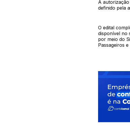
A autorização 
definido pela 
O edital compl
disponível no 
por meio do S
Passageiros e