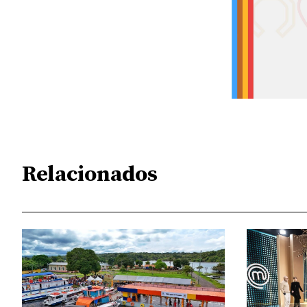
Relacionados