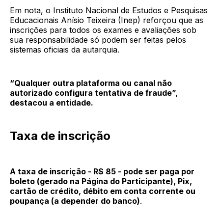
Em nota, o Instituto Nacional de Estudos e Pesquisas
Educacionais Anísio Teixeira (Inep) reforçou que as
inscrições para todos os exames e avaliações sob
sua responsabilidade só podem ser feitas pelos
sistemas oficiais da autarquia.
“Qualquer outra plataforma ou canal não
autorizado configura tentativa de fraude”,
destacou a entidade.
Taxa de inscrição
A taxa de inscrição - R$ 85 - pode ser paga por
boleto (gerado na Página do Participante), Pix,
cartão de crédito, débito em conta corrente ou
poupança (a depender do banco)
.