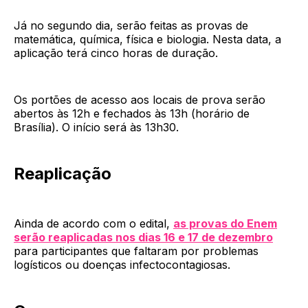
Já no segundo dia, serão feitas as provas de
matemática, química, física e biologia. Nesta data, a
aplicação terá cinco horas de duração.
Os portões de acesso aos locais de prova serão
abertos às 12h e fechados às 13h (horário de
Brasília). O início será às 13h30.
Reaplicação
Ainda de acordo com o edital,
as provas do Enem
serão reaplicadas nos dias 16 e 17 de dezembro
para participantes que faltaram por problemas
logísticos ou doenças infectocontagiosas.