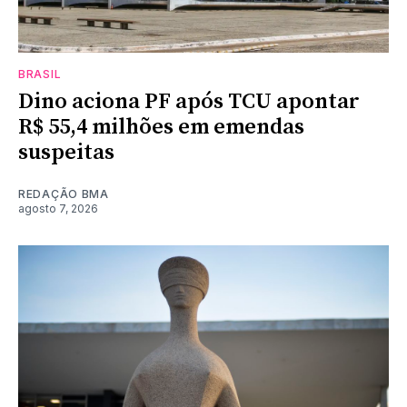
BRASIL
Dino aciona PF após TCU apontar
R$ 55,4 milhões em emendas
suspeitas
REDAÇÃO BMA
agosto 7, 2026