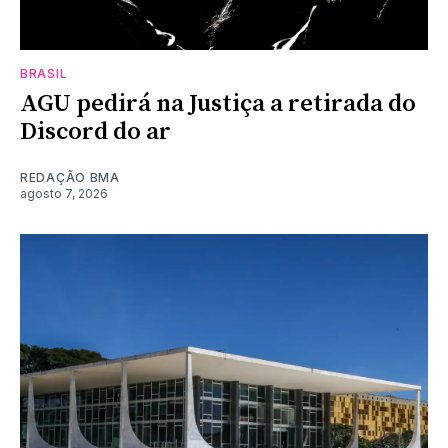
BRASIL
AGU pedirá na Justiça a retirada do
Discord do ar
REDAÇÃO BMA
agosto 7, 2026