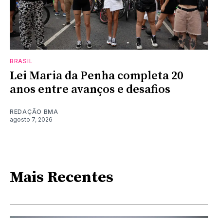
BRASIL
Lei Maria da Penha completa 20
anos entre avanços e desafios
REDAÇÃO BMA
agosto 7, 2026
Mais Recentes