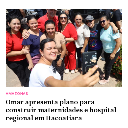
AMAZONAS
Omar apresenta plano para
construir maternidades e hospital
regional em Itacoatiara