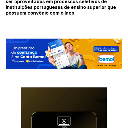
ser aproveitados em processos seletivos de
instituições portuguesas de ensino superior que
possuem convênio com o Inep.