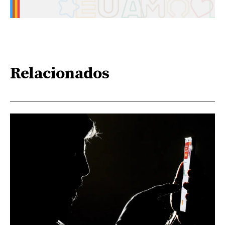
Relacionados