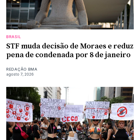
BRASIL
STF muda decisão de Moraes e reduz
pena de condenada por 8 de janeiro
REDAÇÃO BMA
agosto 7, 2026