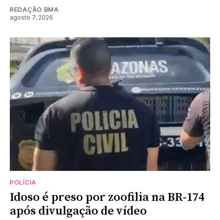
REDAÇÃO BMA
agosto 7, 2026
POLÍCIA
Idoso é preso por zoofilia na BR-174
após divulgação de vídeo