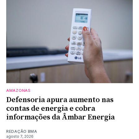
AMAZONAS
Defensoria apura aumento nas
contas de energia e cobra
informações da Âmbar Energia
REDAÇÃO BMA
agosto 7, 2026