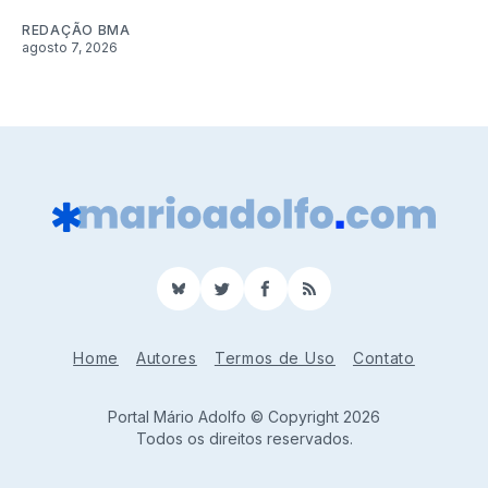
REDAÇÃO BMA
agosto 7, 2026
BlueSky
Twitter
Facebook
RSS
Home
Autores
Termos de Uso
Contato
Portal Mário Adolfo © Copyright 2026
Todos os direitos reservados.