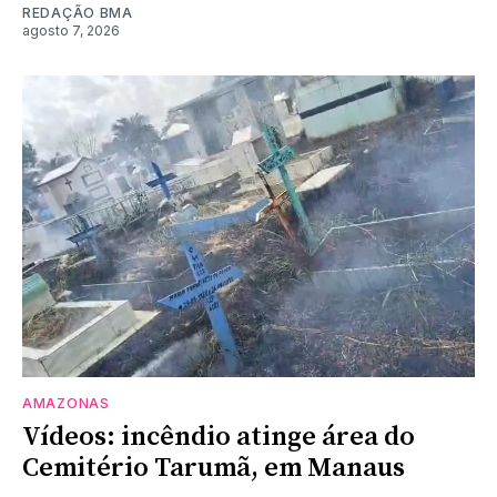
REDAÇÃO BMA
agosto 7, 2026
AMAZONAS
Vídeos: incêndio atinge área do
Cemitério Tarumã, em Manaus