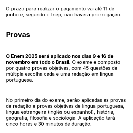
O prazo para realizar o pagamento vai até 11 de
junho e, segundo o Inep, não haverá prorrogação.
Provas
O Enem 2025 será aplicado nos dias 9 e 16 de
novembro em todo o Brasil.
O exame é composto
por quatro provas objetivas, com 45 questões de
múltipla escolha cada e uma redação em língua
portuguesa.
No primeiro dia do exame, serão aplicadas as provas
de redação e provas objetivas de língua portuguesa,
língua estrangeira (inglês ou espanhol), história,
geografia, filosofia e sociologia. A aplicação terá
cinco horas e 30 minutos de duração.