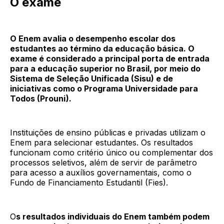
O exame
O Enem avalia o desempenho escolar dos
estudantes ao término da educação básica. O
exame é considerado a principal porta de entrada
para a educação superior no Brasil, por meio do
Sistema de Seleção Unificada (Sisu) e de
iniciativas como o Programa Universidade para
Todos (Prouni).
Instituições de ensino públicas e privadas utilizam o
Enem para selecionar estudantes. Os resultados
funcionam como critério único ou complementar dos
processos seletivos, além de servir de parâmetro
para acesso a auxílios governamentais, como o
Fundo de Financiamento Estudantil (Fies).
O
s resultados individuais do Enem também podem