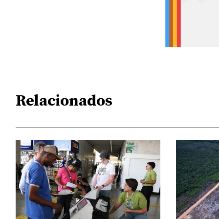
Relacionados