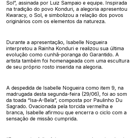
Sol”, assinada por Luiz Sampaio e equipe. Inspirada
na tradição do povo Konduri, a alegoria apresentou
Kwaracy, o Sol, e simbolizou a relação dos povos
originários com os elementos da natureza.
Durante a apresentação, Isabelle Nogueira
interpretou a Rainha Konduri e realizou sua última
evolução como cunhã-poranga do Garantido. A
artista também foi homenageada com uma escultura
de seu próprio rosto inserida na alegoria.
A despedida de Isabelle Nogueira como item 9, na
madrugada desta segunda-feira (29/06), foi ao som
da toada “Isa-A-Bela”, composta por Paulinho Du
Sagrado. Ovacionada pela torcida vermelha e
branca, Isabelle afirmou que encerra o ciclo com a
sensação de missão cumprida.