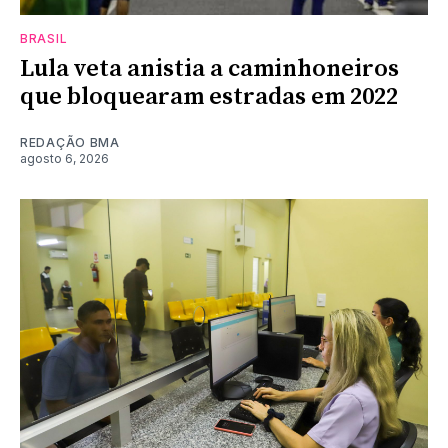
BRASIL
Lula veta anistia a caminhoneiros
que bloquearam estradas em 2022
REDAÇÃO BMA
agosto 6, 2026