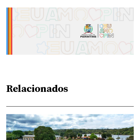
Relacionados