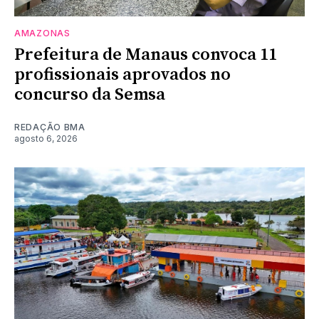
AMAZONAS
Prefeitura de Manaus convoca 11
profissionais aprovados no
concurso da Semsa
REDAÇÃO BMA
agosto 6, 2026