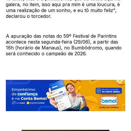
galera, no item, isso aqui pra mim é uma loucura, é
uma realização de um sonho, e eu tô muito feliz",
declarou o torcedor.
A apuração das notas do 59º Festival de Parintins
acontece nesta segunda-feira (29/06), a partir das
16h (horário de Manaus), no Bumbódromo, quando
será conhecido o campeão de 2026.