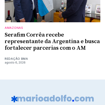
AMAZONAS
Serafim Corrêa recebe
representante da Argentina e busca
fortalecer parcerias com o AM
REDAÇÃO BMA
agosto 6, 2026