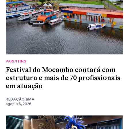
PARINTINS
Festival do Mocambo contará com
estrutura e mais de 70 profissionais
em atuação
REDAÇÃO BMA
agosto 6, 2026