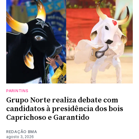
PARINTINS
Grupo Norte realiza debate com
candidatos à presidência dos bois
Caprichoso e Garantido
REDAÇÃO BMA
agosto 3, 2026