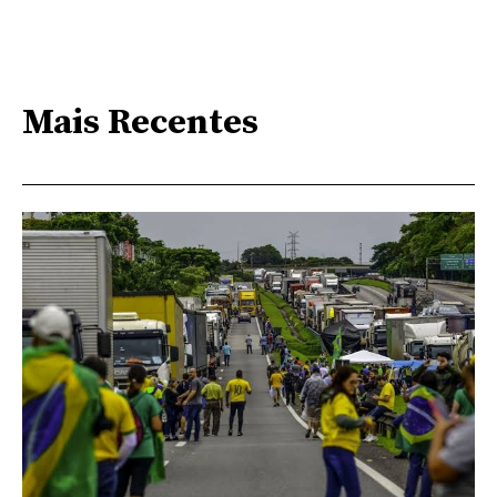
Mais Recentes