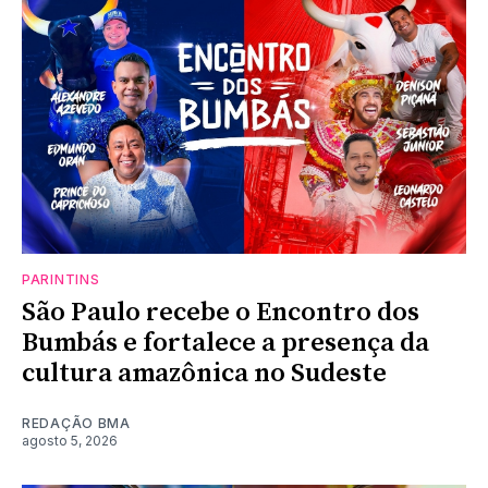
PARINTINS
São Paulo recebe o Encontro dos
Bumbás e fortalece a presença da
cultura amazônica no Sudeste
REDAÇÃO BMA
agosto 5, 2026