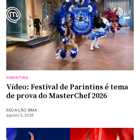
PARINTINS
Vídeo: Festival de Parintins é tema
de prova do MasterChef 2026
REDAÇÃO BMA
agosto 5, 2026