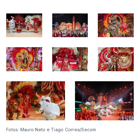
Fotos: Mauro Neto e Tiago Correa/Secom