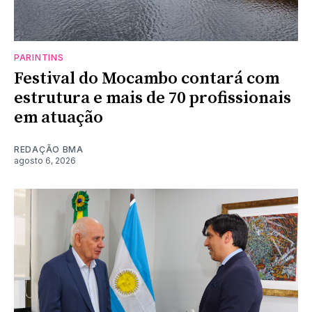
PARINTINS
Festival do Mocambo contará com
estrutura e mais de 70 profissionais
em atuação
REDAÇÃO BMA
agosto 6, 2026