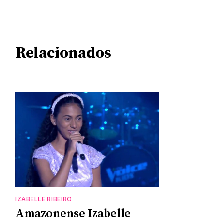
Relacionados
IZABELLE RIBEIRO
Amazonense Izabelle