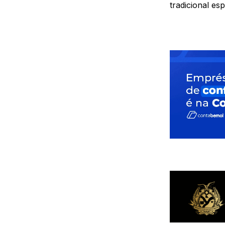
tradicional e