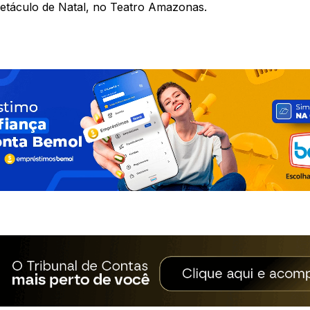
spetáculo de Natal, no Teatro Amazonas.