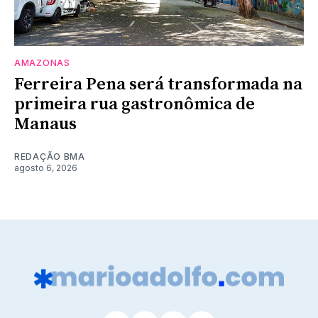
AMAZONAS
Ferreira Pena será transformada na
primeira rua gastronômica de
Manaus
REDAÇÃO BMA
agosto 6, 2026