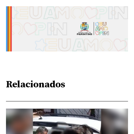
Relacionados