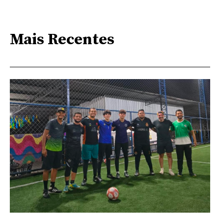
Mais Recentes