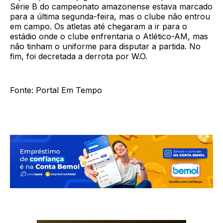
Série B do campeonato amazonense estava marcado
para a última segunda-feira, mas o clube não entrou
em campo. Os atletas até chegaram a ir para o
estádio onde o clube enfrentaria o Atlético-AM, mas
não tinham o uniforme para disputar a partida. No
fim, foi decretada a derrota por W.O.
Fonte: Portal Em Tempo