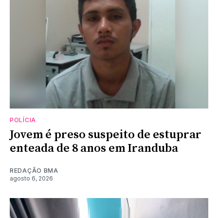
POLÍCIA
Jovem é preso suspeito de estuprar
enteada de 8 anos em Iranduba
REDAÇÃO BMA
agosto 6, 2026