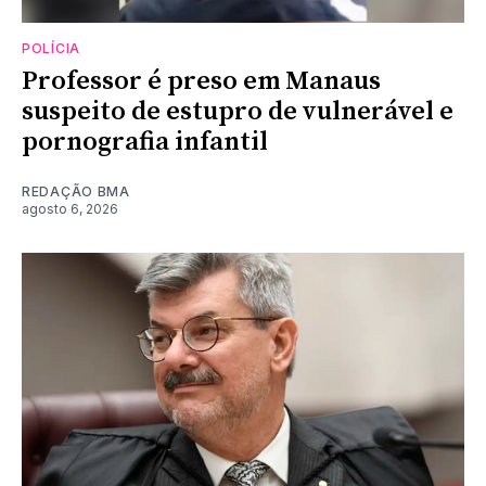
POLÍCIA
Professor é preso em Manaus
suspeito de estupro de vulnerável e
pornografia infantil
REDAÇÃO BMA
agosto 6, 2026