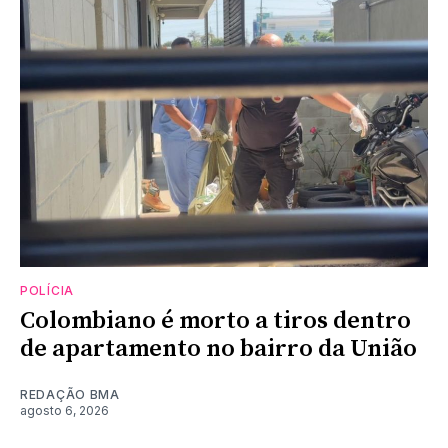
POLÍCIA
Colombiano é morto a tiros dentro
de apartamento no bairro da União
REDAÇÃO BMA
agosto 6, 2026