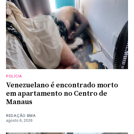
POLÍCIA
Venezuelano é encontrado morto
em apartamento no Centro de
Manaus
REDAÇÃO BMA
agosto 6, 2026