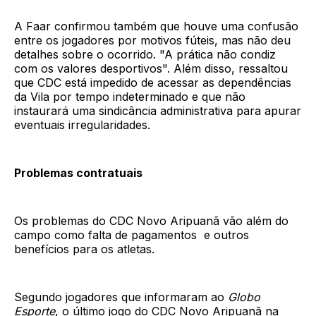
A Faar confirmou também que houve uma confusão
entre os jogadores por motivos fúteis, mas não deu
detalhes sobre o ocorrido. "A prática não condiz
com os valores desportivos". Além disso, ressaltou
que CDC está impedido de acessar as dependências
da Vila por tempo indeterminado e que não
instaurará uma sindicância administrativa para apurar
eventuais irregularidades.
Problemas contratuais
Os problemas do CDC Novo Aripuanã vão além do
campo como falta de pagamentos e outros
benefícios para os atletas.
Segundo jogadores que informaram ao
Globo
Esporte
, o último jogo do CDC Novo Aripuanã na