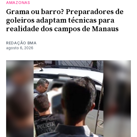
AMAZONAS
Grama ou barro? Preparadores de
goleiros adaptam técnicas para
realidade dos campos de Manaus
REDAÇÃO BMA
agosto 6, 2026