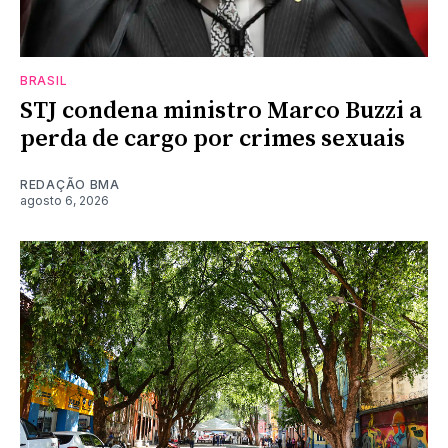
BRASIL
STJ condena ministro Marco Buzzi a
perda de cargo por crimes sexuais
REDAÇÃO BMA
agosto 6, 2026