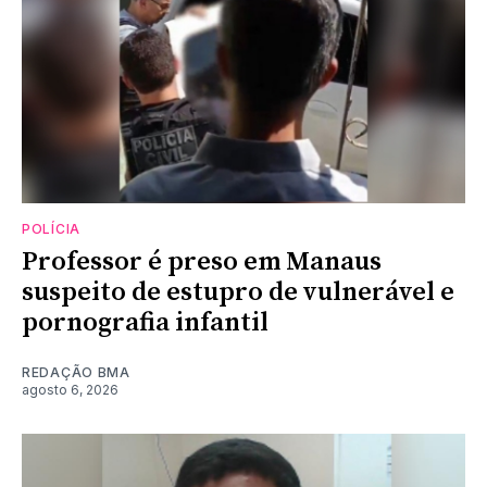
POLÍCIA
Professor é preso em Manaus
suspeito de estupro de vulnerável e
pornografia infantil
REDAÇÃO BMA
agosto 6, 2026