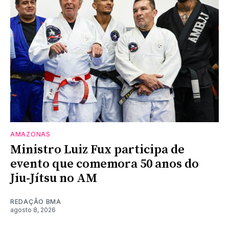
AMAZONAS
Ministro Luiz Fux participa de
evento que comemora 50 anos do
Jiu-Jítsu no AM
REDAÇÃO BMA
agosto 8, 2026