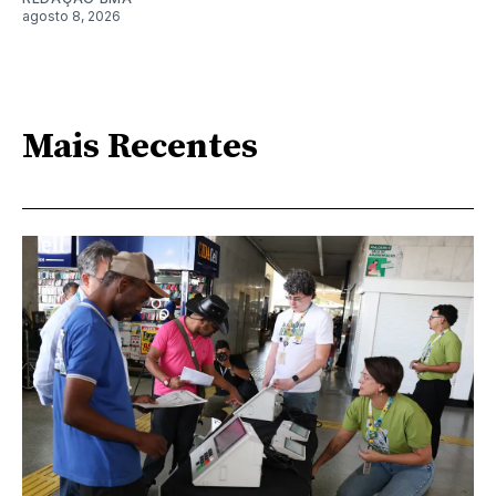
agosto 8, 2026
Mais Recentes