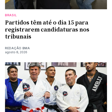
BRASIL
Partidos têm até o dia 15 para
registrarem candidaturas nos
tribunais
REDAÇÃO BMA
agosto 8, 2026