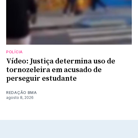
POLÍCIA
Vídeo: Justiça determina uso de
tornozeleira em acusado de
perseguir estudante
REDAÇÃO BMA
agosto 8, 2026