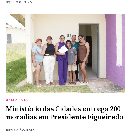
agosto 8, 2026
AMAZONAS
Ministério das Cidades entrega 200
moradias em Presidente Figueiredo
REDAÇÃO BMA