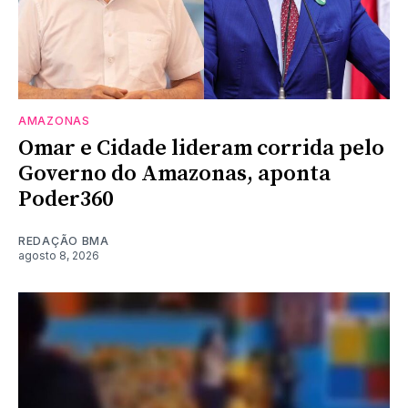
AMAZONAS
Omar e Cidade lideram corrida pelo
Governo do Amazonas, aponta
Poder360
REDAÇÃO BMA
agosto 8, 2026