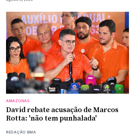
AMAZONAS
David rebate acusação de Marcos
Rotta: 'não tem punhalada'
REDAÇÃO BMA