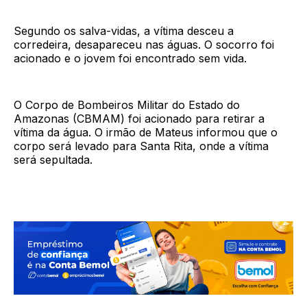
Segundo os salva-vidas, a vítima desceu a
corredeira, desapareceu nas águas. O socorro foi
acionado e o jovem foi encontrado sem vida.
O Corpo de Bombeiros Militar do Estado do
Amazonas (CBMAM) foi acionado para retirar a
vítima da água. O irmão de Mateus informou que o
corpo será levado para Santa Rita, onde a vítima
será sepultada.