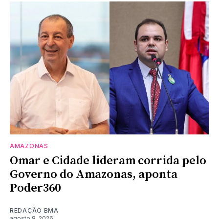
AMAZONAS
Omar e Cidade lideram corrida pelo
Governo do Amazonas, aponta
Poder360
REDAÇÃO BMA
agosto 8, 2026