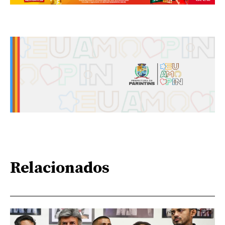
Relacionados