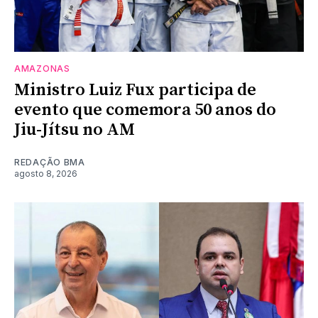
AMAZONAS
Ministro Luiz Fux participa de
evento que comemora 50 anos do
Jiu-Jítsu no AM
REDAÇÃO BMA
agosto 8, 2026