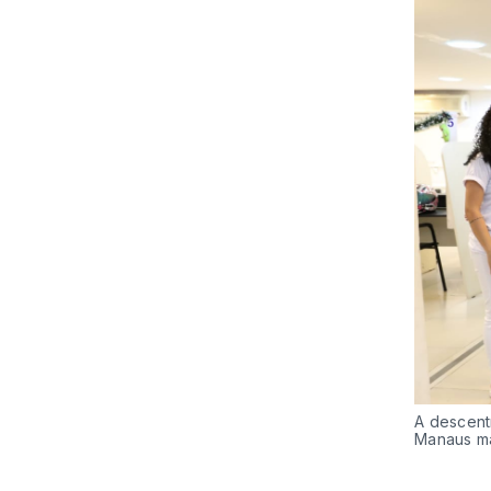
A descent
Manaus m