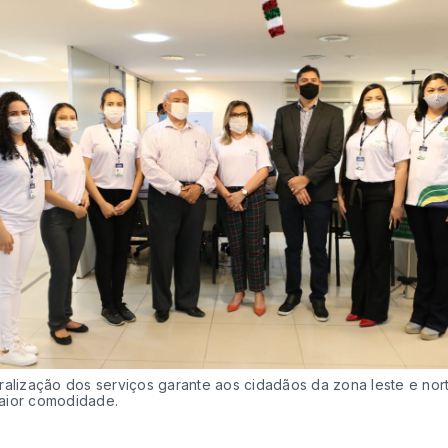
ralização dos serviços garante aos cidadãos da zona leste e nor
aior comodidade.