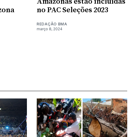
Amazonas estão incluídas
zona
no PAC Seleções 2023
REDAÇÃO BMA
março 8, 2024