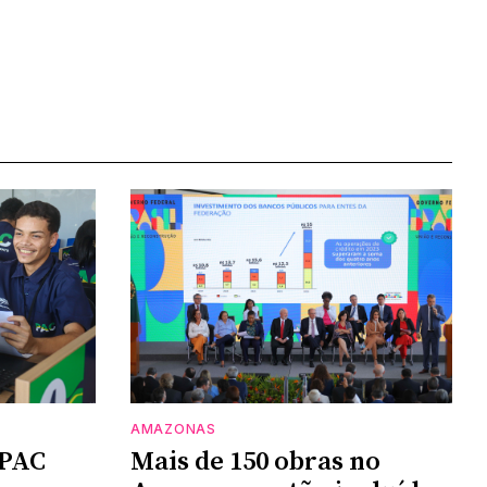
AMAZONAS
 PAC
Mais de 150 obras no