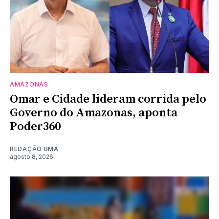
AMAZONAS
Omar e Cidade lideram corrida pelo
Governo do Amazonas, aponta
Poder360
REDAÇÃO BMA
agosto 8, 2026