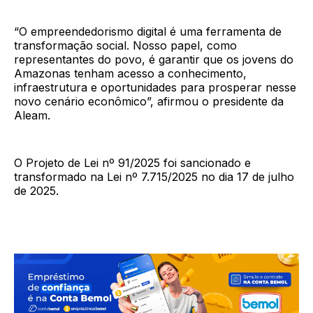
“O empreendedorismo digital é uma ferramenta de
transformação social. Nosso papel, como
representantes do povo, é garantir que os jovens do
Amazonas tenham acesso a conhecimento,
infraestrutura e oportunidades para prosperar nesse
novo cenário econômico”, afirmou o presidente da
Aleam.
O Projeto de Lei nº 91/2025 foi sancionado e
transformado na Lei nº 7.715/2025 no dia 17 de julho
de 2025.