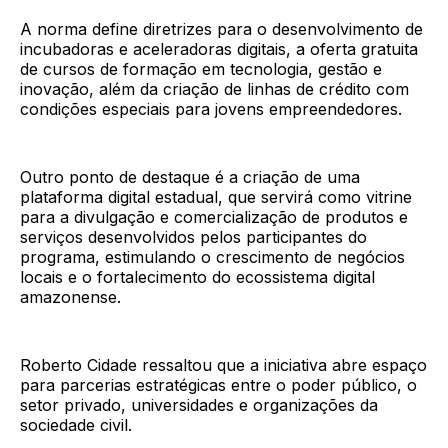
A norma define diretrizes para o desenvolvimento de
incubadoras e aceleradoras digitais, a oferta gratuita
de cursos de formação em tecnologia, gestão e
inovação, além da criação de linhas de crédito com
condições especiais para jovens empreendedores.
Outro ponto de destaque é a criação de uma
plataforma digital estadual, que servirá como vitrine
para a divulgação e comercialização de produtos e
serviços desenvolvidos pelos participantes do
programa, estimulando o crescimento de negócios
locais e o fortalecimento do ecossistema digital
amazonense.
Roberto Cidade ressaltou que a iniciativa abre espaço
para parcerias estratégicas entre o poder público, o
setor privado, universidades e organizações da
sociedade civil.