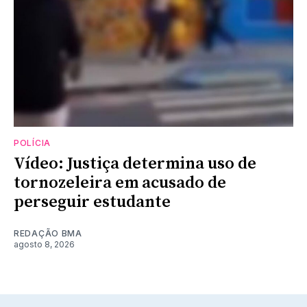
POLÍCIA
Vídeo: Justiça determina uso de
tornozeleira em acusado de
perseguir estudante
REDAÇÃO BMA
agosto 8, 2026