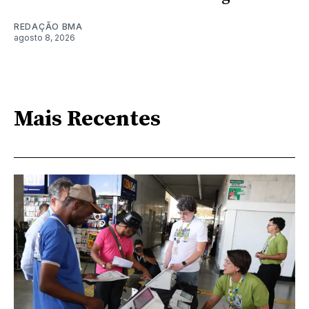
REDAÇÃO BMA
agosto 8, 2026
Mais Recentes