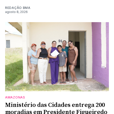
REDAÇÃO BMA
agosto 8, 2026
AMAZONAS
Ministério das Cidades entrega 200
moradias em Presidente Figueiredo