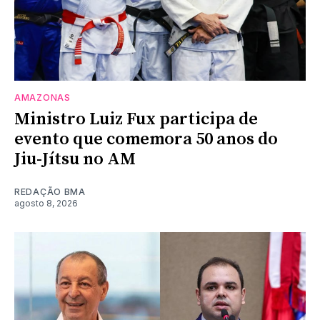
AMAZONAS
Ministro Luiz Fux participa de
evento que comemora 50 anos do
Jiu-Jítsu no AM
REDAÇÃO BMA
agosto 8, 2026