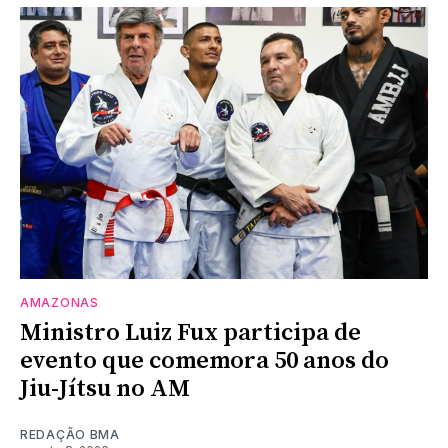
AMAZONAS
Ministro Luiz Fux participa de
evento que comemora 50 anos do
Jiu-Jítsu no AM
REDAÇÃO BMA