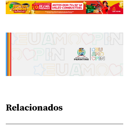
Relacionados