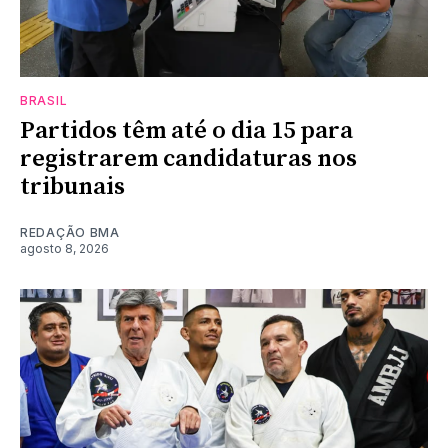
BRASIL
Partidos têm até o dia 15 para
registrarem candidaturas nos
tribunais
REDAÇÃO BMA
agosto 8, 2026