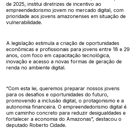
de 2025, institui diretrizes de incentivo ao
empreendedorismo jovem no mercado digital, com
prioridade aos jovens amazonenses em situação de
vulnerabilidade.
A legislação estimula a criação de oportunidades
econômicas e profissionais para jovens entre 18 e 29
anos, com foco em capacitação tecnológica,
inovação e acesso a novas formas de geração de
renda no ambiente digital.
“Com esta lei, queremos preparar nossos jovens
para os desafios e oportunidades do futuro,
promovendo a inclusão digital, o protagonismo e a
autonomia financeira. O empreendedorismo digital é
um caminho concreto para reduzir desigualdades e
fortalecer a economia do Amazonas”, destacou o
deputado Roberto Cidade.