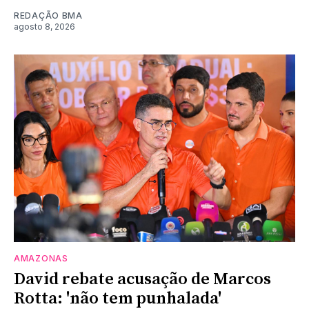
REDAÇÃO BMA
agosto 8, 2026
AMAZONAS
David rebate acusação de Marcos
Rotta: 'não tem punhalada'