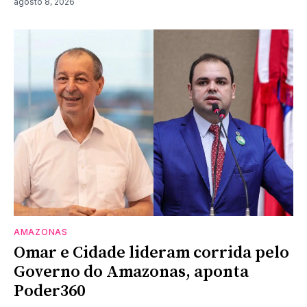
agosto 8, 2026
AMAZONAS
Omar e Cidade lideram corrida pelo
Governo do Amazonas, aponta
Poder360