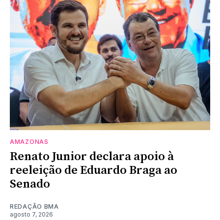
AMAZONAS
Renato Junior declara apoio à
reeleição de Eduardo Braga ao
Senado
REDAÇÃO BMA
agosto 7, 2026