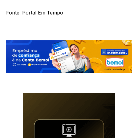
Fonte: Portal Em Tempo