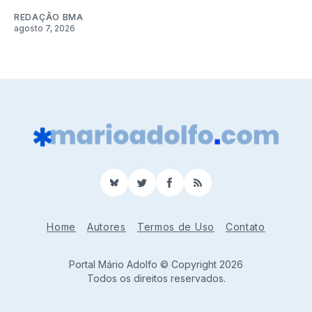
REDAÇÃO BMA
agosto 7, 2026
BlueSky
Twitter
Facebook
RSS
Home
Autores
Termos de Uso
Contato
Portal Mário Adolfo © Copyright 2026
Todos os direitos reservados.