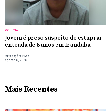
POLÍCIA
Jovem é preso suspeito de estuprar
enteada de 8 anos em Iranduba
REDAÇÃO BMA
agosto 6, 2026
Mais Recentes