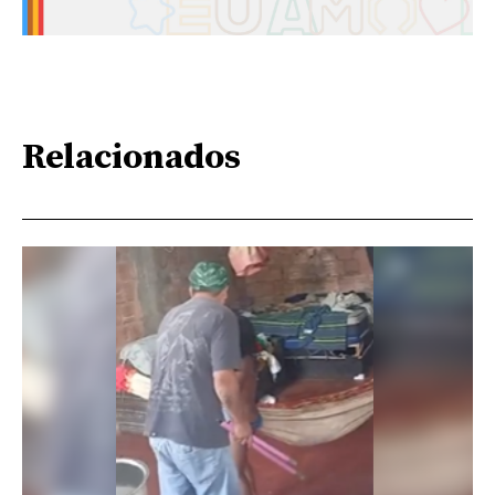
Relacionados