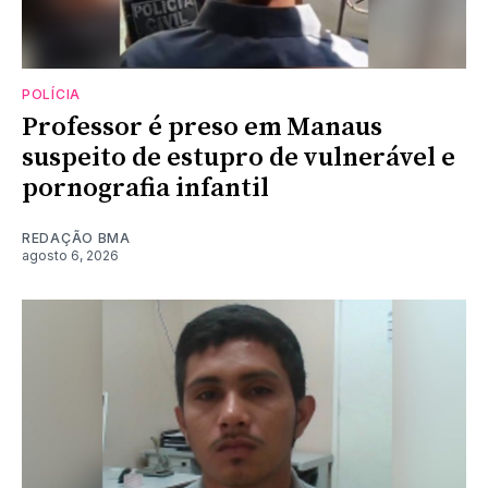
POLÍCIA
Professor é preso em Manaus
suspeito de estupro de vulnerável e
pornografia infantil
REDAÇÃO BMA
agosto 6, 2026