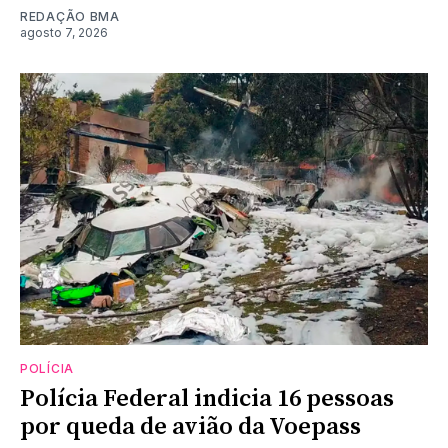
REDAÇÃO BMA
agosto 7, 2026
POLÍCIA
Polícia Federal indicia 16 pessoas
por queda de avião da Voepass