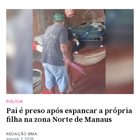
POLÍCIA
Pai é preso após espancar a própria
filha na zona Norte de Manaus
REDAÇÃO BMA
agosto 7, 2026