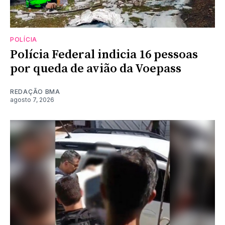
POLÍCIA
Polícia Federal indicia 16 pessoas
por queda de avião da Voepass
REDAÇÃO BMA
agosto 7, 2026