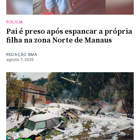
POLÍCIA
Pai é preso após espancar a própria
filha na zona Norte de Manaus
REDAÇÃO BMA
agosto 7, 2026