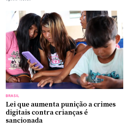
BRASIL
Lei que aumenta punição a crimes
digitais contra crianças é
sancionada