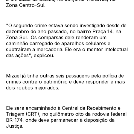
Zona Centro-Sul.
"O segundo crime estava sendo investigado desde de
dezembro do ano passado, no bairro Praça 14, na
Zona Sul. Os comparsas dele renderam um
caminhão carregado de aparelhos celulares e
subtraíram a mercadoria. Ele era o mentor intelectual
das ações", explicou.
Mizael já tinha outras seis passagens pela polícia de
crimes contra o patrimônio e deve responder a mais
dois roubos majorados.
Ele será encaminhado à Central de Recebimento e
Triagem (CRT), no quilômetro oito da rodovia federal
BR-174, onde deve permanecer à disposição da
Justiça.