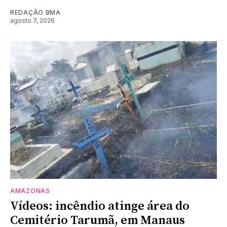
REDAÇÃO BMA
agosto 7, 2026
AMAZONAS
Vídeos: incêndio atinge área do
Cemitério Tarumã, em Manaus