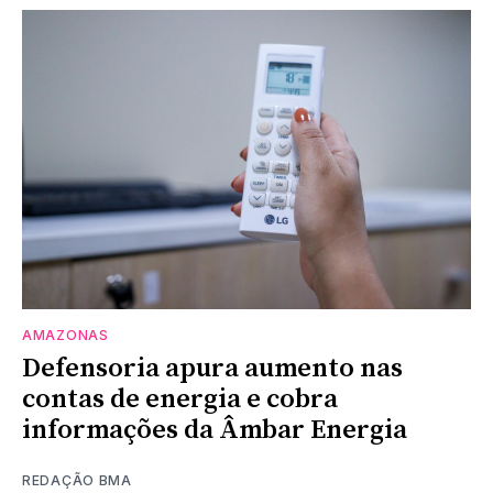
AMAZONAS
Defensoria apura aumento nas
contas de energia e cobra
informações da Âmbar Energia
REDAÇÃO BMA