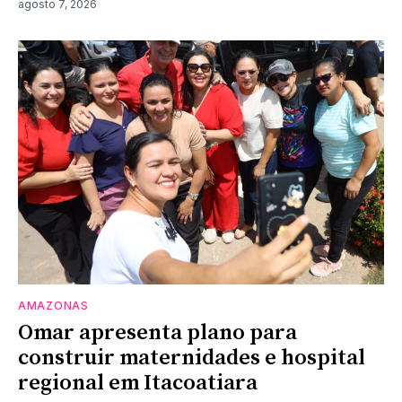
agosto 7, 2026
AMAZONAS
Omar apresenta plano para
construir maternidades e hospital
regional em Itacoatiara