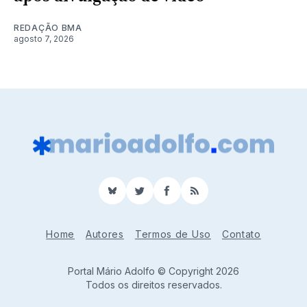
REDAÇÃO BMA
agosto 7, 2026
BlueSky
Twitter
Facebook
RSS
Home
Autores
Termos de Uso
Contato
Portal Mário Adolfo © Copyright 2026
Todos os direitos reservados.