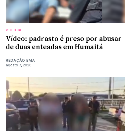
POLÍCIA
Vídeo: padrasto é preso por abusar
de duas enteadas em Humaitá
REDAÇÃO BMA
agosto 7, 2026