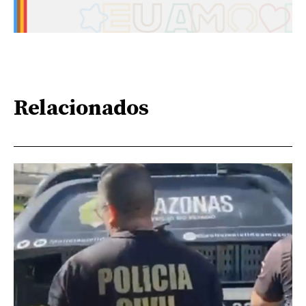
Relacionados