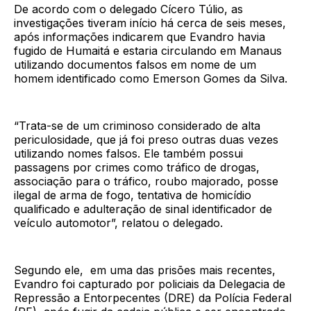
De acordo com o delegado Cícero Túlio, as
investigações tiveram início há cerca de seis meses,
após informações indicarem que Evandro havia
fugido de Humaitá e estaria circulando em Manaus
utilizando documentos falsos em nome de um
homem identificado como Emerson Gomes da Silva.
“Trata-se de um criminoso considerado de alta
periculosidade, que já foi preso outras duas vezes
utilizando nomes falsos. Ele também possui
passagens por crimes como tráfico de drogas,
associação para o tráfico, roubo majorado, posse
ilegal de arma de fogo, tentativa de homicídio
qualificado e adulteração de sinal identificador de
veículo automotor”, relatou o delegado.
Segundo ele, em uma das prisões mais recentes,
Evandro foi capturado por policiais da Delegacia de
Repressão a Entorpecentes (DRE) da Polícia Federal