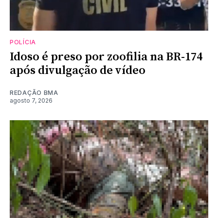
POLÍCIA
Idoso é preso por zoofilia na BR-174
após divulgação de vídeo
REDAÇÃO BMA
agosto 7, 2026