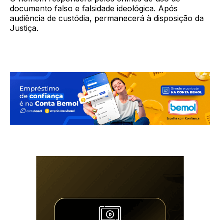
documento falso e falsidade ideológica. Após
audiência de custódia, permanecerá à disposição da
Justiça.