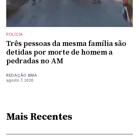
POLÍCIA
Três pessoas da mesma família são
detidas por morte de homem a
pedradas no AM
REDAÇÃO BMA
agosto 7, 2026
Mais Recentes