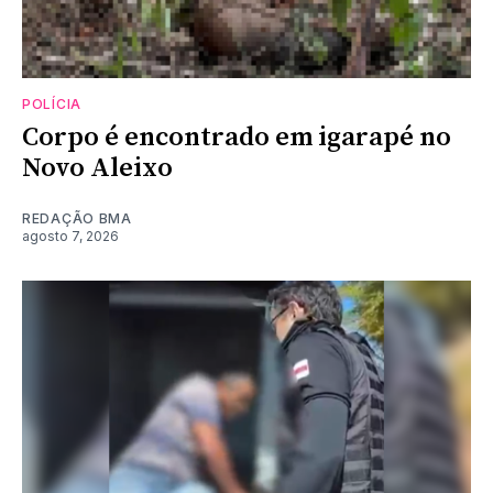
POLÍCIA
Corpo é encontrado em igarapé no
Novo Aleixo
REDAÇÃO BMA
agosto 7, 2026