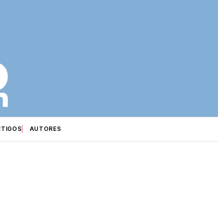
RTIGOS
AUTORES