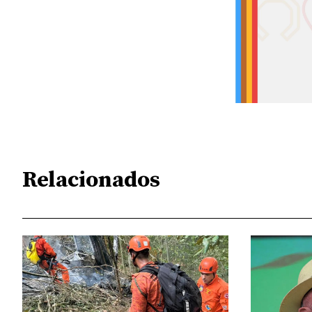
Relacionados