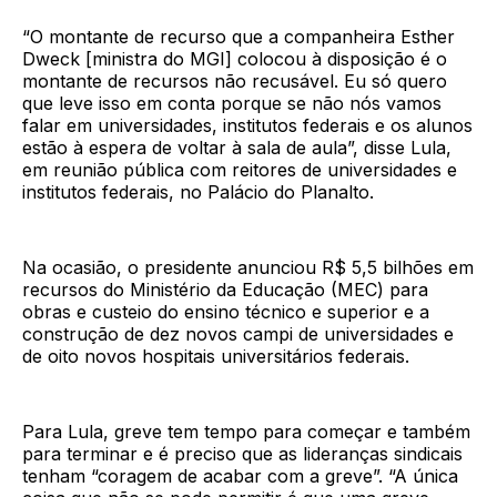
“O montante de recurso que a companheira Esther
Dweck [ministra do MGI] colocou à disposição é o
montante de recursos não recusável. Eu só quero
que leve isso em conta porque se não nós vamos
falar em universidades, institutos federais e os alunos
estão à espera de voltar à sala de aula”, disse Lula,
em reunião pública com reitores de universidades e
institutos federais, no Palácio do Planalto.
Na ocasião, o presidente anunciou R$ 5,5 bilhões em
recursos do Ministério da Educação (MEC) para
obras e custeio do ensino técnico e superior e a
construção de dez novos campi de universidades e
de oito novos hospitais universitários federais.
Para Lula, greve tem tempo para começar e também
para terminar e é preciso que as lideranças sindicais
tenham “coragem de acabar com a greve”. “A única