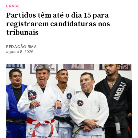
BRASIL
Partidos têm até o dia 15 para
registrarem candidaturas nos
tribunais
REDAÇÃO BMA
agosto 8, 2026