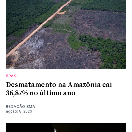
BRASIL
Desmatamento na Amazônia cai
36,87% no último ano
REDAÇÃO BMA
agosto 8, 2026