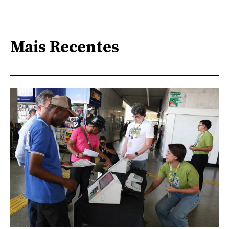
Mais Recentes