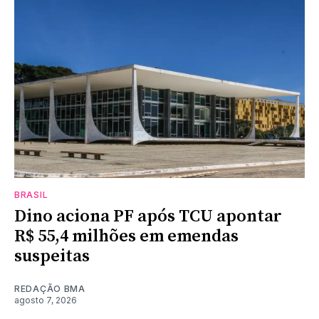
BRASIL
Dino aciona PF após TCU apontar
R$ 55,4 milhões em emendas
suspeitas
REDAÇÃO BMA
agosto 7, 2026