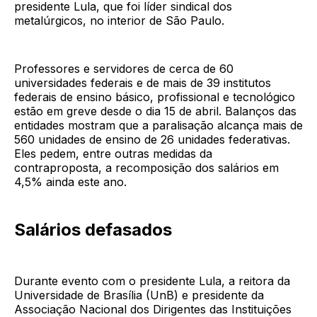
presidente Lula, que foi líder sindical dos
metalúrgicos, no interior de São Paulo.
Professores e servidores de cerca de 60
universidades federais e de mais de 39 institutos
federais de ensino básico, profissional e tecnológico
estão em greve desde o dia 15 de abril. Balanços das
entidades mostram que a paralisação alcança mais de
560 unidades de ensino de 26 unidades federativas.
Eles pedem, entre outras medidas da
contraproposta, a recomposição dos salários em
4,5% ainda este ano.
Salários defasados
Durante evento com o presidente Lula, a reitora da
Universidade de Brasília (UnB) e presidente da
Associação Nacional dos Dirigentes das Instituições