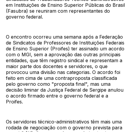
em Instituições de Ensino Superior Públicas do Brasil
(Fasubra) se reuniram com representantes do
governo federal.
O encontro ocorreu uma semana após a Federação
de Sindicatos de Professores de Instituições Federais
de Ensino Superior (Proifes) ter assinado um acordo
com o MGI, sem a aprovação das outras principais
entidades, que têm registro sindical e representam a
maior parte dos docentes e servidores, o que
provocou uma divisão nas categorias. O acordo foi
feito em cima de uma contraproposta classificada
pelo governo como "proposta final", mas uma
decisão liminar da Justiça Federal de Sergipe anulou
o acordo firmado entre o governo federal e a
Proifes.
Os servidores técnico-administrativos têm mais uma
rodada de negociação com o governo prevista para