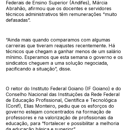
Federais de Ensino Superior (Andifes), Márcia
Abrahão, afirmou que os docentes e servidores
técnicos administrativos têm remunerações “muito
defasadas”.
“Ainda mais quando comparamos com algumas
carreiras que tiveram reajustes recentemente. Há
técnicos que chegam a ganhar menos de um salário
mínimo. Esperamos que esta semana o governo e os
sindicatos cheguem a uma solução negociada,
pacificando a situação”, disse.
O reitor do Instituto Federal Goiano (IF Goiano) e do
Conselho Nacional das Instituições da Rede Federal
de Educação Profissional, Científica e Tecnológica
(Conif), Elias Monteiro, pediu que os esforços do
governo estejam concentrados na formação de
professores e na valorização de profissionais da
educação, para “fortalecer e possibilitar a melhoria
da educação básica e superior”.