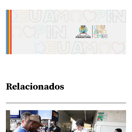
Relacionados