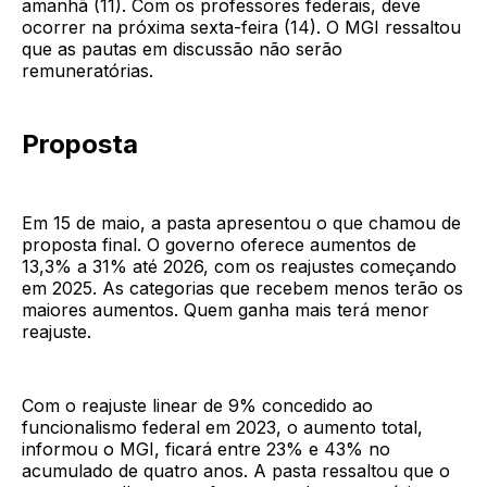
amanhã (11). Com os professores federais, deve
ocorrer na próxima sexta-feira (14). O MGI ressaltou
que as pautas em discussão não serão
remuneratórias.
Proposta
Em 15 de maio, a pasta apresentou o que chamou de
proposta final. O governo oferece aumentos de
13,3% a 31% até 2026, com os reajustes começando
em 2025. As categorias que recebem menos terão os
maiores aumentos. Quem ganha mais terá menor
reajuste.
Com o reajuste linear de 9% concedido ao
funcionalismo federal em 2023, o aumento total,
informou o MGI, ficará entre 23% e 43% no
acumulado de quatro anos. A pasta ressaltou que o