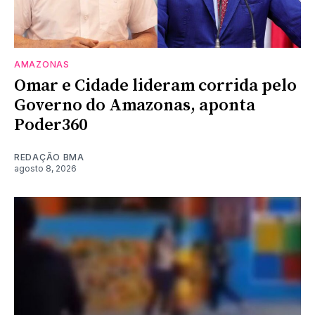
AMAZONAS
Omar e Cidade lideram corrida pelo
Governo do Amazonas, aponta
Poder360
REDAÇÃO BMA
agosto 8, 2026