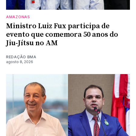
AMAZONAS
Ministro Luiz Fux participa de
evento que comemora 50 anos do
Jiu-Jítsu no AM
REDAÇÃO BMA
agosto 8, 2026