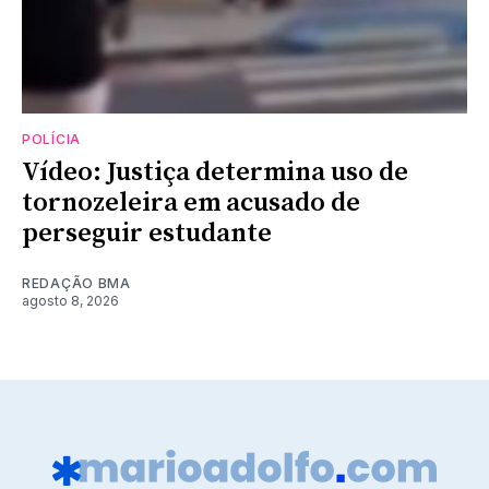
POLÍCIA
Vídeo: Justiça determina uso de
tornozeleira em acusado de
perseguir estudante
REDAÇÃO BMA
agosto 8, 2026