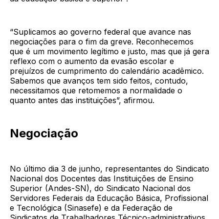
“Suplicamos ao governo federal que avance nas
negociações para o fim da greve. Reconhecemos
que é um movimento legítimo e justo, mas que já gera
reflexo com o aumento da evasão escolar e
prejuízos de cumprimento do calendário acadêmico.
Sabemos que avanços tem sido feitos, contudo,
necessitamos que retomemos a normalidade o
quanto antes das instituições”, afirmou.
Negociação
No último dia 3 de junho, representantes do Sindicato
Nacional dos Docentes das Instituições de Ensino
Superior (Andes-SN), do Sindicato Nacional dos
Servidores Federais da Educação Básica, Profissional
e Tecnológica (Sinasefe) e da Federação de
Sindicatos de Trabalhadores Técnico-administrativos