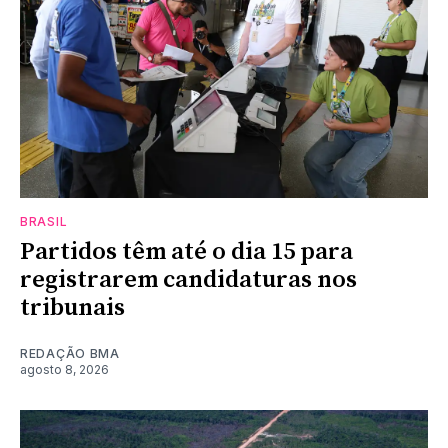
BRASIL
Partidos têm até o dia 15 para
registrarem candidaturas nos
tribunais
REDAÇÃO BMA
agosto 8, 2026