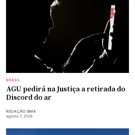
BRASIL
AGU pedirá na Justiça a retirada do
Discord do ar
REDAÇÃO BMA
agosto 7, 2026