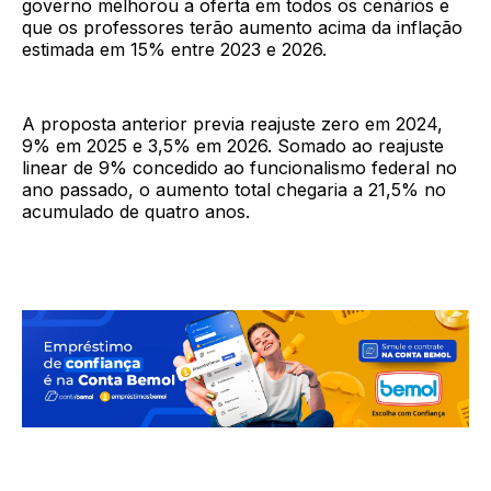
governo melhorou a oferta em todos os cenários e
que os professores terão aumento acima da inflação
estimada em 15% entre 2023 e 2026.
A proposta anterior previa reajuste zero em 2024,
9% em 2025 e 3,5% em 2026. Somado ao reajuste
linear de 9% concedido ao funcionalismo federal no
ano passado, o aumento total chegaria a 21,5% no
acumulado de quatro anos.